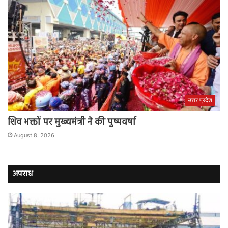
उत्तर प्रदेश
शिव भक्तों पर मुख्यमंत्री ने की पुष्पवर्षा
August 8, 2026
अपराध