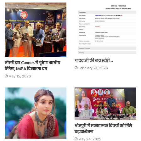
यादव जी की लव स्टोरी…
तीसरी बार Cannes में गूंजेगा भारतीय
सिनेमा, IMPA दिखाएगा दम
February 21, 2026
May 15, 2026
भोजपुरी में सकारात्मक विषयों को मिले
बढ़ावा:चेतना
May 24, 2025