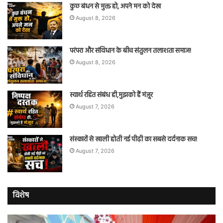
कुछ बंधन से मुक्त हो, अपने मन को देख
August 8, 2026
परंपरा और संविधान के बीच संतुलन तलाशता समाज!
August 8, 2026
स्वार्थ रहित संबंध ही,मुझको हैं मंज़ूर
August 7, 2026
संस्कारों से खाली होती नई पीढ़ी का सबसे दर्दनाक सच!
August 7, 2026
विशेष