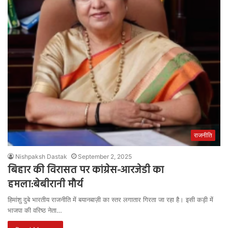
राजनीति
Nishpaksh Dastak
September 2, 2025
बिहार की विरासत पर कांग्रेस-आरजेडी का
हमला:बेबीरानी मौर्य
हिमांशु दुबे भारतीय राजनीति में बयानबाज़ी का स्तर लगातार गिरता जा रहा है। इसी कड़ी में
भाजपा की वरिष्ठ नेता…