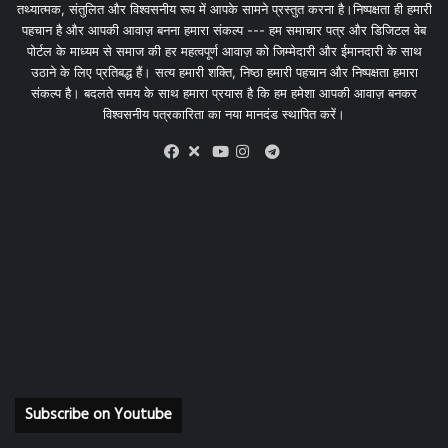
तथ्यात्मक, संतुलित और विश्वसनीय रूप में आपके सामने प्रस्तुत करना है।निष्पक्षता ही हमारी
पहचान है और आपकी आवाज़ बनना हमारा संकल्प --- हम समाचार पत्र और डिजिटल वेब
पोर्टल के माध्यम से समाज की हर महत्वपूर्ण आवाज़ को जिम्मेदारी और ईमानदारी के साथ
उठाने के लिए प्रतिबद्ध हैं। सत्य हमारी शक्ति, निष्ठा हमारी पहचान और निष्पक्षता हमारा
संकल्प है। बदलते समय के साथ हमारा प्रयास है कि हम हमेशा आपकी आवाज़ बनकर
विश्वसनीय पत्रकारिता का नया मानदंड स्थापित करें।
X
Telegram
Facebook
Youtube
Instagram
Subscribe on Youtube