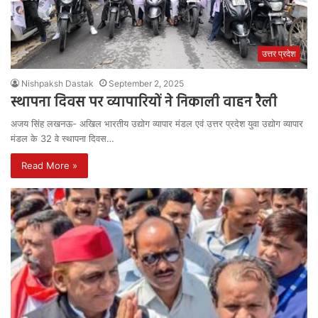
उत्तर प्रदेश
Nishpaksh Dastak
September 2, 2025
स्थापना दिवस पर व्यापारियों ने निकाली वाहन रैली
अजय सिंह लखनऊ- अखिल भारतीय उद्योग व्यापार मंडल एवं उत्तर प्रदेश युवा उद्योग व्यापार
मंडल के 32 वे स्थापना दिवस…
Read More »