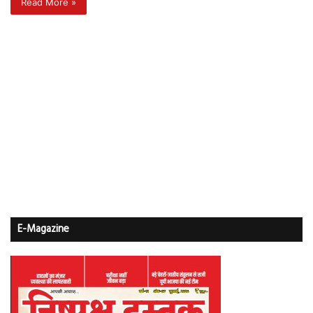
Read More »
E-Magazine