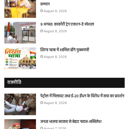
सम्मान
August 8, 2026
9 अगस्त: काकोरी ट्रेन एक्शन-डे स्पेशल
August 8, 2026
तिरंगा यात्रा में शामिल होंगे मुख्यमंत्री
August 8, 2026
राजनीति
पेट्रोल में मिलावट तथा ई-20 ईंधन के विरोध में सपा का प्रदर्शन
August 8, 2026
जनता भाजपा सरकार से बेहद नाराज-अखिलेश
August 7, 2026