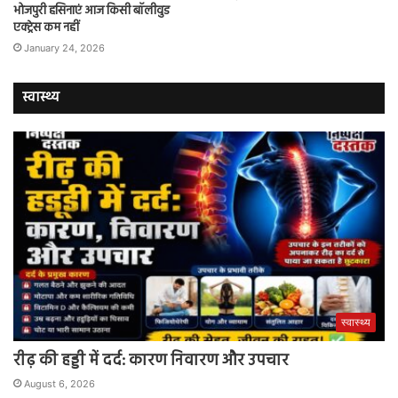
भोजपुरी हसिनाएं आज किसी बॉलीवुड
एक्ट्रेस कम नहीं
January 24, 2026
स्वास्थ्य
स्वास्थ्य
रीढ़ की हड्डी में दर्द: कारण निवारण और उपचार
August 6, 2026