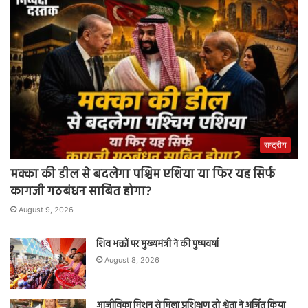
राष्ट्रीय
मक्का की डील से बदलेगा पश्चिम एशिया या फिर यह सिर्फ
कागजी गठबंधन साबित होगा?
August 9, 2026
शिव भक्तों पर मुख्यमंत्री ने की पुष्पवर्षा
August 8, 2026
आजीविका मिशन से मिला प्रशिक्षण तो श्वेता ने अर्जित किया