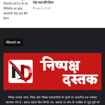
देख आप होंगे हैरान
July 9, 2026
About us
निष्पक्ष दस्तक सत्य, निष्ठा और निष्पक्ष पत्रकारिता के मूल्यों पर आधारित एक स्वतंत्र
समाचार मंच है। हमारा उद्देश्य बिना किसी भय, पक्षपात या लोभ के जनहित से जुड़े मुद्दों को