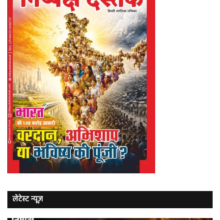
लेटेस्ट न्यूज़