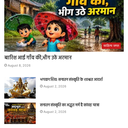
साहित्य जगत
बारिश आई गाँव की,भीग उठे अरमान
August 8, 2026
भगवान शिव: सनातन संस्कृति के शाश्वत आदर्श
August 2, 2026
सनातन संस्कृति का अद्भुत मर्म है कांवड़ यात्रा
August 2, 2026