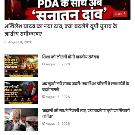
राजनीति
अखिलेश यादव का नया दांव, क्या बदलेंगे यूपी चुनाव के
जातीय समीकरण?
August 6, 2026
शिक्षा को लौटानी होगी मानवीय संवेदना
August 6, 2026
अब चुप्पी नहीं,संवाद ज़रूरी: उच्च शिक्षा परिसरों में एचआईवी के
बढ़ते मामले
August 6, 2026
ब्राह्मणों को साधने निकली सपा, क्या बदलेगा यूपी का सियासी
गणित?
August 6, 2026