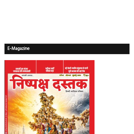
E-Magazine