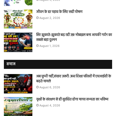
जीवन के हर पड़ाव के लिए सही पोषण
August 2, 2026
सिर झुकाते-झुकाते बढ़ रही उम्र! मोबाइल बना आपकी गर्दन का
सबसे बड़ा दुश्मन
August 1, 2026
समाज
अब चुप्पी नहीं,संवाद ज़रूरी: उच्च शिक्षा परिसरों में एचआईवी के
बढ़ते मामले
August 6, 2026
वृक्षों के संरक्षण से ही सुरक्षित होगा मानव सभ्यता का भविष्य
August 4, 2026