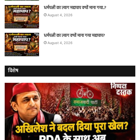
धर्मपत्नी का त्याग महापाप क्यों माना गया..?
August 4, 2026
धर्मपत्नी का त्याग क्यों माना गया महापाप?
August 4, 2026
विशेष