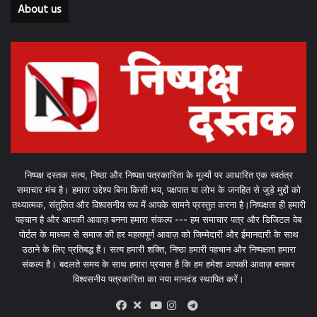
About us
निष्पक्ष दस्तक सत्य, निष्ठा और निष्पक्ष पत्रकारिता के मूल्यों पर आधारित एक स्वतंत्र
समाचार मंच है। हमारा उद्देश्य बिना किसी भय, पक्षपात या लोभ के जनहित से जुड़े मुद्दों को
तथ्यात्मक, संतुलित और विश्वसनीय रूप में आपके सामने प्रस्तुत करना है।निष्पक्षता ही हमारी
पहचान है और आपकी आवाज़ बनना हमारा संकल्प --- हम समाचार पत्र और डिजिटल वेब
पोर्टल के माध्यम से समाज की हर महत्वपूर्ण आवाज़ को जिम्मेदारी और ईमानदारी के साथ
उठाने के लिए प्रतिबद्ध हैं। सत्य हमारी शक्ति, निष्ठा हमारी पहचान और निष्पक्षता हमारा
संकल्प है। बदलते समय के साथ हमारा प्रयास है कि हम हमेशा आपकी आवाज़ बनकर
विश्वसनीय पत्रकारिता का नया मानदंड स्थापित करें।
X
Telegram