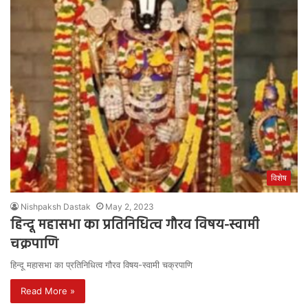
विशेष
Nishpaksh Dastak
May 2, 2023
हिन्दू महासभा का प्रतिनिधित्व गौरव विषय-स्वामी
चक्रपाणि
हिन्दू महासभा का प्रतिनिधित्व गौरव विषय-स्वामी चक्रपाणि
Read More »