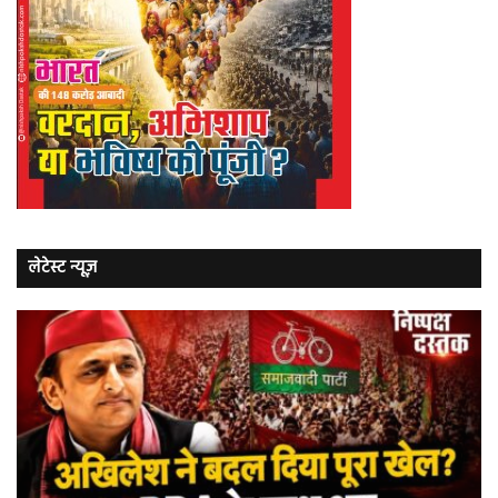
लेटेस्ट न्यूज़