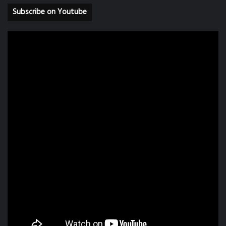
Subscribe on Youtube