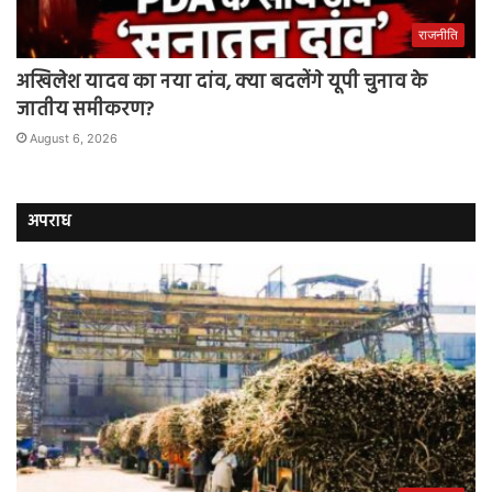
राजनीति
अखिलेश यादव का नया दांव, क्या बदलेंगे यूपी चुनाव के
जातीय समीकरण?
August 6, 2026
अपराध