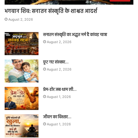
भगवान शिव: सनातन संस्कृति के शाश्वत आदर्श
August 2, 2026
सनातन संस्कृति का अद्भुत मर्म है कांवड़ यात्रा
August 2, 2026
छूट गए संस्कार…
August 2, 2026
प्रेम-डोर जब थाम ली…
August 1, 2026
जीवन का विस्तार…
August 1, 2026