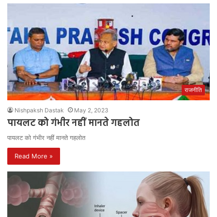
राजनीति
Nishpaksh Dastak
May 2, 2023
पायलट को गंभीर नहीं मानते गहलोत
पायलट को गंभीर नहीं मानते गहलोत
Read More »