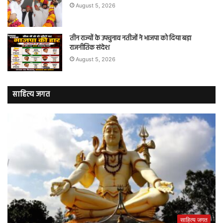
August 5, 2026
तीन राज्यों के उपचुनाव नतीजों ने भाजपा को दिया बड़ा
राजनीतिक संदेश
August 5, 2026
साहित्य जगत
साहित्य जगत