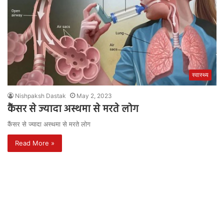
स्वास्थ्य
Nishpaksh Dastak
May 2, 2023
कैंसर से ज्यादा अस्थमा से मरते लोग
कैंसर से ज्यादा अस्थमा से मरते लोग
Read More »