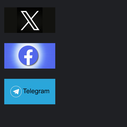
Facebook
Youtube
Instagram