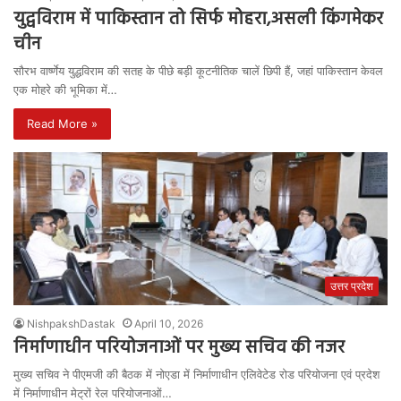
युद्वविराम में पाकिस्तान तो सिर्फ मोहरा,असली किंगमेकर
चीन
सौरभ वार्ष्णेय युद्धविराम की सतह के पीछे बड़ी कूटनीतिक चालें छिपी हैं, जहां पाकिस्तान केवल
एक मोहरे की भूमिका में…
Read More »
उत्तर प्रदेश
NishpakshDastak
April 10, 2026
निर्माणाधीन परियोजनाओं पर मुख्य सचिव की नजर
मुख्य सचिव ने पीएमजी की बैठक में नोएडा में निर्माणाधीन एलिवेटेड रोड परियोजना एवं प्रदेश
में निर्माणाधीन मेट्रों रेल परियोजनाओं…