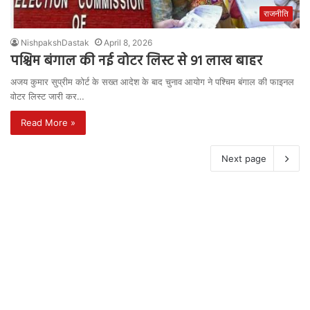
राजनीति
NishpakshDastak
April 8, 2026
पश्चिम बंगाल की नई वोटर लिस्ट से 91 लाख बाहर
अजय कुमार सुप्रीम कोर्ट के सख्त आदेश के बाद चुनाव आयोग ने पश्चिम बंगाल की फाइनल
वोटर लिस्ट जारी कर…
Read More »
Next page