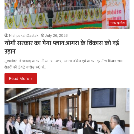
उत्तर प्रदेश
NishpakshDastak
July 26, 2026
योगी सरकार का मेगा प्लान:आगरा के विकास को नई
उड़ान
मुख्यमंत्री ने जनपद आगरा में आगरा उत्तर, आगरा दक्षिण एवं आगरा ग्रामीण विधान सभा
क्षेत्रों की 342 करोड़ रु0 से…
Read More »