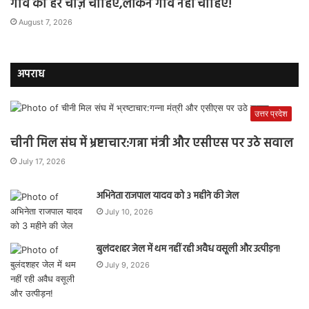
गाँव की हर चीज़ चाहिए,लेकिन गाँव नहीं चाहिए!
August 7, 2026
अपराध
उत्तर प्रदेश
चीनी मिल संघ में भ्रष्टाचार:गन्ना मंत्री और एसीएस पर उठे सवाल
July 17, 2026
अभिनेता राजपाल यादव को 3 महीने की जेल
July 10, 2026
बुलंदशहर जेल में थम नहीं रही अवैध वसूली और उत्पीड़न!
July 9, 2026