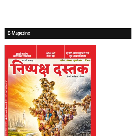
E-Magazine