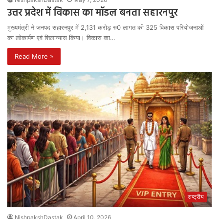
उत्तर प्रदेश में विकास का मॉडल बनता सहारनपुर
मुख्यमंत्री ने जनपद सहारनपुर में 2,131 करोड़ रु0 लागत की 325 विकास परियोजनाओं
का लोकार्पण एवं शिलान्यास किया। विकास का…
Read More »
राष्ट्रीय
NishpakshDastak
April 10, 2026