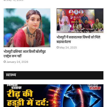
भोजपुरी में सकारात्मक विषयों को मिले
बढ़ावा:चेतना
May 24, 2025
भोजपुरी हसिनाएं आज किसी बॉलीवुड
एक्ट्रेस कम नहीं
January 24, 2026
स्वास्थ्य