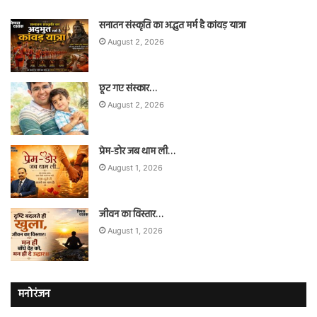
सनातन संस्कृति का अद्भुत मर्म है कांवड़ यात्रा
August 2, 2026
छूट गए संस्कार…
August 2, 2026
प्रेम-डोर जब थाम ली…
August 1, 2026
जीवन का विस्तार…
August 1, 2026
मनोरंजन