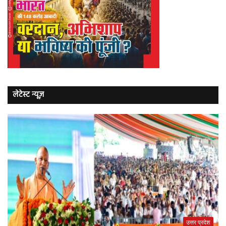
लेटेस्ट न्यूज़
उत्तर प्रदेश