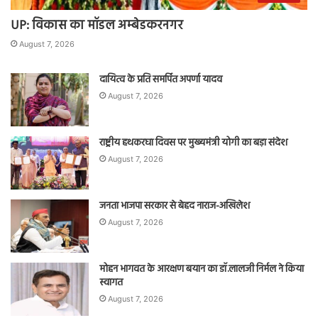
UP: विकास का मॉडल अम्बेडकरनगर
August 7, 2026
दायित्व के प्रति समर्पित अपर्णा यादव
August 7, 2026
राष्ट्रीय हथकरघा दिवस पर मुख्यमंत्री योगी का बड़ा संदेश
August 7, 2026
जनता भाजपा सरकार से बेहद नाराज-अखिलेश
August 7, 2026
मोहन भागवत के आरक्षण बयान का डॉ.लालजी निर्मल ने किया
स्वागत
August 7, 2026