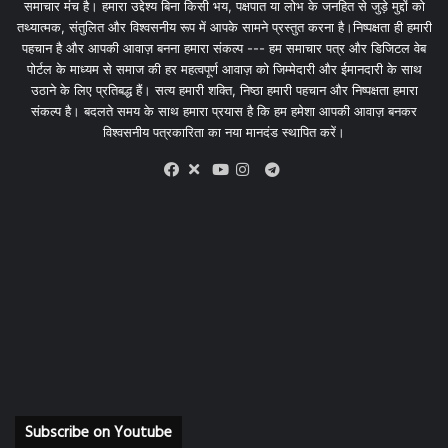
समाचार मंच है। हमारा उद्देश्य बिना किसी भय, पक्षपात या लोभ के जनहित से जुड़े मुद्दों को
तथ्यात्मक, संतुलित और विश्वसनीय रूप में आपके सामने प्रस्तुत करना है।निष्पक्षता ही हमारी
पहचान है और आपकी आवाज़ बनना हमारा संकल्प --- हम समाचार पत्र और डिजिटल वेब
पोर्टल के माध्यम से समाज की हर महत्वपूर्ण आवाज़ को जिम्मेदारी और ईमानदारी के साथ
उठाने के लिए प्रतिबद्ध हैं। सत्य हमारी शक्ति, निष्ठा हमारी पहचान और निष्पक्षता हमारा
संकल्प है। बदलते समय के साथ हमारा प्रयास है कि हम हमेशा आपकी आवाज़ बनकर
विश्वसनीय पत्रकारिता का नया मानदंड स्थापित करें।
X
Telegram
Facebook
Youtube
Instagram
Subscribe on Youtube