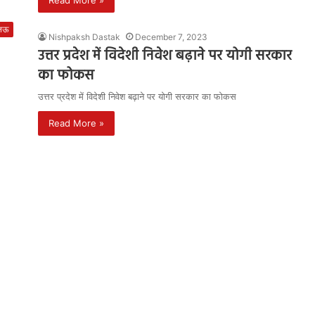
Read More »
नऊ
Nishpaksh Dastak
December 7, 2023
उत्तर प्रदेश में विदेशी निवेश बढ़ाने पर योगी सरकार
का फोकस
उत्तर प्रदेश में विदेशी निवेश बढ़ाने पर योगी सरकार का फोकस
Read More »