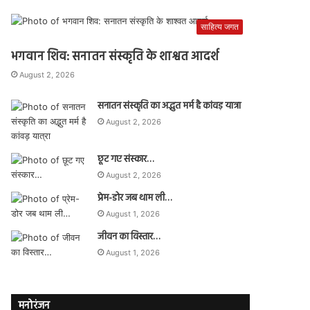
साहित्य जगत
भगवान शिव: सनातन संस्कृति के शाश्वत आदर्श
August 2, 2026
सनातन संस्कृति का अद्भुत मर्म है कांवड़ यात्रा
August 2, 2026
छूट गए संस्कार…
August 2, 2026
प्रेम-डोर जब थाम ली…
August 1, 2026
जीवन का विस्तार…
August 1, 2026
मनोरंजन