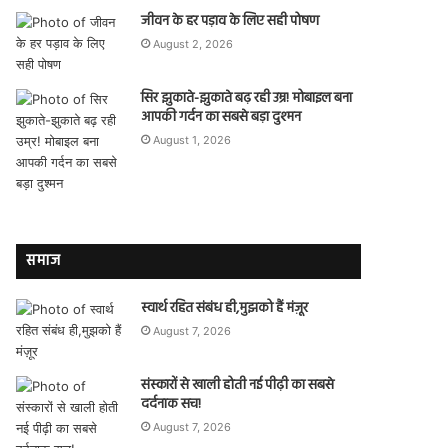
जीवन के हर पड़ाव के लिए सही पोषण
August 2, 2026
सिर झुकाते-झुकाते बढ़ रही उम्र! मोबाइल बना
आपकी गर्दन का सबसे बड़ा दुश्मन
August 1, 2026
समाज
स्वार्थ रहित संबंध ही,मुझको हैं मंज़ूर
August 7, 2026
संस्कारों से खाली होती नई पीढ़ी का सबसे
दर्दनाक सच!
August 7, 2026