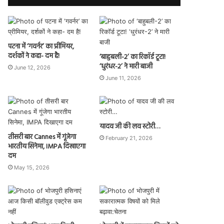
पटना में ‘गवर्नर’ का प्रीमियर,
दर्शकों ने कहा- दम है!
‘बाहुबली-2’ का रिकॉर्ड टूटा!
‘धुरंधर-2’ ने मारी बाजी
June 12, 2026
June 11, 2026
यादव जी की लव स्टोरी…
तीसरी बार Cannes में गूंजेगा
February 21, 2026
भारतीय सिनेमा, IMPA दिखाएगा
दम
May 15, 2026