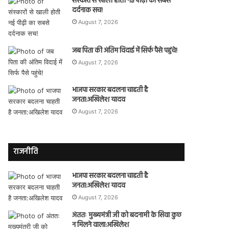
संस्कारों से खाली होती नई पीढ़ी का सबसे
दर्दनाक सच!
August 7, 2026
जब पिता की अंतिम विदाई में सिर्फ पैसे पहुंचे!
August 7, 2026
भाजपा सरकार बदलना चाहती है
जनता:अखिलेश यादव
August 7, 2026
राजनीति
भाजपा सरकार बदलना चाहती है
जनता:अखिलेश यादव
August 7, 2026
अंततः मुख्यमंत्री जी को बदनामी के सिवा कुछ
न मिलने वाला:अखिलेश