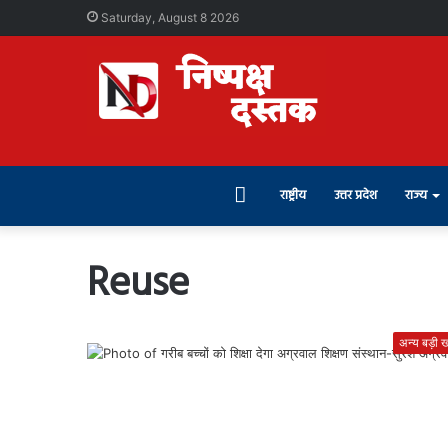
Saturday, August 8 2026
Home
राष्ट्रीय
उत्तर प्रदेश
राज्य
Reuse
अन्य बड़ी खब