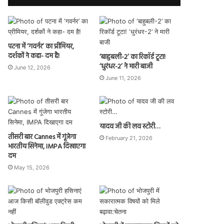
पटना में ‘गवर्नर’ का प्रीमियर,
दर्शकों ने कहा- दम है!
‘बाहुबली-2’ का रिकॉर्ड टूटा!
‘धुरंधर-2’ ने मारी बाजी
June 12, 2026
June 11, 2026
यादव जी की लव स्टोरी…
तीसरी बार Cannes में गूंजेगा
February 21, 2026
भारतीय सिनेमा, IMPA दिखाएगा
दम
May 15, 2026