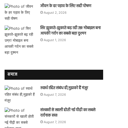
जीवन के हर पड़ाव के लिए सही पोषण
August 2, 2026
सिर झुकाते-झुकाते बढ़ रही उम्र! मोबाइल बना
आपकी गर्दन का सबसे बड़ा दुश्मन
August 1, 2026
समाज
स्वार्थ रहित संबंध ही,मुझको हैं मंज़ूर
August 7, 2026
संस्कारों से खाली होती नई पीढ़ी का सबसे
दर्दनाक सच!
August 7, 2026