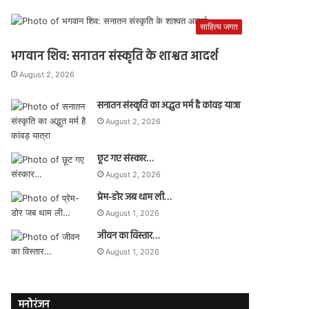
साहित्य जगत
भगवान शिव: सनातन संस्कृति के शाश्वत आदर्श
August 2, 2026
सनातन संस्कृति का अद्भुत मर्म है कांवड़ यात्रा
August 2, 2026
छूट गए संस्कार…
August 2, 2026
प्रेम-डोर जब थाम ली…
August 1, 2026
जीवन का विस्तार…
August 1, 2026
मनोरंजन