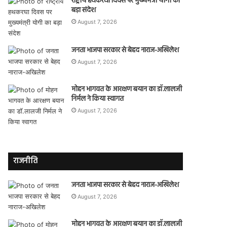
राष्ट्रीय हथकरघा दिवस पर मुख्यमंत्री योगी का
बड़ा संदेश
August 7, 2026
जनता भाजपा सरकार से बेहद नाराज-अखिलेश
August 7, 2026
मोहन भागवत के आरक्षण बयान का डॉ.लालजी
निर्मल ने किया स्वागत
August 7, 2026
राजनीति
जनता भाजपा सरकार से बेहद नाराज-अखिलेश
August 7, 2026
मोहन भागवत के आरक्षण बयान का डॉ.लालजी