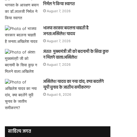
निर्मल ने किया स्वागत
August 7, 2026
भाजपा सरकार बदलना चाहती है
जनता:अखिलेश यादव
August 7, 2026
अंततः मुख्यमंत्री जी को बदनामी के सिवा कुछ
न मिलने वाला:अखिलेश
August 7, 2026
अखिलेश यादव का नया दांव, क्या बदलेंगे
यूपी चुनाव के जातीय समीकरण?
August 6, 2026
साहित्य जगत