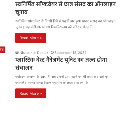
स्वनिर्मित सॉफ्टवेयर से छात्र संसद का ऑनलाइन
चुनाव
स्वनिर्मित सॉफ्टवेयर से किसी विवि में पहली बार हुआ छात्र संसद का ऑनलाइन
चुनाव। महायोगी गोरखनाथ विश्वविद्यालय की परिसर संस्कृति…
Read More »
रदेश
Nishpaksh Dastak
September 15, 2024
प्लास्टिक वेस्ट मैनेजमेंट यूनिट का जल्द होगा
संचालन
पर्यावरण संरक्षण के साथ ही अब अपनी आय बढ़ने पर भी काम कर रही ग्राम
पंचायतें। स्वच्छ भारत मिशन ग्रामीण के तहत वाराणसी के…
Read More »