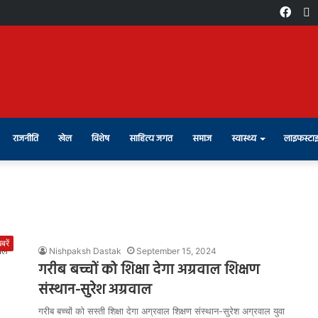
Face
X
राजनीति
खेल
विशेष
साहित्य जगत
समाज
स्वास्थ्य
लाइफस्टा
रें
Nishpaksh Dastak
September 15, 2024
गरीब बच्चों को शिक्षा देगा अग्रवाल शिक्षण
संस्थान-सुरेश अग्रवाल
गरीब बच्चों को सस्ती शिक्षा देगा अग्रवाल शिक्षण संस्थान-सुरेश अग्रवाल युवा