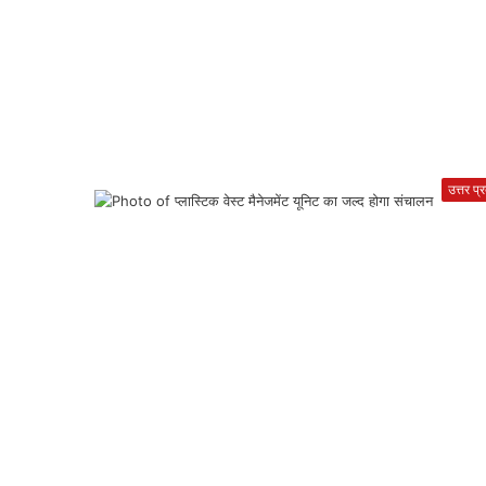
उत्तर प्