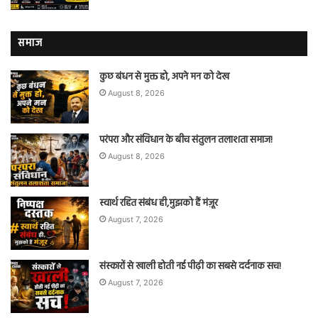
समाज
कुछ बंधन से मुक्त हो, अपने मन को देख
August 8, 2026
परंपरा और संविधान के बीच संतुलन तलाशता समाज!
August 8, 2026
स्वार्थ रहित संबंध ही,मुझको हैं मंज़ूर
August 7, 2026
संस्कारों से खाली होती नई पीढ़ी का सबसे दर्दनाक सच!
August 7, 2026