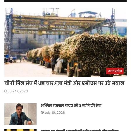
उत्तर प्रदेश
चीनी मिल संघ में भ्रष्टाचार:गन्ना मंत्री और एसीएस पर उठे सवाल
July 17, 2026
अभिनेता राजपाल यादव को 3 महीने की जेल
July 10, 2026