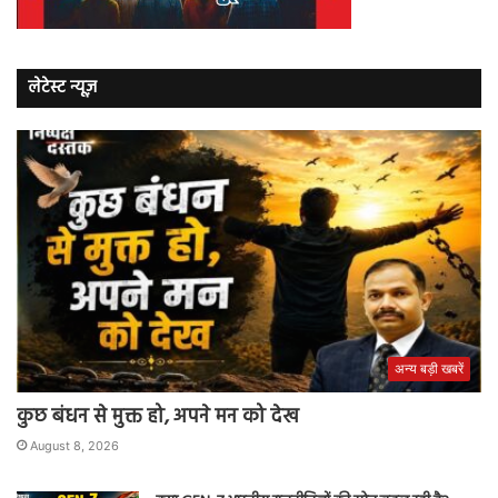
लेटेस्ट न्यूज़
अन्य बड़ी खबरें
कुछ बंधन से मुक्त हो, अपने मन को देख
August 8, 2026