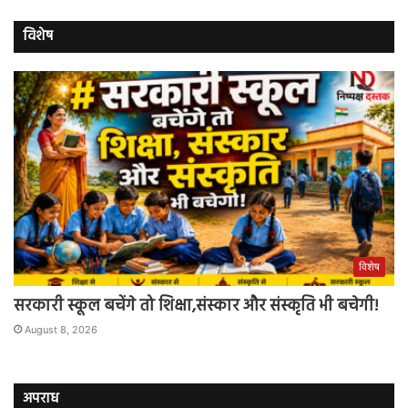
विशेष
विशेष
सरकारी स्कूल बचेंगे तो शिक्षा,संस्कार और संस्कृति भी बचेगी!
August 8, 2026
अपराध