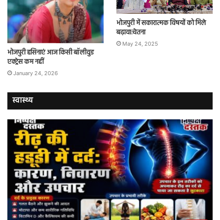
भोजपुरी में सकारात्मक विषयों को मिले
बढ़ावा:चेतना
May 24, 2025
भोजपुरी हसिनाएं आज किसी बॉलीवुड
एक्ट्रेस कम नहीं
January 24, 2026
स्वास्थ्य