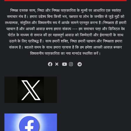
निष्पक्ष दस्तक सत्य, निष्ठा और निष्पक्ष पत्रकारिता के मूल्यों पर आधारित एक स्वतंत्र
समाचार मंच है। हमारा उद्देश्य बिना किसी भय, पक्षपात या लोभ के जनहित से जुड़े मुद्दों को
तथ्यात्मक, संतुलित और विश्वसनीय रूप में आपके सामने प्रस्तुत करना है।निष्पक्षता ही हमारी
पहचान है और आपकी आवाज़ बनना हमारा संकल्प --- हम समाचार पत्र और डिजिटल वेब
पोर्टल के माध्यम से समाज की हर महत्वपूर्ण आवाज़ को जिम्मेदारी और ईमानदारी के साथ
उठाने के लिए प्रतिबद्ध हैं। सत्य हमारी शक्ति, निष्ठा हमारी पहचान और निष्पक्षता हमारा
संकल्प है। बदलते समय के साथ हमारा प्रयास है कि हम हमेशा आपकी आवाज़ बनकर
विश्वसनीय पत्रकारिता का नया मानदंड स्थापित करें।
X
Telegram
Facebook
Youtube
Instagram