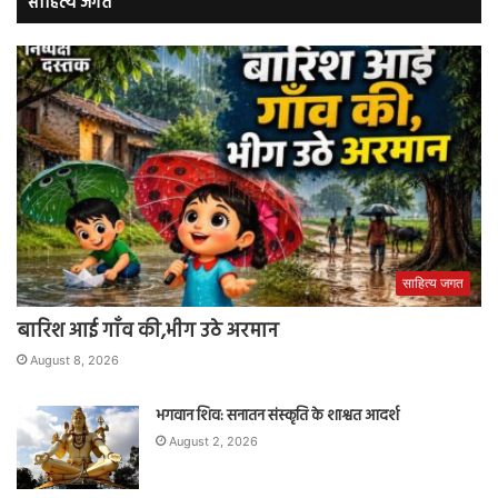
साहित्य जगत
साहित्य जगत
बारिश आई गाँव की,भीग उठे अरमान
August 8, 2026
भगवान शिव: सनातन संस्कृति के शाश्वत आदर्श
August 2, 2026