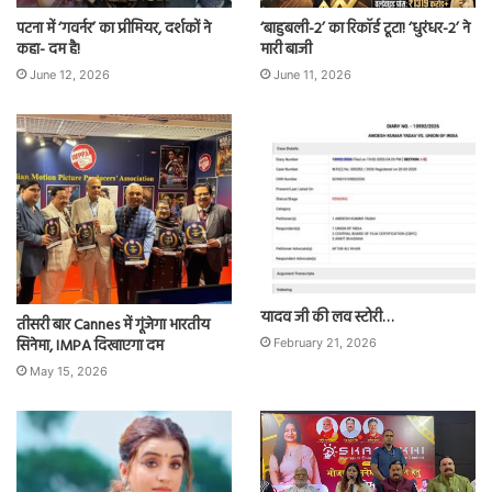
पटना में ‘गवर्नर’ का प्रीमियर, दर्शकों ने
‘बाहुबली-2’ का रिकॉर्ड टूटा! ‘धुरंधर-2’ ने
कहा- दम है!
मारी बाजी
June 12, 2026
June 11, 2026
यादव जी की लव स्टोरी…
तीसरी बार Cannes में गूंजेगा भारतीय
सिनेमा, IMPA दिखाएगा दम
February 21, 2026
May 15, 2026