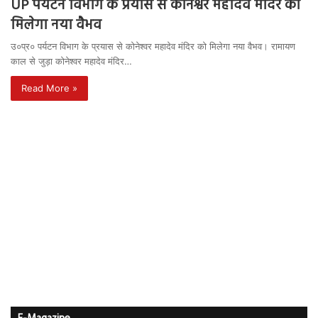
UP पर्यटन विभाग के प्रयास से कोनेश्वर महादेव मंदिर को
मिलेगा नया वैभव
उ०प्र० पर्यटन विभाग के प्रयास से कोनेश्वर महादेव मंदिर को मिलेगा नया वैभव। रामायण
काल से जुड़ा कोनेश्वर महादेव मंदिर…
Read More »