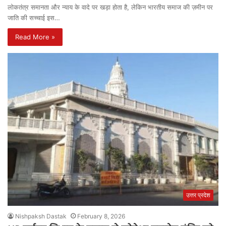
लोकतंत्र समानता और न्याय के वादे पर खड़ा होता है, लेकिन भारतीय समाज की ज़मीन पर
जाति की सच्चाई इस…
Read More »
उत्तर प्रदेश
Nishpaksh Dastak
February 8, 2026