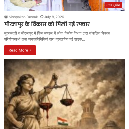
उत्तर प्रदेश
Nishpaksh Dastak
July 8, 2026
मीरजापुर के विकास को मिली नई रफ्तार
मुख्यमंत्री ने मीरजापुर में विंध्य मण्डल में लोक निर्माण विभाग द्वारा संचालित विकास
परियोजनाओं तथा जनप्रतिनिधियों द्वारा प्रस्तावित नई सड़क…
Read More »