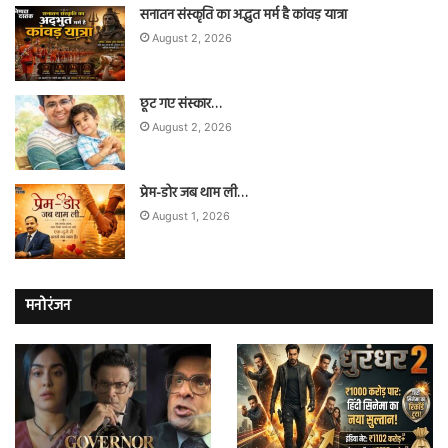
सनातन संस्कृति का अद्भुत मर्म है कांवड़ यात्रा
August 2, 2026
छूट गए संस्कार…
August 2, 2026
प्रेम-डोर जब थाम ली…
August 1, 2026
मनोरंजन