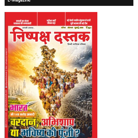
E-Magazine