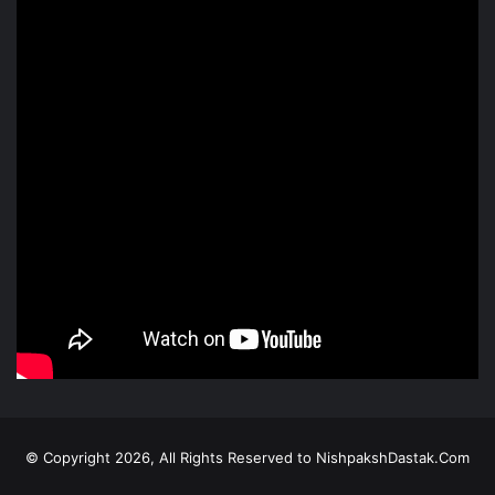
© Copyright 2026, All Rights Reserved to NishpakshDastak.Com