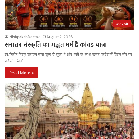
उत्तर प्रदेश
NishpakshDastak
August 2, 2026
सनातन संस्कृति का अद्भुत मर्म है कांवड़ यात्रा
डॉ.शिरीष मिश्र श्रावण मास शुरू हो चुका है और इसी के साथ उत्तर प्रदेश में विशेष तौर पर
पश्चिमी जिलों…
Read More »