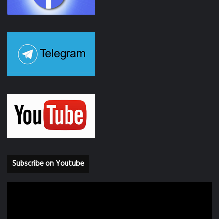
Subscribe on Youtube