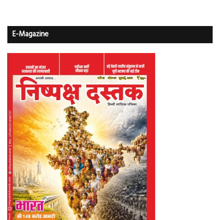
E-Magazine