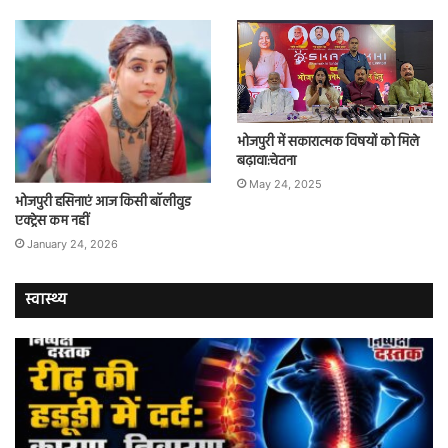
भोजपुरी में सकारात्मक विषयों को मिले
बढ़ावा:चेतना
May 24, 2025
भोजपुरी हसिनाएं आज किसी बॉलीवुड
एक्ट्रेस कम नहीं
January 24, 2026
स्वास्थ्य