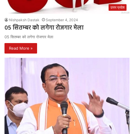
उत्तर प्रदेश
Nishpaksh Dastak
September 4, 2024
05 सितम्बर को लगेगा रोजगार मेला
05 सितम्बर को लगेगा रोजगार मेला
Read More »