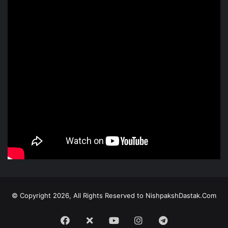
© Copyright 2026, All Rights Reserved to NishpakshDastak.Com
Facebook
X
Youtube
Instagram
Telegram