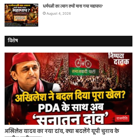
धर्मपत्नी का त्याग क्यों माना गया महापाप?
August 4, 2026
विशेष
राजनीति
अखिलेश यादव का नया दांव, क्या बदलेंगे यूपी चुनाव के