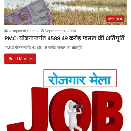
उत्तर प्रदेश
Nishpaksh Dastak
September 4, 2024
PMCI योजनान्तर्गत 4588.49 करोड़ फसल की क्षतिपूर्ति
PMCI योजनान्तर्गत 4588.49 करोड़ फसल की क्षतिपूर्ति
Read More »