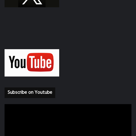
Subscribe on Youtube