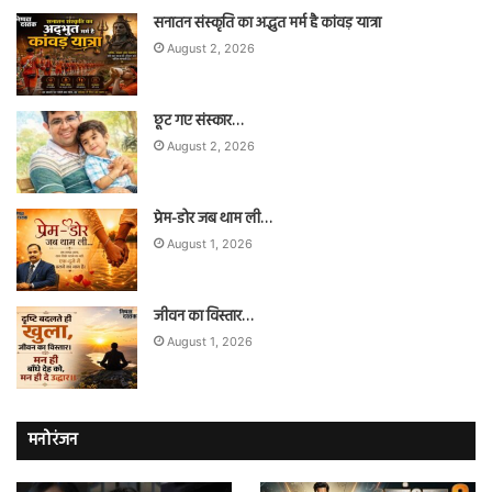
सनातन संस्कृति का अद्भुत मर्म है कांवड़ यात्रा
August 2, 2026
छूट गए संस्कार…
August 2, 2026
प्रेम-डोर जब थाम ली…
August 1, 2026
जीवन का विस्तार…
August 1, 2026
मनोरंजन