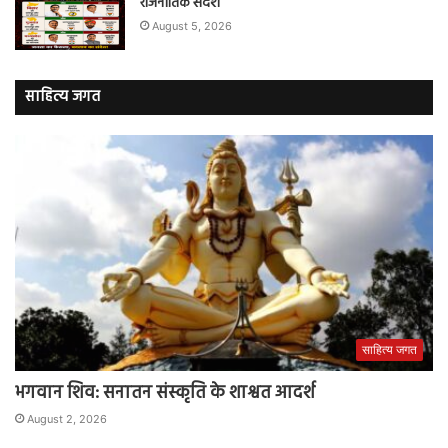
राजनीतिक संदेश
August 5, 2026
साहित्य जगत
साहित्य जगत
भगवान शिव: सनातन संस्कृति के शाश्वत आदर्श
August 2, 2026