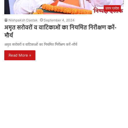
उत्तर प्रदेश
Nishpaksh Dastak
September 4, 2024
अमृत सरोवरों व वाटिकाओं का नियमित निरीक्षण करें-
मौर्य
अमृत सरोवरों व वाटिकाओं का नियमित निरीक्षण करें-मौर्य
Read More »