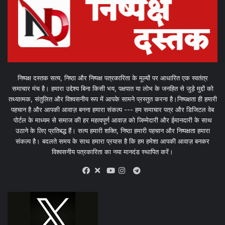
निष्पक्ष दस्तक सत्य, निष्ठा और निष्पक्ष पत्रकारिता के मूल्यों पर आधारित एक स्वतंत्र
समाचार मंच है। हमारा उद्देश्य बिना किसी भय, पक्षपात या लोभ के जनहित से जुड़े मुद्दों को
तथ्यात्मक, संतुलित और विश्वसनीय रूप में आपके सामने प्रस्तुत करना है।निष्पक्षता ही हमारी
पहचान है और आपकी आवाज़ बनना हमारा संकल्प --- हम समाचार पत्र और डिजिटल वेब
पोर्टल के माध्यम से समाज की हर महत्वपूर्ण आवाज़ को जिम्मेदारी और ईमानदारी के साथ
उठाने के लिए प्रतिबद्ध हैं। सत्य हमारी शक्ति, निष्ठा हमारी पहचान और निष्पक्षता हमारा
संकल्प है। बदलते समय के साथ हमारा प्रयास है कि हम हमेशा आपकी आवाज़ बनकर
विश्वसनीय पत्रकारिता का नया मानदंड स्थापित करें।
X
Telegram
Facebook
Youtube
Instagram