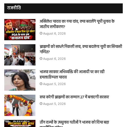
राजनीति
अखिलेश यादव का नया दांव, क्या बदलेंगे यूपी चुनाव के
जातीय समीकरण?
August 6, 2026
ब्राह्मणों को साधने निकली सपा, क्या बदलेगा यूपी का सियासी
गणित?
August 6, 2026
भाजपा सरकार अभिव्यक्ति की आजादी पर कर रही
हमला:डिम्पल यादव
August 5, 2026
सपा करेगी ब्राह्मणों का सम्मान 27 में बनाएगी सरकार
August 5, 2026
तीन राज्यों के उपचुनाव नतीजों ने भाजपा को दिया बड़ा