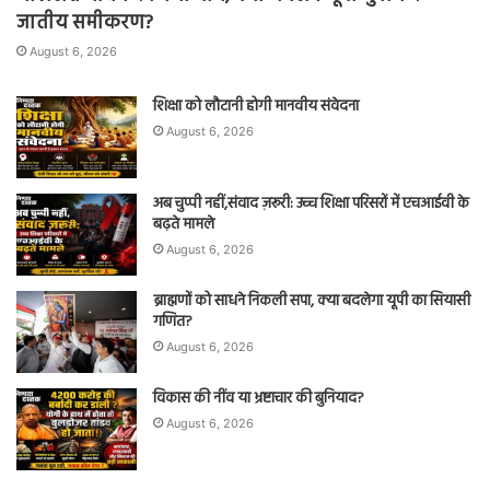
जातीय समीकरण?
August 6, 2026
शिक्षा को लौटानी होगी मानवीय संवेदना
August 6, 2026
अब चुप्पी नहीं,संवाद ज़रूरी: उच्च शिक्षा परिसरों में एचआईवी के
बढ़ते मामले
August 6, 2026
ब्राह्मणों को साधने निकली सपा, क्या बदलेगा यूपी का सियासी
गणित?
August 6, 2026
विकास की नींव या भ्रष्टाचार की बुनियाद?
August 6, 2026