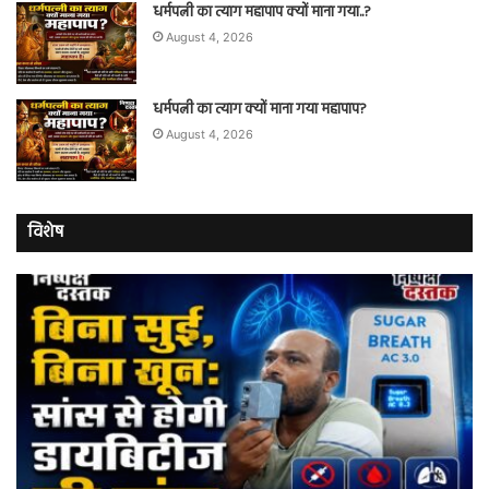
धर्मपत्नी का त्याग महापाप क्यों माना गया..?
August 4, 2026
धर्मपत्नी का त्याग क्यों माना गया महापाप?
August 4, 2026
विशेष