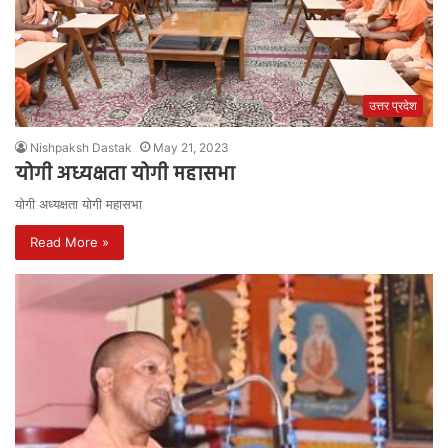
उत्तर प्रदेश
Nishpaksh Dastak
May 21, 2023
योगी अध्यक्षता योगी महासभा
योगी अध्यक्षता योगी महासभा
Read More »