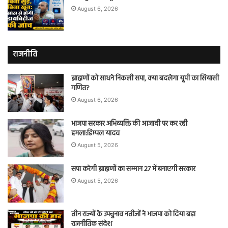
August 6, 2026
राजनीति
ब्राह्मणों को साधने निकली सपा, क्या बदलेगा यूपी का सियासी
गणित?
August 6, 2026
भाजपा सरकार अभिव्यक्ति की आजादी पर कर रही
हमला:डिम्पल यादव
August 5, 2026
सपा करेगी ब्राह्मणों का सम्मान 27 में बनाएगी सरकार
August 5, 2026
तीन राज्यों के उपचुनाव नतीजों ने भाजपा को दिया बड़ा
राजनीतिक संदेश