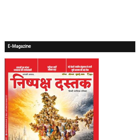
E-Magazine