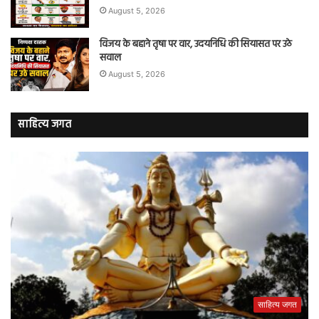
August 5, 2026
विजय के बहाने तृषा पर वार, उदयनिधि की सियासत पर उठे
सवाल
August 5, 2026
साहित्य जगत
साहित्य जगत