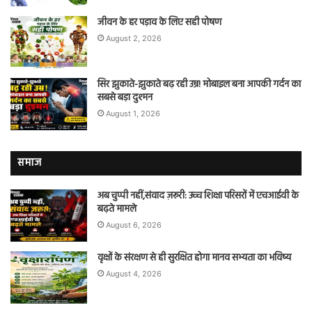
जीवन के हर पड़ाव के लिए सही पोषण
August 2, 2026
सिर झुकाते-झुकाते बढ़ रही उम्र! मोबाइल बना आपकी गर्दन का
सबसे बड़ा दुश्मन
August 1, 2026
समाज
अब चुप्पी नहीं,संवाद ज़रूरी: उच्च शिक्षा परिसरों में एचआईवी के
बढ़ते मामले
August 6, 2026
वृक्षों के संरक्षण से ही सुरक्षित होगा मानव सभ्यता का भविष्य
August 4, 2026