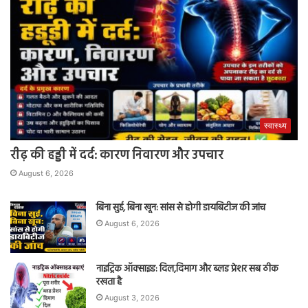
स्वास्थ्य
रीढ़ की हड्डी में दर्द: कारण निवारण और उपचार
August 6, 2026
बिना सुई, बिना खून: सांस से होगी डायबिटीज की जांच
August 6, 2026
नाइट्रिक ऑक्साइड: दिल,दिमाग और ब्लड प्रेशर सब ठीक
रखता है
August 3, 2026