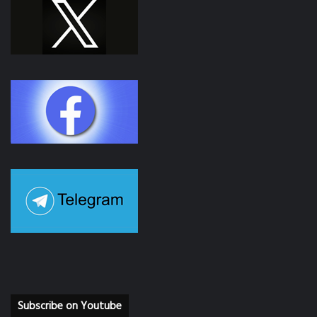
Subscribe on Youtube