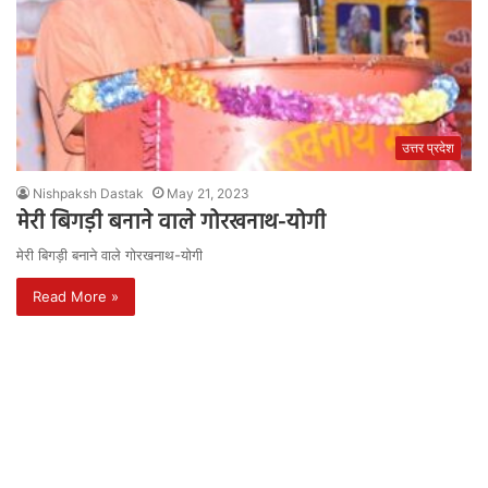
उत्तर प्रदेश
Nishpaksh Dastak
May 21, 2023
मेरी बिगड़ी बनाने वाले गोरखनाथ-योगी
मेरी बिगड़ी बनाने वाले गोरखनाथ-योगी
Read More »