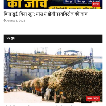
विशेष
बिना सुई, बिना खून: सांस से होगी डायबिटीज की जांच
August 6, 2026
अपराध
उत्तर प्रदेश