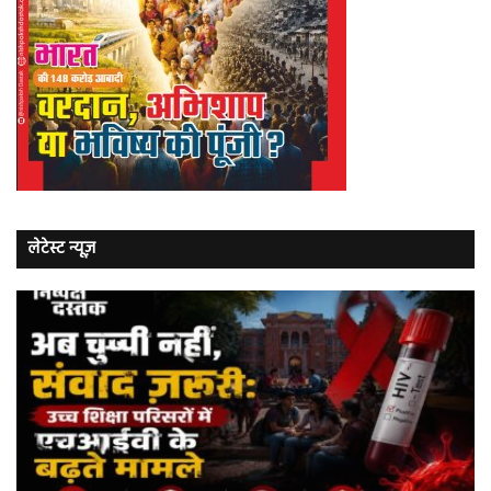
लेटेस्ट न्यूज़