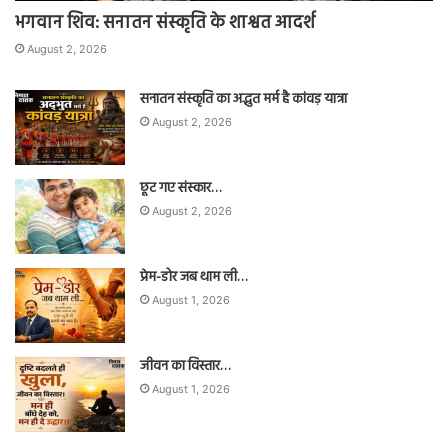
भगवान शिव: सनातन संस्कृति के शाश्वत आदर्श
August 2, 2026
सनातन संस्कृति का अद्भुत मर्म है कांवड़ यात्रा
August 2, 2026
छूट गए संस्कार…
August 2, 2026
प्रेम-डोर जब थाम ली…
August 1, 2026
जीवन का विस्तार…
August 1, 2026