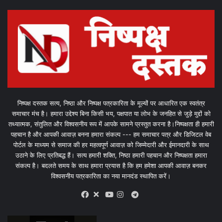
निष्पक्ष दस्तक सत्य, निष्ठा और निष्पक्ष पत्रकारिता के मूल्यों पर आधारित एक स्वतंत्र
समाचार मंच है। हमारा उद्देश्य बिना किसी भय, पक्षपात या लोभ के जनहित से जुड़े मुद्दों को
तथ्यात्मक, संतुलित और विश्वसनीय रूप में आपके सामने प्रस्तुत करना है।निष्पक्षता ही हमारी
पहचान है और आपकी आवाज़ बनना हमारा संकल्प --- हम समाचार पत्र और डिजिटल वेब
पोर्टल के माध्यम से समाज की हर महत्वपूर्ण आवाज़ को जिम्मेदारी और ईमानदारी के साथ
उठाने के लिए प्रतिबद्ध हैं। सत्य हमारी शक्ति, निष्ठा हमारी पहचान और निष्पक्षता हमारा
संकल्प है। बदलते समय के साथ हमारा प्रयास है कि हम हमेशा आपकी आवाज़ बनकर
विश्वसनीय पत्रकारिता का नया मानदंड स्थापित करें।
X
Telegram
Facebook
Youtube
Instagram