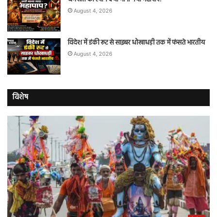
August 4, 2026
विदेश में डंकी रूट से साइबर धोखाधड़ी तक में फंसते भारतीय
August 4, 2026
विशेष