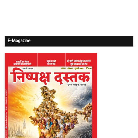
E-Magazine