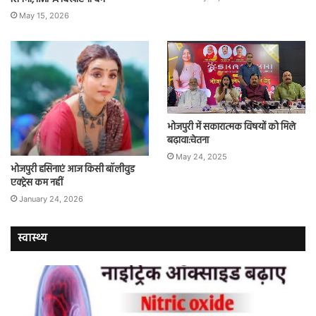
May 15, 2026
भोजपुरी में सकारात्मक विषयों को मिले
बढ़ावा:चेतना
May 24, 2025
भोजपुरी हसिनाएं आज किसी बॉलीवुड
एक्ट्रेस कम नहीं
January 24, 2026
स्वास्थ्य