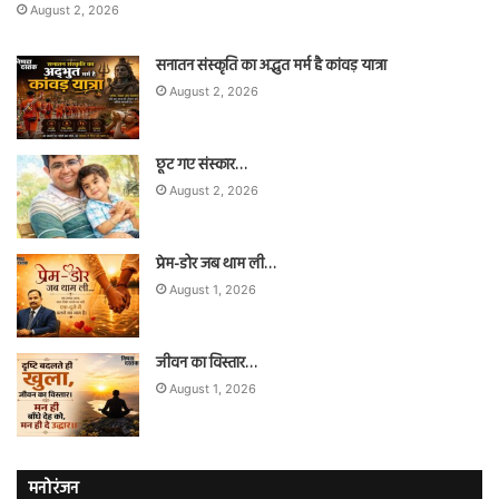
August 2, 2026
सनातन संस्कृति का अद्भुत मर्म है कांवड़ यात्रा
August 2, 2026
छूट गए संस्कार…
August 2, 2026
प्रेम-डोर जब थाम ली…
August 1, 2026
जीवन का विस्तार…
August 1, 2026
मनोरंजन