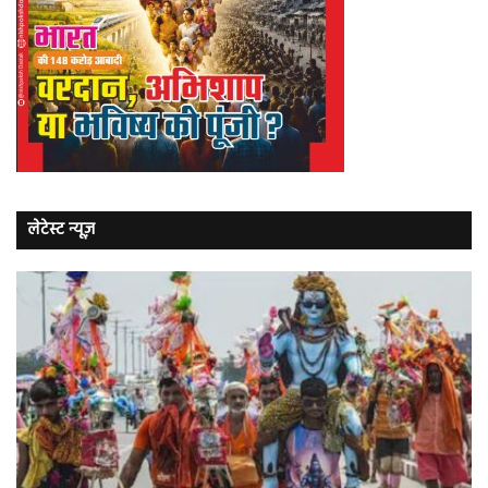
लेटेस्ट न्यूज़