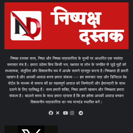
निष्पक्ष दस्तक सत्य, निष्ठा और निष्पक्ष पत्रकारिता के मूल्यों पर आधारित एक स्वतंत्र
समाचार मंच है। हमारा उद्देश्य बिना किसी भय, पक्षपात या लोभ के जनहित से जुड़े मुद्दों को
तथ्यात्मक, संतुलित और विश्वसनीय रूप में आपके सामने प्रस्तुत करना है।निष्पक्षता ही हमारी
पहचान है और आपकी आवाज़ बनना हमारा संकल्प --- हम समाचार पत्र और डिजिटल वेब
पोर्टल के माध्यम से समाज की हर महत्वपूर्ण आवाज़ को जिम्मेदारी और ईमानदारी के साथ
उठाने के लिए प्रतिबद्ध हैं। सत्य हमारी शक्ति, निष्ठा हमारी पहचान और निष्पक्षता हमारा
संकल्प है। बदलते समय के साथ हमारा प्रयास है कि हम हमेशा आपकी आवाज़ बनकर
विश्वसनीय पत्रकारिता का नया मानदंड स्थापित करें।
X
Telegram
Facebook
Youtube
Instagram