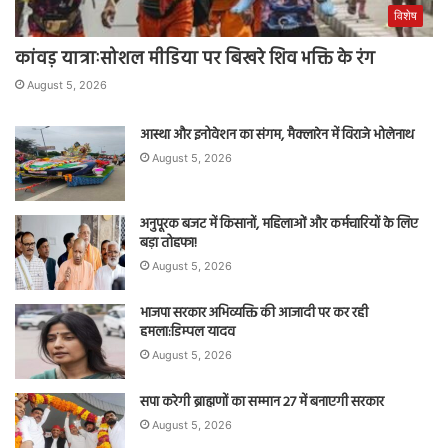
विशेष
कांवड़ यात्राःसोशल मीडिया पर बिखरे शिव भक्ति के रंग
August 5, 2026
आस्था और इनोवेशन का संगम, मैक्लारेन में विराजे भोलेनाथ
August 5, 2026
अनुपूरक बजट में किसानों, महिलाओं और कर्मचारियों के लिए
बड़ा तोहफा!
August 5, 2026
भाजपा सरकार अभिव्यक्ति की आजादी पर कर रही
हमला:डिम्पल यादव
August 5, 2026
सपा करेगी ब्राह्मणों का सम्मान 27 में बनाएगी सरकार
August 5, 2026