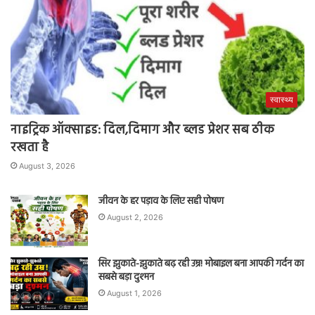
स्वास्थ्य
नाइट्रिक ऑक्साइड: दिल,दिमाग और ब्लड प्रेशर सब ठीक
रखता है
August 3, 2026
जीवन के हर पड़ाव के लिए सही पोषण
August 2, 2026
सिर झुकाते-झुकाते बढ़ रही उम्र! मोबाइल बना आपकी गर्दन का
सबसे बड़ा दुश्मन
August 1, 2026