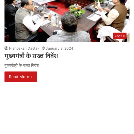
राष्ट्रीय
Nishpaksh Dastak
January 8, 2024
मुख्यमंत्री के सख्त निर्देश
मुख्यमंत्री के सख्त निर्देश
Read More »