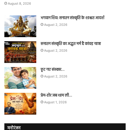
August 8, 2026
भगवान शिव: सनातन संस्कृति के शाश्वत आदर्श
August 2, 2026
सनातन संस्कृति का अद्भुत मर्म है कांवड़ यात्रा
August 2, 2026
छूट गए संस्कार…
August 2, 2026
प्रेम-डोर जब थाम ली…
August 1, 2026
मनोरंजन