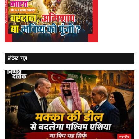
लेटेस्ट न्यूज़
राष्ट्रीय