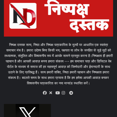
निष्पक्ष दस्तक सत्य, निष्ठा और निष्पक्ष पत्रकारिता के मूल्यों पर आधारित एक स्वतंत्र
समाचार मंच है। हमारा उद्देश्य बिना किसी भय, पक्षपात या लोभ के जनहित से जुड़े मुद्दों को
तथ्यात्मक, संतुलित और विश्वसनीय रूप में आपके सामने प्रस्तुत करना है।निष्पक्षता ही हमारी
पहचान है और आपकी आवाज़ बनना हमारा संकल्प --- हम समाचार पत्र और डिजिटल वेब
पोर्टल के माध्यम से समाज की हर महत्वपूर्ण आवाज़ को जिम्मेदारी और ईमानदारी के साथ
उठाने के लिए प्रतिबद्ध हैं। सत्य हमारी शक्ति, निष्ठा हमारी पहचान और निष्पक्षता हमारा
संकल्प है। बदलते समय के साथ हमारा प्रयास है कि हम हमेशा आपकी आवाज़ बनकर
विश्वसनीय पत्रकारिता का नया मानदंड स्थापित करें।
X
Telegram
Facebook
Youtube
Instagram