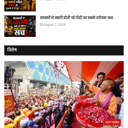
संस्कारों से खाली होती नई पीढ़ी का सबसे दर्दनाक सच!
August 7, 2026
विशेष
उत्तर प्रदेश