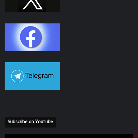
Subscribe on Youtube