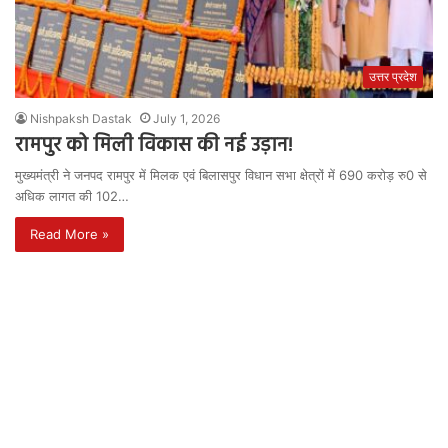
उत्तर प्रदेश
Nishpaksh Dastak
July 1, 2026
रामपुर को मिली विकास की नई उड़ान!
मुख्यमंत्री ने जनपद रामपुर में मिलक एवं बिलासपुर विधान सभा क्षेत्रों में 690 करोड़ रु0 से
अधिक लागत की 102…
Read More »