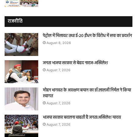
राजनीति
पेट्रोल में मिलावट तथा ई-20 ईंधन के विरोध में सपा का प्रदर्शन
August 8, 2026
जनता भाजपा सरकार से बेहद नाराज-अखिलेश
August 7, 2026
मोहन भागवत के आरक्षण बयान का डॉ.लालजी निर्मल ने किया
स्वागत
August 7, 2026
भाजपा सरकार बदलना चाहती है जनता:अखिलेश यादव
August 7, 2026