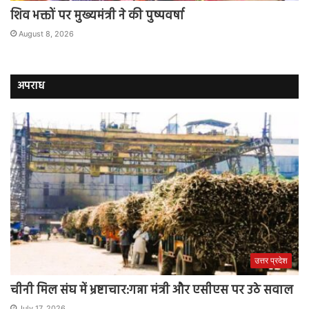
शिव भक्तों पर मुख्यमंत्री ने की पुष्पवर्षा
August 8, 2026
अपराध
उत्तर प्रदेश
चीनी मिल संघ में भ्रष्टाचार:गन्ना मंत्री और एसीएस पर उठे सवाल
July 17, 2026