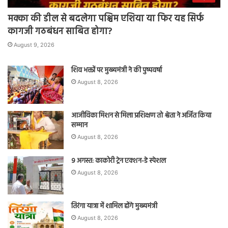
मक्का की डील से बदलेगा पश्चिम एशिया या फिर यह सिर्फ
कागजी गठबंधन साबित होगा?
August 9, 2026
शिव भक्तों पर मुख्यमंत्री ने की पुष्पवर्षा
August 8, 2026
आजीविका मिशन से मिला प्रशिक्षण तो श्वेता ने अर्जित किया
सम्मान
August 8, 2026
9 अगस्त: काकोरी ट्रेन एक्शन-डे स्पेशल
August 8, 2026
तिरंगा यात्रा में शामिल होंगे मुख्यमंत्री
August 8, 2026