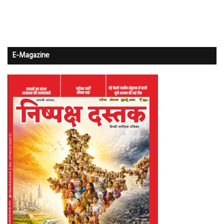
E-Magazine