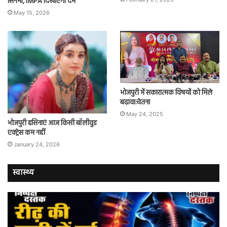
सिनेमा, IMPA दिखाएगा दम
May 15, 2026
भोजपुरी में सकारात्मक विषयों को मिले
बढ़ावा:चेतना
May 24, 2025
भोजपुरी हसिनाएं आज किसी बॉलीवुड
एक्ट्रेस कम नहीं
January 24, 2026
स्वास्थ्य