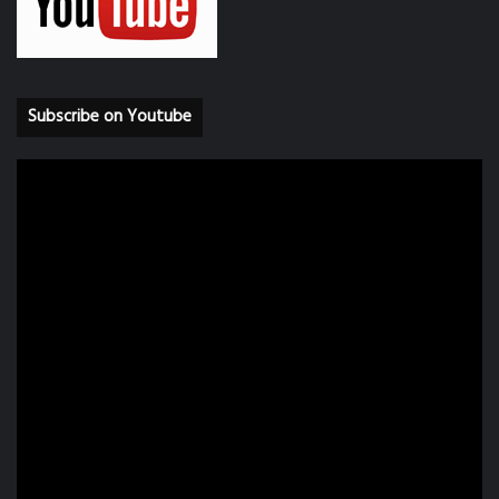
Subscribe on Youtube