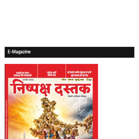
E-Magazine