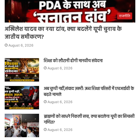
राजनीति
अखिलेश यादव का नया दांव, क्या बदलेंगे यूपी चुनाव के
जातीय समीकरण?
August 6, 2026
शिक्षा को लौटानी होगी मानवीय संवेदना
August 6, 2026
अब चुप्पी नहीं,संवाद ज़रूरी: उच्च शिक्षा परिसरों में एचआईवी के
बढ़ते मामले
August 6, 2026
ब्राह्मणों को साधने निकली सपा, क्या बदलेगा यूपी का सियासी
गणित?
August 6, 2026