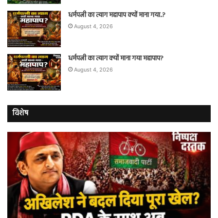
धर्मपत्नी का त्याग महापाप क्यों माना गया..?
August 4, 2026
धर्मपत्नी का त्याग क्यों माना गया महापाप?
August 4, 2026
विशेष