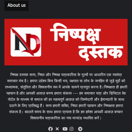
About us
निष्पक्ष दस्तक सत्य, निष्ठा और निष्पक्ष पत्रकारिता के मूल्यों पर आधारित एक स्वतंत्र
समाचार मंच है। हमारा उद्देश्य बिना किसी भय, पक्षपात या लोभ के जनहित से जुड़े मुद्दों को
तथ्यात्मक, संतुलित और विश्वसनीय रूप में आपके सामने प्रस्तुत करना है।निष्पक्षता ही हमारी
पहचान है और आपकी आवाज़ बनना हमारा संकल्प --- हम समाचार पत्र और डिजिटल वेब
पोर्टल के माध्यम से समाज की हर महत्वपूर्ण आवाज़ को जिम्मेदारी और ईमानदारी के साथ
उठाने के लिए प्रतिबद्ध हैं। सत्य हमारी शक्ति, निष्ठा हमारी पहचान और निष्पक्षता हमारा
संकल्प है। बदलते समय के साथ हमारा प्रयास है कि हम हमेशा आपकी आवाज़ बनकर
विश्वसनीय पत्रकारिता का नया मानदंड स्थापित करें।
X
Telegram