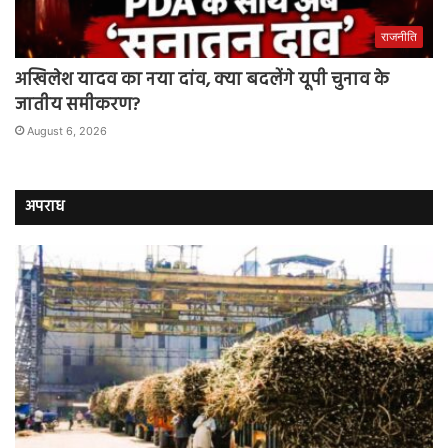
राजनीति
अखिलेश यादव का नया दांव, क्या बदलेंगे यूपी चुनाव के
जातीय समीकरण?
August 6, 2026
अपराध