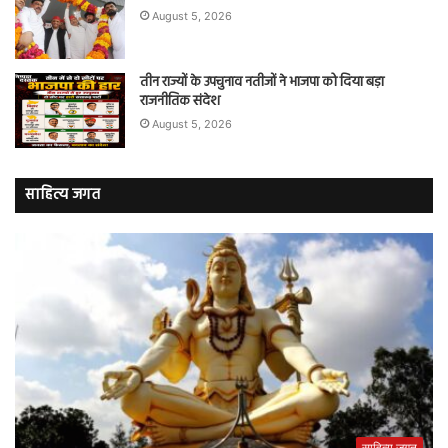
August 5, 2026
तीन राज्यों के उपचुनाव नतीजों ने भाजपा को दिया बड़ा
राजनीतिक संदेश
August 5, 2026
साहित्य जगत
साहित्य जगत