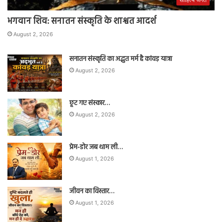
भगवान शिव: सनातन संस्कृति के शाश्वत आदर्श
August 2, 2026
सनातन संस्कृति का अद्भुत मर्म है कांवड़ यात्रा
August 2, 2026
छूट गए संस्कार…
August 2, 2026
प्रेम-डोर जब थाम ली…
August 1, 2026
जीवन का विस्तार…
August 1, 2026