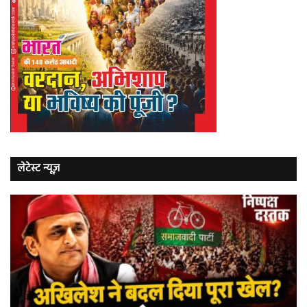
लेटेस्ट न्यूज़