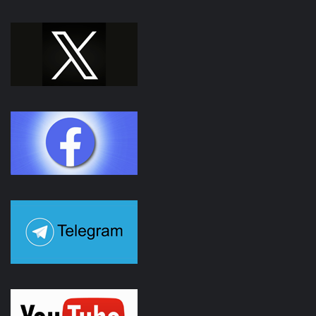
Facebook
Youtube
Instagram