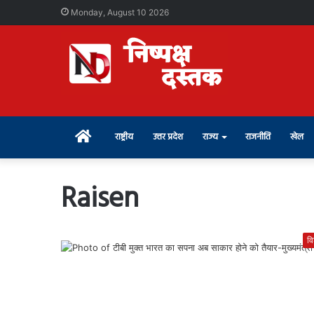
Monday, August 10 2026
Home
राष्ट्रीय
उत्तर प्रदेश
राज्य
राजनीति
खेल
Raisen
वि