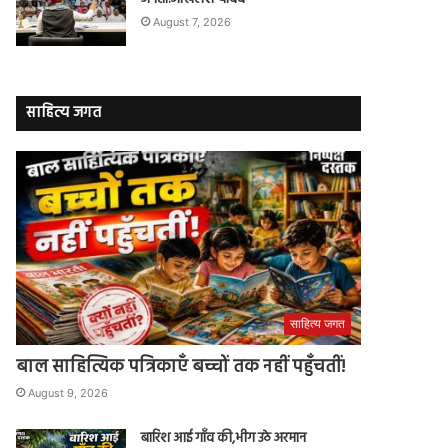
August 7, 2026
साहित्य जगत
साहित्य जगत
बाल साहित्यिक पत्रिकाएँ बच्चों तक नहीं पहुँचतीं!
August 9, 2026
बारिश आई गाँव की,भीग उठे अरमान