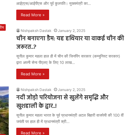
आईएएस/आईपीएस और पूर्व कुलपति। मुख्यमंत्री का…
Read More »
्रीय
Nishpaksh Dastak
January 2, 2025
चीन बनाएगा डैम: यह हथियार या वाकई चीन की
जरूरत..?
सुनील कुमार महला हाल ही में चीन की जिनपिंग सरकार (कम्युनिस्ट सरकार)
द्वारा अपनी सेना पीएलए के लिए 10 लाख…
Read More »
Nishpaksh Dastak
January 2, 2025
नदी जोड़ो परियोजना से खुलेंगे समृद्धि और
खुशहाली के द्वार..!
सुनील कुमार महला भारत के पूर्व प्रधानमंत्री अटल बिहारी वाजपेयी की 100 वीं
जयंती पर हाल ही में प्रधानमंत्री श्री…
Read More »