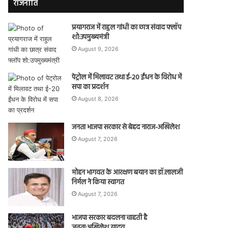
राजनीति
प्रयागराज में राहुल गांधी का छात्र संवाद फ्लॉप
शो:उपमुख्यमंत्री
August 9, 2026
पेट्रोल में मिलावट तथा ई-20 ईंधन के विरोध में
सपा का प्रदर्शन
August 8, 2026
जनता भाजपा सरकार से बेहद नाराज-अखिलेश
August 7, 2026
मोहन भागवत के आरक्षण बयान का डॉ.लालजी
निर्मल ने किया स्वागत
August 7, 2026
भाजपा सरकार बदलना चाहती है
जनता:अखिलेश यादव