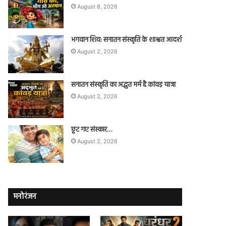
August 8, 2026
भगवान शिव: सनातन संस्कृति के शाश्वत आदर्श
August 2, 2026
सनातन संस्कृति का अद्भुत मर्म है कांवड़ यात्रा
August 2, 2026
छूट गए संस्कार…
August 2, 2026
मनोरंजन