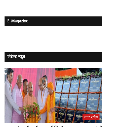
E-Magazine
लेटेस्ट न्यूज़
उत्तर प्रदेश