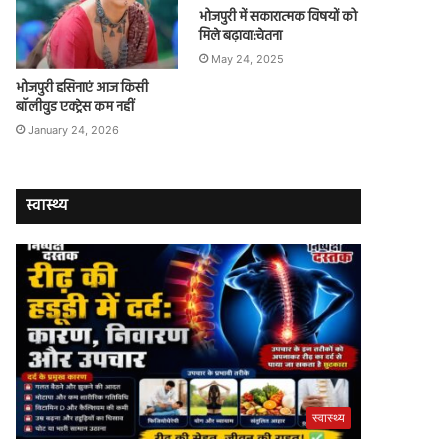
भोजपुरी में सकारात्मक विषयों को
मिले बढ़ावा:चेतना
May 24, 2025
भोजपुरी हसिनाएं आज किसी
बॉलीवुड एक्ट्रेस कम नहीं
January 24, 2026
स्वास्थ्य
स्वास्थ्य