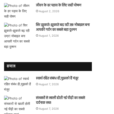
जीवन के हर पड़ाव के लिए सही पोषण
August 2, 2026
सिर झुकाते-झुकाते बढ़ रही उम्र! मोबाइल बना
आपकी गर्दन का सबसे बड़ा दुश्मन
August 1, 2026
समाज
स्वार्थ रहित संबंध ही,मुझको हैं मंज़ूर
August 7, 2026
संस्कारों से खाली होती नई पीढ़ी का सबसे
दर्दनाक सच!
August 7, 2026