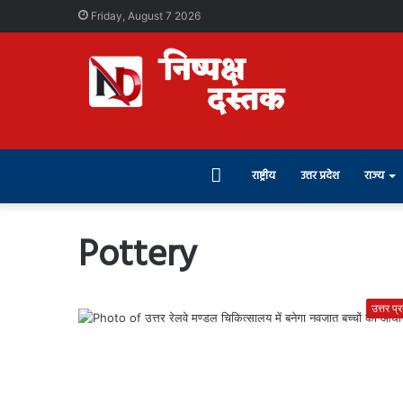
Friday, August 7 2026
Home
राष्ट्रीय
उत्तर प्रदेश
राज्य
Pottery
उत्तर प्