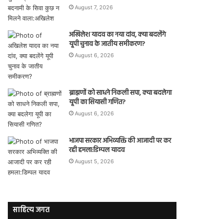
August 7, 2026
अखिलेश यादव का नया दांव, क्या बदलेंगे
यूपी चुनाव के जातीय समीकरण?
August 6, 2026
ब्राह्मणों को साधने निकली सपा, क्या बदलेगा
यूपी का सियासी गणित?
August 6, 2026
भाजपा सरकार अभिव्यक्ति की आजादी पर कर
रही हमला:डिम्पल यादव
August 5, 2026
साहित्य जगत