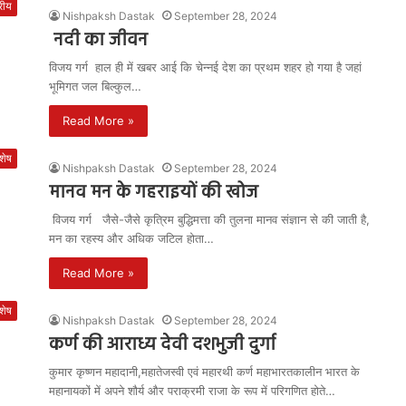
्रीय
Nishpaksh Dastak
September 28, 2024
नदी का जीवन
विजय गर्ग हाल ही में खबर आई कि चेन्नई देश का प्रथम शहर हो गया है जहां
भूमिगत जल बिल्कुल…
Read More »
शेष
Nishpaksh Dastak
September 28, 2024
मानव मन के गहराइयों की खोज
विजय गर्ग जैसे-जैसे कृत्रिम बुद्धिमत्ता की तुलना मानव संज्ञान से की जाती है,
मन का रहस्य और अधिक जटिल होता…
Read More »
शेष
Nishpaksh Dastak
September 28, 2024
कर्ण की आराध्य देवी दशभुजी दुर्गा
कुमार कृष्णन महादानी,महातेजस्वी एवं महारथी कर्ण महाभारतकालीन भारत के
महानायकों में अपने शौर्य और पराक्रमी राजा के रूप में परिगणित होते…