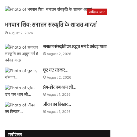
साहित्य जगत
भगवान शिव: सनातन संस्कृति के शाश्वत आदर्श
August 2, 2026
सनातन संस्कृति का अद्भुत मर्म है कांवड़ यात्रा
August 2, 2026
छूट गए संस्कार…
August 2, 2026
प्रेम-डोर जब थाम ली…
August 1, 2026
जीवन का विस्तार…
August 1, 2026
मनोरंजन