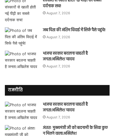
संस्कारों से खाली होती नई पीढ़ी का सबसे
दर्दनाक सच!
August 7, 2026
जब पिता की अंतिम विदाई में सिर्फ पैसे पहुंचे!
August 7, 2026
भाजपा सरकार बदलना चाहती है
जनता:अखिलेश यादव
August 7, 2026
राजनीति
भाजपा सरकार बदलना चाहती है
जनता:अखिलेश यादव
August 7, 2026
अंततः मुख्यमंत्री जी को बदनामी के सिवा कुछ
न मिलने वाला:अखिलेश