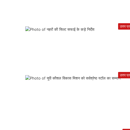
उत्तर प्
उत्तर प्