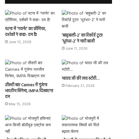
पटना में ‘गवर्नर’ का प्रीमियर,
दर्शकों ने कहा- दम है!
‘बाहुबली-2’ का रिकॉर्ड टूटा!
‘धुरंधर-2’ ने मारी बाजी
June 12, 2026
June 11, 2026
यादव जी की लव स्टोरी…
तीसरी बार Cannes में गूंजेगा
February 21, 2026
भारतीय सिनेमा, IMPA दिखाएगा
दम
May 15, 2026