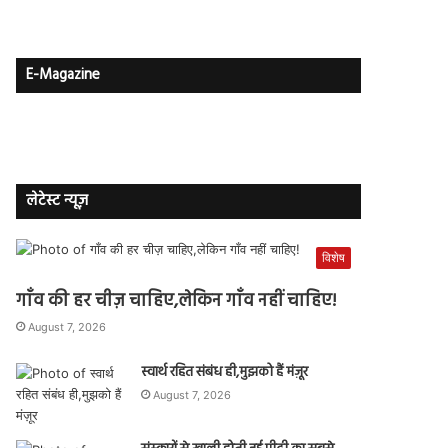
E-Magazine
लेटेस्ट न्यूज़
विशेष
गाँव की हर चीज़ चाहिए,लेकिन गाँव नहीं चाहिए!
August 7, 2026
स्वार्थ रहित संबंध ही,मुझको हैं मंज़ूर
August 7, 2026