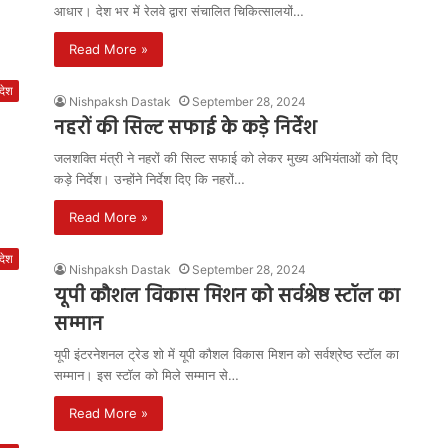
आधार। देश भर में रेलवे द्वारा संचालित चिकित्सालयों…
Read More »
रदेश
Nishpaksh Dastak
September 28, 2024
नहरों की सिल्ट सफाई के कड़े निर्देश
जलशक्ति मंत्री ने नहरों की सिल्ट सफाई को लेकर मुख्य अभियंताओं को दिए
कड़े निर्देश। उन्होंने निर्देश दिए कि नहरों…
Read More »
रदेश
Nishpaksh Dastak
September 28, 2024
यूपी कौशल विकास मिशन को सर्वश्रेष्ठ स्टॉल का
सम्मान
यूपी इंटरनेशनल ट्रेड शो में यूपी कौशल विकास मिशन को सर्वश्रेष्ठ स्टॉल का
सम्मान। इस स्टॉल को मिले सम्मान से…
Read More »