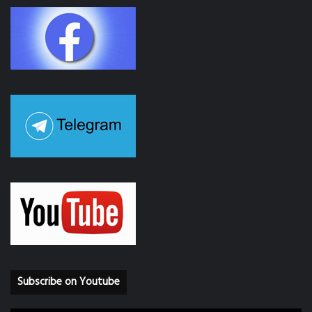
Subscribe on Youtube