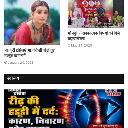
भोजपुरी में सकारात्मक विषयों को मिले
बढ़ावा:चेतना
May 24, 2025
भोजपुरी हसिनाएं आज किसी बॉलीवुड
एक्ट्रेस कम नहीं
January 24, 2026
स्वास्थ्य