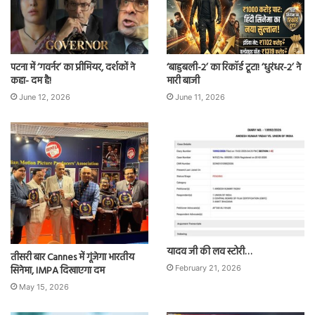
पटना में ‘गवर्नर’ का प्रीमियर, दर्शकों ने
‘बाहुबली-2’ का रिकॉर्ड टूटा! ‘धुरंधर-2’ ने
कहा- दम है!
मारी बाजी
June 12, 2026
June 11, 2026
यादव जी की लव स्टोरी…
तीसरी बार Cannes में गूंजेगा भारतीय
सिनेमा, IMPA दिखाएगा दम
February 21, 2026
May 15, 2026