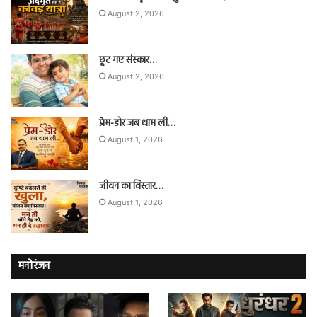
August 2, 2026
छूट गए संस्कार…
August 2, 2026
प्रेम-डोर जब थाम ली…
August 1, 2026
जीवन का विस्तार…
August 1, 2026
मनोरंजन