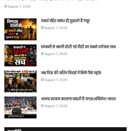
August 7, 2026
स्वार्थ रहित संबंध ही,मुझको हैं मंज़ूर
August 7, 2026
संस्कारों से खाली होती नई पीढ़ी का सबसे दर्दनाक सच!
August 7, 2026
जब पिता की अंतिम विदाई में सिर्फ पैसे पहुंचे!
August 7, 2026
भाजपा सरकार बदलना चाहती है जनता:अखिलेश यादव
August 7, 2026