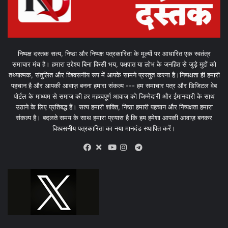
निष्पक्ष दस्तक सत्य, निष्ठा और निष्पक्ष पत्रकारिता के मूल्यों पर आधारित एक स्वतंत्र
समाचार मंच है। हमारा उद्देश्य बिना किसी भय, पक्षपात या लोभ के जनहित से जुड़े मुद्दों को
तथ्यात्मक, संतुलित और विश्वसनीय रूप में आपके सामने प्रस्तुत करना है।निष्पक्षता ही हमारी
पहचान है और आपकी आवाज़ बनना हमारा संकल्प --- हम समाचार पत्र और डिजिटल वेब
पोर्टल के माध्यम से समाज की हर महत्वपूर्ण आवाज़ को जिम्मेदारी और ईमानदारी के साथ
उठाने के लिए प्रतिबद्ध हैं। सत्य हमारी शक्ति, निष्ठा हमारी पहचान और निष्पक्षता हमारा
संकल्प है। बदलते समय के साथ हमारा प्रयास है कि हम हमेशा आपकी आवाज़ बनकर
विश्वसनीय पत्रकारिता का नया मानदंड स्थापित करें।
X
Telegram
Facebook
Youtube
Instagram