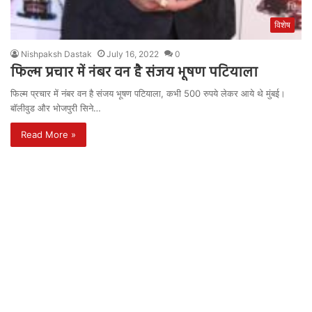
विशेष
Nishpaksh Dastak
July 16, 2022
0
फिल्म प्रचार में नंबर वन है संजय भूषण पटियाला
फिल्म प्रचार में नंबर वन है संजय भूषण पटियाला, कभी 500 रुपये लेकर आये थे मुंबई।
बॉलीवुड और भोजपुरी सिने…
Read More »