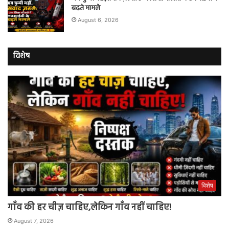
बढ़ते मामले
August 6, 2026
विशेष
विशेष
गाँव की हर चीज़ चाहिए,लेकिन गाँव नहीं चाहिए!
August 7, 2026