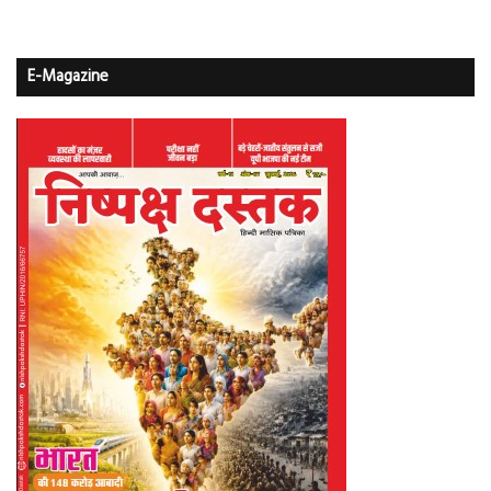
E-Magazine