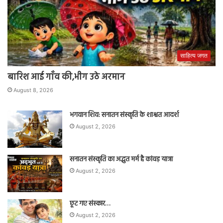
साहित्य जगत
बारिश आई गाँव की,भीग उठे अरमान
August 8, 2026
भगवान शिव: सनातन संस्कृति के शाश्वत आदर्श
August 2, 2026
सनातन संस्कृति का अद्भुत मर्म है कांवड़ यात्रा
August 2, 2026
छूट गए संस्कार…
August 2, 2026