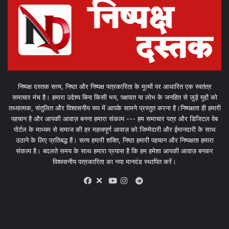
निष्पक्ष दस्तक सत्य, निष्ठा और निष्पक्ष पत्रकारिता के मूल्यों पर आधारित एक स्वतंत्र
समाचार मंच है। हमारा उद्देश्य बिना किसी भय, पक्षपात या लोभ के जनहित से जुड़े मुद्दों को
तथ्यात्मक, संतुलित और विश्वसनीय रूप में आपके सामने प्रस्तुत करना है।निष्पक्षता ही हमारी
पहचान है और आपकी आवाज़ बनना हमारा संकल्प --- हम समाचार पत्र और डिजिटल वेब
पोर्टल के माध्यम से समाज की हर महत्वपूर्ण आवाज़ को जिम्मेदारी और ईमानदारी के साथ
उठाने के लिए प्रतिबद्ध हैं। सत्य हमारी शक्ति, निष्ठा हमारी पहचान और निष्पक्षता हमारा
संकल्प है। बदलते समय के साथ हमारा प्रयास है कि हम हमेशा आपकी आवाज़ बनकर
विश्वसनीय पत्रकारिता का नया मानदंड स्थापित करें।
X
Telegram
Facebook
Youtube
Instagram