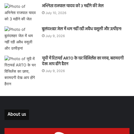
अभिनेता राजपाल यादव को 3 महीने की जेल
July 10, 2026
बुलंदशहर जेल में थम नहीं रही अवैध वसूली और उत्पीड़न!
July 9, 2026
यूपी में रिटायर्ड ARTO के घर विजिलेंस का छापा, बरामदगी
देख आप होंगे हैरान
July 9, 2026
About us