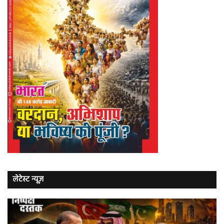
लेटेस्ट न्यूज़