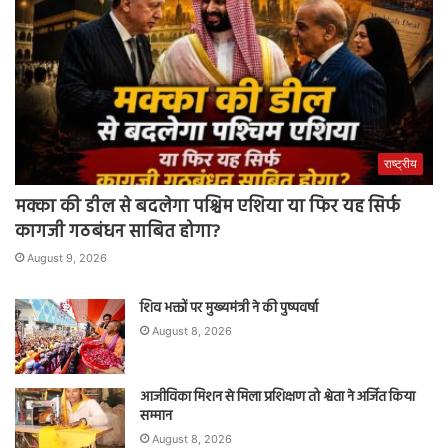
राष्ट्रीय
मक्का की डील से बदलेगा पश्चिम एशिया या फिर यह सिर्फ
कागजी गठबंधन साबित होगा?
August 9, 2026
शिव भक्तों पर मुख्यमंत्री ने की पुष्पवर्षा
August 8, 2026
आजीविका मिशन से मिला प्रशिक्षण तो श्वेता ने अर्जित किया
सम्मान
August 8, 2026