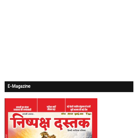
E-Magazine