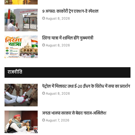
9 अगस्त: काकोरी ट्रेन एक्शन-डे स्पेशल
August 8, 2026
तिरंगा यात्रा में शामिल होंगे मुख्यमंत्री
August 8, 2026
राजनीति
पेट्रोल में मिलावट तथा ई-20 ईंधन के विरोध में सपा का प्रदर्शन
August 8, 2026
जनता भाजपा सरकार से बेहद नाराज-अखिलेश
August 7, 2026