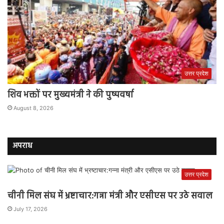
उत्तर प्रदेश
शिव भक्तों पर मुख्यमंत्री ने की पुष्पवर्षा
August 8, 2026
अपराध
उत्तर प्रदेश
चीनी मिल संघ में भ्रष्टाचार:गन्ना मंत्री और एसीएस पर उठे सवाल
July 17, 2026