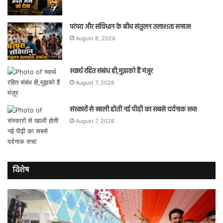
परंपरा और संविधान के बीच संतुलन तलाशता समाज!
August 8, 2026
स्वार्थ रहित संबंध ही,मुझको हैं मंज़ूर
August 7, 2026
संस्कारों से खाली होती नई पीढ़ी का सबसे दर्दनाक सच!
August 7, 2026
विशेष