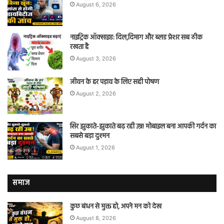
August 6, 2026
नाइट्रिक ऑक्साइड: दिल,दिमाग और ब्लड प्रेशर सब ठीक
रखता है
August 3, 2026
जीवन के हर पड़ाव के लिए सही पोषण
August 2, 2026
सिर झुकाते-झुकाते बढ़ रही उम्र! मोबाइल बना आपकी गर्दन का
सबसे बड़ा दुश्मन
August 1, 2026
समाज
कुछ बंधन से मुक्त हो, अपने मन को देख
August 8, 2026