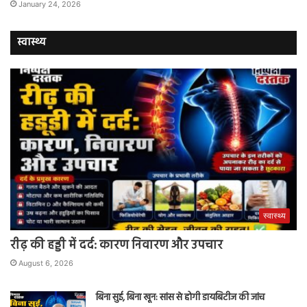
January 24, 2026
स्वास्थ्य
स्वास्थ्य
रीढ़ की हड्डी में दर्द: कारण निवारण और उपचार
August 6, 2026
बिना सुई, बिना खून: सांस से होगी डायबिटीज की जांच