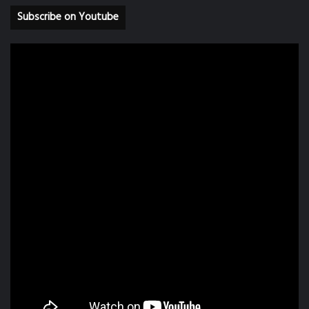
Subscribe on Youtube