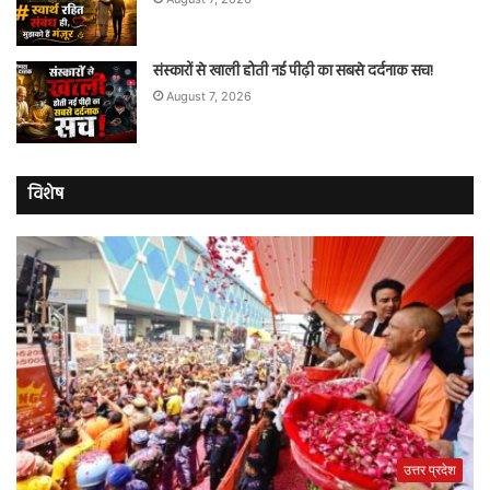
संस्कारों से खाली होती नई पीढ़ी का सबसे दर्दनाक सच!
August 7, 2026
विशेष
उत्तर प्रदेश