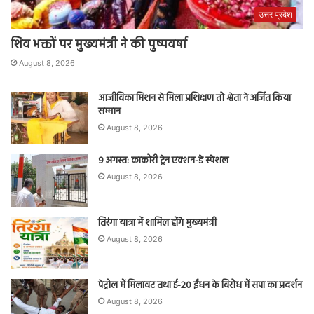
उत्तर प्रदेश
शिव भक्तों पर मुख्यमंत्री ने की पुष्पवर्षा
August 8, 2026
आजीविका मिशन से मिला प्रशिक्षण तो श्वेता ने अर्जित किया
सम्मान
August 8, 2026
9 अगस्त: काकोरी ट्रेन एक्शन-डे स्पेशल
August 8, 2026
तिरंगा यात्रा में शामिल होंगे मुख्यमंत्री
August 8, 2026
पेट्रोल में मिलावट तथा ई-20 ईंधन के विरोध में सपा का प्रदर्शन
August 8, 2026