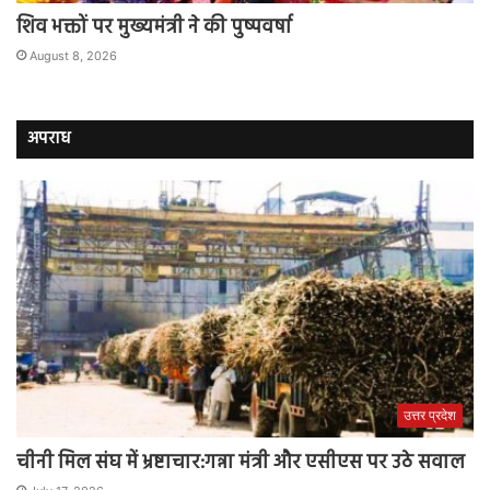
शिव भक्तों पर मुख्यमंत्री ने की पुष्पवर्षा
August 8, 2026
अपराध
उत्तर प्रदेश
चीनी मिल संघ में भ्रष्टाचार:गन्ना मंत्री और एसीएस पर उठे सवाल