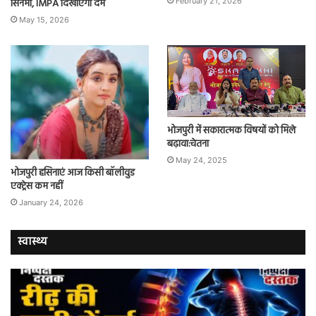
सिनेमा, IMPA दिखाएगा दम
February 21, 2026
May 15, 2026
भोजपुरी में सकारात्मक विषयों को मिले
बढ़ावा:चेतना
May 24, 2025
भोजपुरी हसिनाएं आज किसी बॉलीवुड
एक्ट्रेस कम नहीं
January 24, 2026
स्वास्थ्य