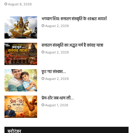
August 8, 2026
भगवान शिव: सनातन संस्कृति के शाश्वत आदर्श
August 2, 2026
सनातन संस्कृति का अद्भुत मर्म है कांवड़ यात्रा
August 2, 2026
छूट गए संस्कार…
August 2, 2026
प्रेम-डोर जब थाम ली…
August 1, 2026
मनोरंजन