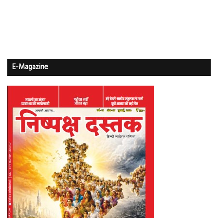
E-Magazine