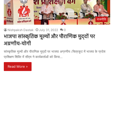
राजनीति
Nishpaksh Dastak
July 31, 2022
0
भाजपा सांस्कृतिक मूल्यों और पौराणिक मुद्​दों पर
अग्रणीय-योगी
सांस्कृतिक मूल्यों और पौराणिक मुद्​दों पर भाजपा अग्रणीय।चित्रकूट में भाजपा के प्रदेश
प्रशिक्षण शिविर में सीएम ने कार्यकर्ताओं को किया…
Read More »