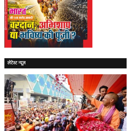
लेटेस्ट न्यूज़