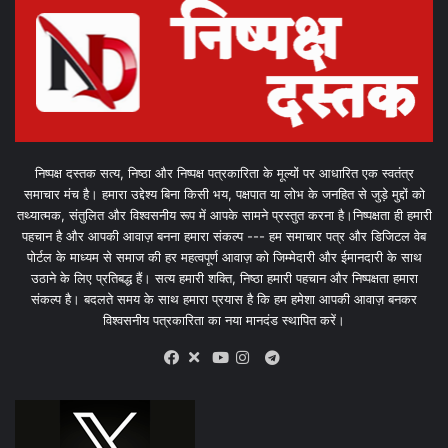
निष्पक्ष दस्तक सत्य, निष्ठा और निष्पक्ष पत्रकारिता के मूल्यों पर आधारित एक स्वतंत्र
समाचार मंच है। हमारा उद्देश्य बिना किसी भय, पक्षपात या लोभ के जनहित से जुड़े मुद्दों को
तथ्यात्मक, संतुलित और विश्वसनीय रूप में आपके सामने प्रस्तुत करना है।निष्पक्षता ही हमारी
पहचान है और आपकी आवाज़ बनना हमारा संकल्प --- हम समाचार पत्र और डिजिटल वेब
पोर्टल के माध्यम से समाज की हर महत्वपूर्ण आवाज़ को जिम्मेदारी और ईमानदारी के साथ
उठाने के लिए प्रतिबद्ध हैं। सत्य हमारी शक्ति, निष्ठा हमारी पहचान और निष्पक्षता हमारा
संकल्प है। बदलते समय के साथ हमारा प्रयास है कि हम हमेशा आपकी आवाज़ बनकर
विश्वसनीय पत्रकारिता का नया मानदंड स्थापित करें।
X
Telegram
Facebook
Youtube
Instagram