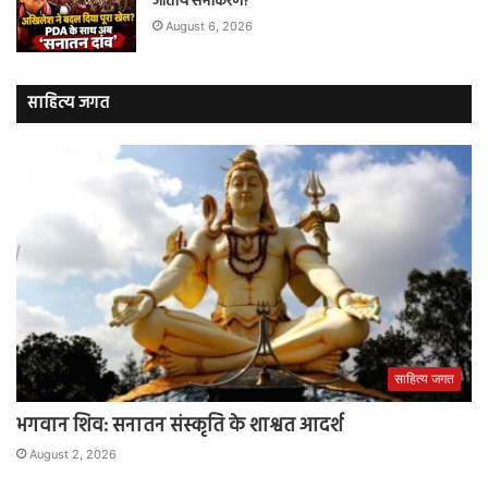
जातीय समीकरण?
August 6, 2026
साहित्य जगत
साहित्य जगत
भगवान शिव: सनातन संस्कृति के शाश्वत आदर्श
August 2, 2026