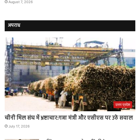
August 7, 2026
अपराध
उत्तर प्रदेश
चीनी मिल संघ में भ्रष्टाचार:गन्ना मंत्री और एसीएस पर उठे सवाल
July 17, 2026