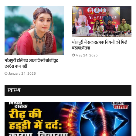
भोजपुरी में सकारात्मक विषयों को मिले
बढ़ावा:चेतना
May 24, 2025
भोजपुरी हसिनाएं आज किसी बॉलीवुड
एक्ट्रेस कम नहीं
January 24, 2026
स्वास्थ्य