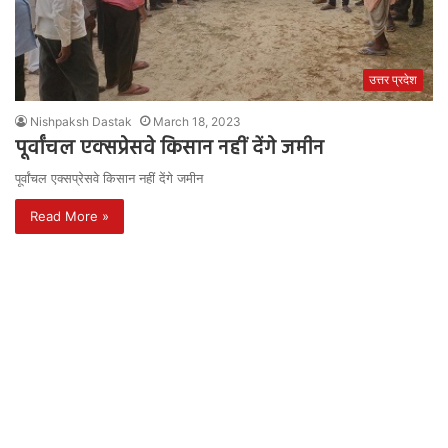
उत्तर प्रदेश
Nishpaksh Dastak
March 18, 2023
पूर्वांचल एक्सप्रेसवे किसान नहीं देंगे जमीन
पूर्वांचल एक्सप्रेसवे किसान नहीं देंगे जमीन
Read More »