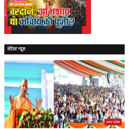
लेटेस्ट न्यूज़
उत्तर प्रदेश