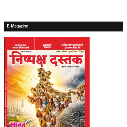
E-Magazine