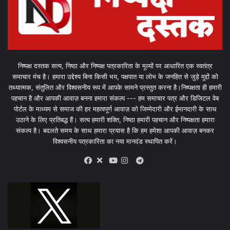
निष्पक्ष दस्तक सत्य, निष्ठा और निष्पक्ष पत्रकारिता के मूल्यों पर आधारित एक स्वतंत्र
समाचार मंच है। हमारा उद्देश्य बिना किसी भय, पक्षपात या लोभ के जनहित से जुड़े मुद्दों को
तथ्यात्मक, संतुलित और विश्वसनीय रूप में आपके सामने प्रस्तुत करना है।निष्पक्षता ही हमारी
पहचान है और आपकी आवाज़ बनना हमारा संकल्प --- हम समाचार पत्र और डिजिटल वेब
पोर्टल के माध्यम से समाज की हर महत्वपूर्ण आवाज़ को जिम्मेदारी और ईमानदारी के साथ
उठाने के लिए प्रतिबद्ध हैं। सत्य हमारी शक्ति, निष्ठा हमारी पहचान और निष्पक्षता हमारा
संकल्प है। बदलते समय के साथ हमारा प्रयास है कि हम हमेशा आपकी आवाज़ बनकर
विश्वसनीय पत्रकारिता का नया मानदंड स्थापित करें।
X
Telegram
Facebook
Youtube
Instagram