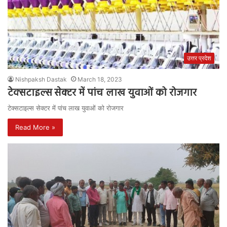
उत्तर प्रदेश
Nishpaksh Dastak
March 18, 2023
टेक्सटाइल्स सेक्टर में पांच लाख युवाओं को रोजगार
टेक्सटाइल्स सेक्टर में पांच लाख युवाओं को रोजगार
Read More »