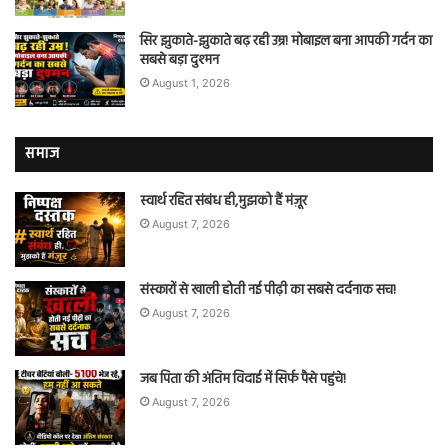
सिर झुकाते-झुकाते बढ़ रही उम्र! मोबाइल बना आपकी गर्दन का
सबसे बड़ा दुश्मन
August 1, 2026
समाज
स्वार्थ रहित संबंध ही,मुझको हैं मंज़ूर
August 7, 2026
संस्कारों से खाली होती नई पीढ़ी का सबसे दर्दनाक सच!
August 7, 2026
जब पिता की अंतिम विदाई में सिर्फ पैसे पहुंचे!
August 7, 2026