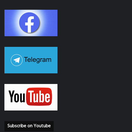
Subscribe on Youtube