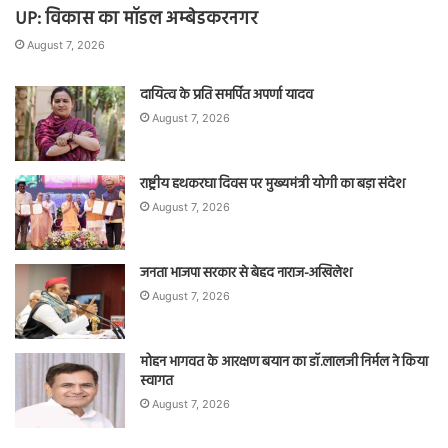
UP: विकास का मॉडल अम्बेडकरनगर
August 7, 2026
दायित्व के प्रति समर्पित अपर्णा यादव
August 7, 2026
राष्ट्रीय हथकरघा दिवस पर मुख्यमंत्री योगी का बड़ा संदेश
August 7, 2026
जनता भाजपा सरकार से बेहद नाराज-अखिलेश
August 7, 2026
मोहन भागवत के आरक्षण बयान का डॉ.लालजी निर्मल ने किया
स्वागत
August 7, 2026