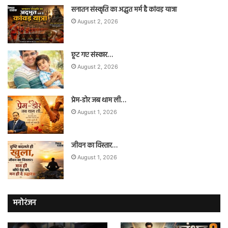
सनातन संस्कृति का अद्भुत मर्म है कांवड़ यात्रा
August 2, 2026
छूट गए संस्कार…
August 2, 2026
प्रेम-डोर जब थाम ली…
August 1, 2026
जीवन का विस्तार…
August 1, 2026
मनोरंजन