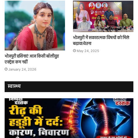
भोजपुरी में सकारात्मक विषयों को मिले
बढ़ावा:चेतना
May 24, 2025
भोजपुरी हसिनाएं आज किसी बॉलीवुड
एक्ट्रेस कम नहीं
January 24, 2026
स्वास्थ्य