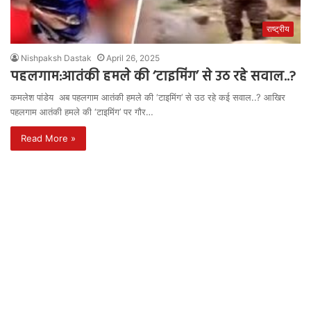
राष्ट्रीय
Nishpaksh Dastak
April 26, 2025
पहलगाम:आतंकी हमले की ‘टाइमिंग’ से उठ रहे सवाल..?
कमलेश पांडेय अब पहलगाम आतंकी हमले की ‘टाइमिंग’ से उठ रहे कई सवाल..? आखिर
पहलगाम आतंकी हमले की ‘टाइमिंग’ पर गौर…
Read More »