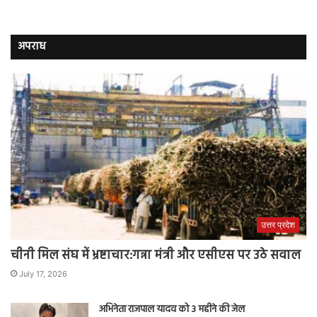
अपराध
उत्तर प्रदेश
चीनी मिल संघ में भ्रष्टाचार:गन्ना मंत्री और एसीएस पर उठे सवाल
July 17, 2026
अभिनेता राजपाल यादव को 3 महीने की जेल