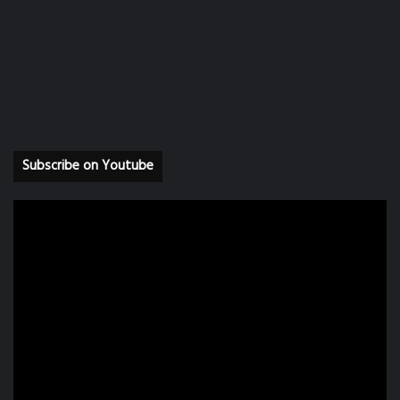
Subscribe on Youtube