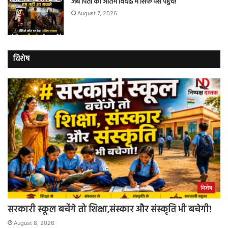
जब पिता की अंतिम विदाई में सिर्फ पैसे पहुंचे!
August 7, 2026
विशेष
विशेष
सरकारी स्कूल बचेंगे तो शिक्षा,संस्कार और संस्कृति भी बचेगी!
August 8, 2026