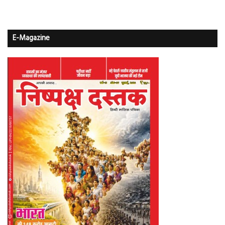
E-Magazine