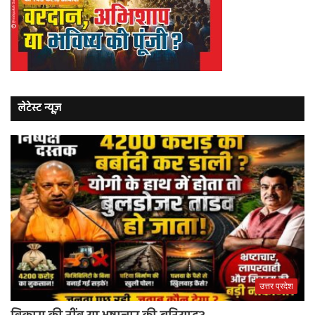
लेटेस्ट न्यूज़
उत्तर प्रदेश