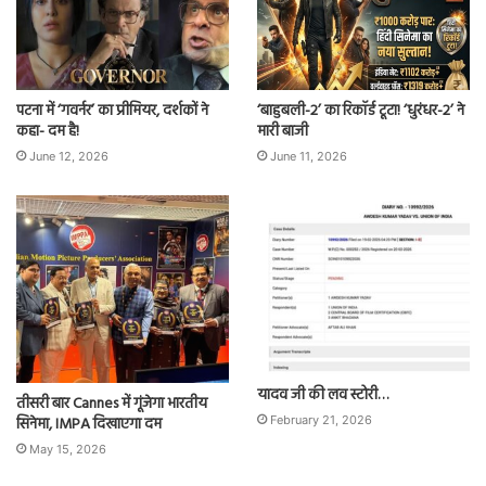
पटना में ‘गवर्नर’ का प्रीमियर, दर्शकों ने
‘बाहुबली-2’ का रिकॉर्ड टूटा! ‘धुरंधर-2’ ने
कहा- दम है!
मारी बाजी
June 12, 2026
June 11, 2026
यादव जी की लव स्टोरी…
तीसरी बार Cannes में गूंजेगा भारतीय
सिनेमा, IMPA दिखाएगा दम
February 21, 2026
May 15, 2026