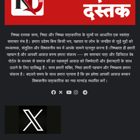
निष्पक्ष दस्तक सत्य, निष्ठा और निष्पक्ष पत्रकारिता के मूल्यों पर आधारित एक स्वतंत्र
समाचार मंच है। हमारा उद्देश्य बिना किसी भय, पक्षपात या लोभ के जनहित से जुड़े मुद्दों को
तथ्यात्मक, संतुलित और विश्वसनीय रूप में आपके सामने प्रस्तुत करना है।निष्पक्षता ही हमारी
पहचान है और आपकी आवाज़ बनना हमारा संकल्प --- हम समाचार पत्र और डिजिटल वेब
पोर्टल के माध्यम से समाज की हर महत्वपूर्ण आवाज़ को जिम्मेदारी और ईमानदारी के साथ
उठाने के लिए प्रतिबद्ध हैं। सत्य हमारी शक्ति, निष्ठा हमारी पहचान और निष्पक्षता हमारा
संकल्प है। बदलते समय के साथ हमारा प्रयास है कि हम हमेशा आपकी आवाज़ बनकर
विश्वसनीय पत्रकारिता का नया मानदंड स्थापित करें।
X
Telegram
Facebook
Youtube
Instagram