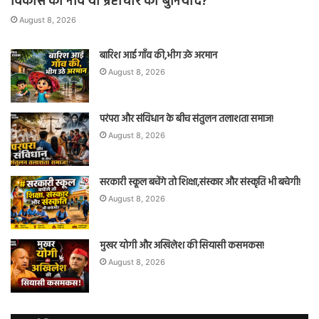
विकास की नींव या भ्रष्टाचार की बुनियाद?
August 8, 2026
बारिश आई गाँव की,भीग उठे अरमान
August 8, 2026
परंपरा और संविधान के बीच संतुलन तलाशता समाज!
August 8, 2026
सरकारी स्कूल बचेंगे तो शिक्षा,संस्कार और संस्कृति भी बचेगी!
August 8, 2026
मुखर योगी और अखिलेश की सियासी कसमकस!
August 8, 2026