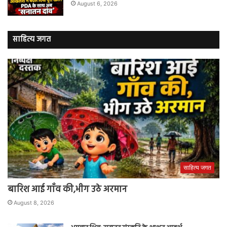
August 6, 2026
साहित्य जगत
साहित्य जगत
बारिश आई गाँव की,भीग उठे अरमान
August 8, 2026