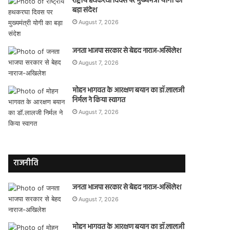
राष्ट्रीय हथकरघा दिवस पर मुख्यमंत्री योगी का
बड़ा संदेश
August 7, 2026
जनता भाजपा सरकार से बेहद नाराज-अखिलेश
August 7, 2026
मोहन भागवत के आरक्षण बयान का डॉ.लालजी
निर्मल ने किया स्वागत
August 7, 2026
राजनीति
जनता भाजपा सरकार से बेहद नाराज-अखिलेश
August 7, 2026
मोहन भागवत के आरक्षण बयान का डॉ.लालजी