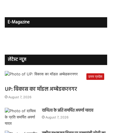
E-Magazine
लेटेस्ट न्यूज़
उत्तर प्रदेश
UP: विकास का मॉडल अम्बेडकरनगर
August 7, 2026
दायित्व के प्रति समर्पित अपर्णा यादव
August 7, 2026