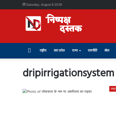
Saturday, August 8 2026
Home
राष्ट्रीय
उत्तर प्रदेश
राज्य
राजनीति
खेल
dripirrigationsystem
राष्ट