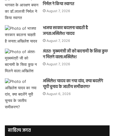
निर्मल ने किया स्वागत
August 7, 2026
भाजपा सरकार बदलना चाहती है
जनता:अखिलेश यादव
August 7, 2026
अंततः मुख्यमंत्री जी को बदनामी के सिवा कुछ
न मिलने वाला:अखिलेश
August 7, 2026
अखिलेश यादव का नया दांव, क्या बदलेंगे
यूपी चुनाव के जातीय समीकरण?
August 6, 2026
साहित्य जगत