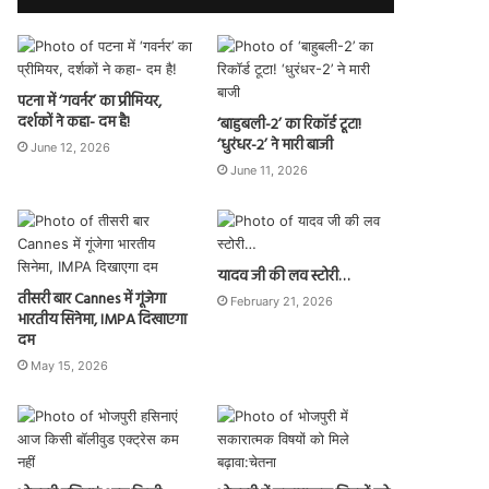
पटना में ‘गवर्नर’ का प्रीमियर,
दर्शकों ने कहा- दम है!
‘बाहुबली-2’ का रिकॉर्ड टूटा!
‘धुरंधर-2’ ने मारी बाजी
June 12, 2026
June 11, 2026
यादव जी की लव स्टोरी…
तीसरी बार Cannes में गूंजेगा
February 21, 2026
भारतीय सिनेमा, IMPA दिखाएगा
दम
May 15, 2026