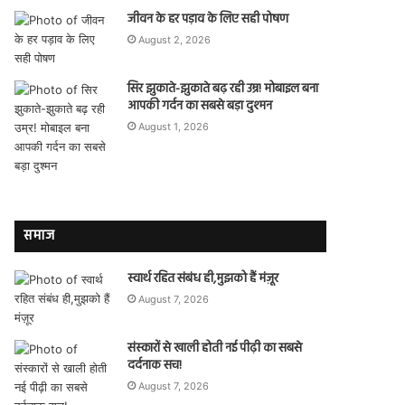
जीवन के हर पड़ाव के लिए सही पोषण
August 2, 2026
सिर झुकाते-झुकाते बढ़ रही उम्र! मोबाइल बना
आपकी गर्दन का सबसे बड़ा दुश्मन
August 1, 2026
समाज
स्वार्थ रहित संबंध ही,मुझको हैं मंज़ूर
August 7, 2026
संस्कारों से खाली होती नई पीढ़ी का सबसे
दर्दनाक सच!
August 7, 2026