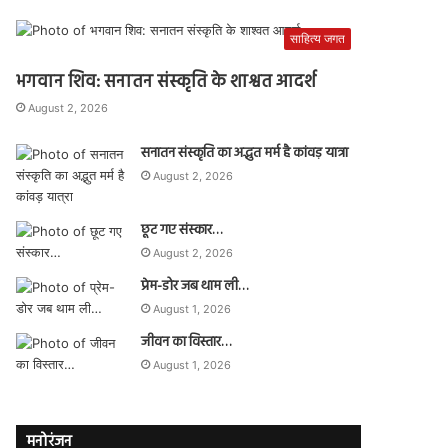
साहित्य जगत
भगवान शिव: सनातन संस्कृति के शाश्वत आदर्श
August 2, 2026
सनातन संस्कृति का अद्भुत मर्म है कांवड़ यात्रा
August 2, 2026
छूट गए संस्कार…
August 2, 2026
प्रेम-डोर जब थाम ली…
August 1, 2026
जीवन का विस्तार…
August 1, 2026
मनोरंजन