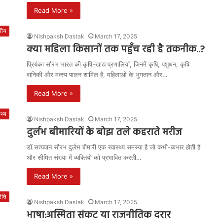
Read More »
्रीय
Nishpaksh Dastak
March 17, 2025
क्या महिला किसानों तक पहुँच रही है तकनीक..?
प्रियंका सौरभ भारत की कृषि-खाद्य प्रणालियाँ, जिनमें कृषि, पशुधन, कृषि
वानिकी और मत्स्य पालन शामिल हैं, महिलाओं के भुगतान और…
Read More »
्थ्य
Nishpaksh Dastak
March 17, 2025
दुर्लभ बीमारियों के बोझ तले कहराते मरीज
डॉ.सत्यवान सौरभ दुर्लभ बीमारी एक स्वास्थ्य समस्या है जो कभी-कभार होती है
और सीमित संख्या में व्यक्तियों को प्रभावित करती…
Read More »
ीति
Nishpaksh Dastak
March 17, 2025
भाषा:अस्मिता संकट या राजनीतिक दरार