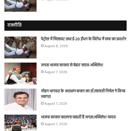
राजनीति
पेट्रोल में मिलावट तथा ई-20 ईंधन के विरोध में सपा का प्रदर्शन
August 8, 2026
जनता भाजपा सरकार से बेहद नाराज-अखिलेश
August 7, 2026
मोहन भागवत के आरक्षण बयान का डॉ.लालजी निर्मल ने किया
स्वागत
August 7, 2026
भाजपा सरकार बदलना चाहती है जनता:अखिलेश यादव
August 7, 2026