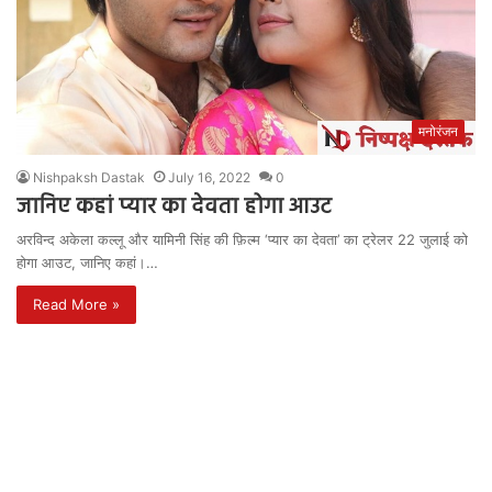
मनोरंजन
Nishpaksh Dastak
July 16, 2022
0
जानिए कहां प्यार का देवता होगा आउट
अरविन्द अकेला कल्लू और यामिनी सिंह की फ़िल्म ‘प्यार का देवता’ का ट्रेलर 22 जुलाई को
होगा आउट, जानिए कहां।…
Read More »