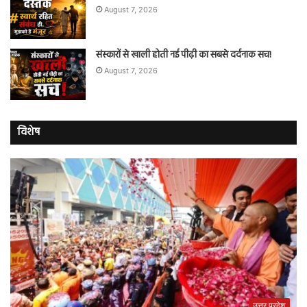
August 7, 2026
संस्कारों से खाली होती नई पीढ़ी का सबसे दर्दनाक सच!
August 7, 2026
विशेष
उत्तर प्रदेश