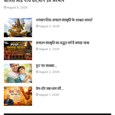
बारिश आई गाँव की,भीग उठे अरमान
August 8, 2026
भगवान शिव: सनातन संस्कृति के शाश्वत आदर्श
August 2, 2026
सनातन संस्कृति का अद्भुत मर्म है कांवड़ यात्रा
August 2, 2026
छूट गए संस्कार…
August 2, 2026
प्रेम-डोर जब थाम ली…
August 1, 2026