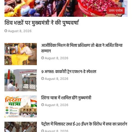
उत्तर प्रदेश
शिव भक्तों पर मुख्यमंत्री ने की पुष्पवर्षा
August 8, 2026
आजीविका मिशन से मिला प्रशिक्षण तो श्वेता ने अर्जित किया
सम्मान
August 8, 2026
9 अगस्त: काकोरी ट्रेन एक्शन-डे स्पेशल
August 8, 2026
तिरंगा यात्रा में शामिल होंगे मुख्यमंत्री
August 8, 2026
पेट्रोल में मिलावट तथा ई-20 ईंधन के विरोध में सपा का प्रदर्शन
August 8, 2026