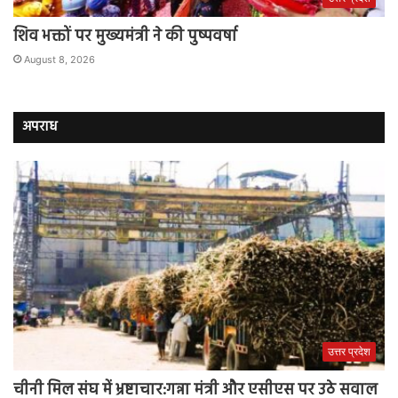
शिव भक्तों पर मुख्यमंत्री ने की पुष्पवर्षा
August 8, 2026
अपराध
उत्तर प्रदेश
चीनी मिल संघ में भ्रष्टाचार:गन्ना मंत्री और एसीएस पर उठे सवाल