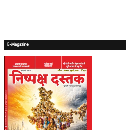
E-Magazine