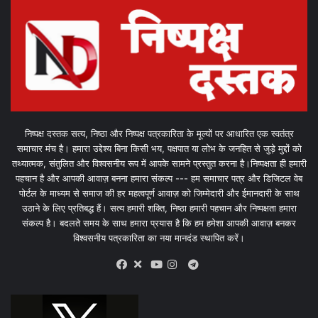
निष्पक्ष दस्तक सत्य, निष्ठा और निष्पक्ष पत्रकारिता के मूल्यों पर आधारित एक स्वतंत्र
समाचार मंच है। हमारा उद्देश्य बिना किसी भय, पक्षपात या लोभ के जनहित से जुड़े मुद्दों को
तथ्यात्मक, संतुलित और विश्वसनीय रूप में आपके सामने प्रस्तुत करना है।निष्पक्षता ही हमारी
पहचान है और आपकी आवाज़ बनना हमारा संकल्प --- हम समाचार पत्र और डिजिटल वेब
पोर्टल के माध्यम से समाज की हर महत्वपूर्ण आवाज़ को जिम्मेदारी और ईमानदारी के साथ
उठाने के लिए प्रतिबद्ध हैं। सत्य हमारी शक्ति, निष्ठा हमारी पहचान और निष्पक्षता हमारा
संकल्प है। बदलते समय के साथ हमारा प्रयास है कि हम हमेशा आपकी आवाज़ बनकर
विश्वसनीय पत्रकारिता का नया मानदंड स्थापित करें।
X
Telegram
Facebook
Youtube
Instagram