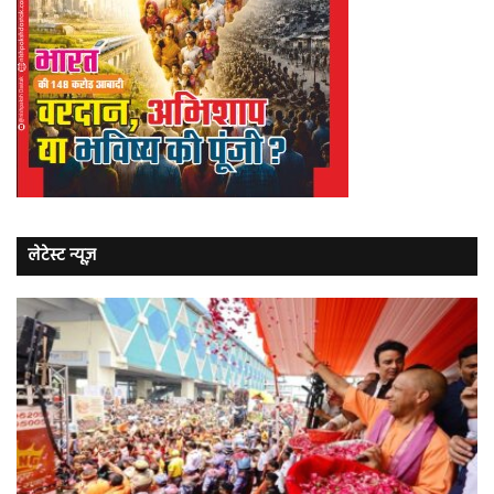
लेटेस्ट न्यूज़