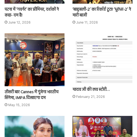
पटना में ‘गवर्नर’ का प्रीमियर, दर्शकों ने
‘बाहुबली-2’ का रिकॉर्ड टूटा! ‘धुरंधर-2’ ने
कहा- दम है!
मारी बाजी
June 12, 2026
June 11, 2026
यादव जी की लव स्टोरी…
तीसरी बार Cannes में गूंजेगा भारतीय
सिनेमा, IMPA दिखाएगा दम
February 21, 2026
May 15, 2026