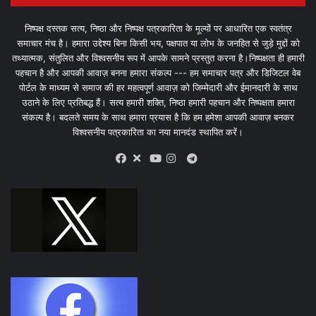
निष्पक्ष दस्तक सत्य, निष्ठा और निष्पक्ष पत्रकारिता के मूल्यों पर आधारित एक स्वतंत्र
समाचार मंच है। हमारा उद्देश्य बिना किसी भय, पक्षपात या लोभ के जनहित से जुड़े मुद्दों को
तथ्यात्मक, संतुलित और विश्वसनीय रूप में आपके सामने प्रस्तुत करना है।निष्पक्षता ही हमारी
पहचान है और आपकी आवाज़ बनना हमारा संकल्प --- हम समाचार पत्र और डिजिटल वेब
पोर्टल के माध्यम से समाज की हर महत्वपूर्ण आवाज़ को जिम्मेदारी और ईमानदारी के साथ
उठाने के लिए प्रतिबद्ध हैं। सत्य हमारी शक्ति, निष्ठा हमारी पहचान और निष्पक्षता हमारा
संकल्प है। बदलते समय के साथ हमारा प्रयास है कि हम हमेशा आपकी आवाज़ बनकर
विश्वसनीय पत्रकारिता का नया मानदंड स्थापित करें।
X
Telegram
Facebook
Youtube
Instagram