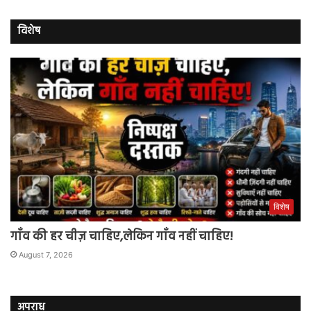
विशेष
विशेष
गाँव की हर चीज़ चाहिए,लेकिन गाँव नहीं चाहिए!
August 7, 2026
अपराध