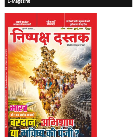
E-Magazine