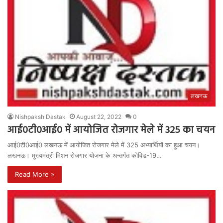
लखनऊ
Nishpaksh Dastak
August 22, 2022
0
आई0टी0आई0 में आयोजित रोजगार मेले में 325 का चयन
आई0टी0आई0 लखनऊ में आयोजित रोजगार मेले में 325 अभ्यार्थियों का हुआ चयन।
लखनऊ। मुख्यमंत्री मिशन रोजगार योजना के अन्तर्गत कोविड-19…
Read More »