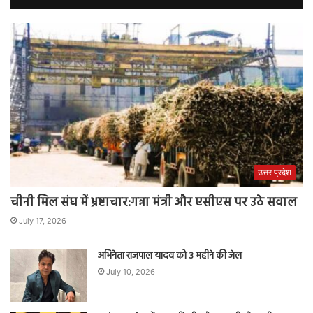
उत्तर प्रदेश
चीनी मिल संघ में भ्रष्टाचार:गन्ना मंत्री और एसीएस पर उठे सवाल
July 17, 2026
अभिनेता राजपाल यादव को 3 महीने की जेल
July 10, 2026