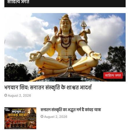
साहित्य जगत
साहित्य जगत
भगवान शिव: सनातन संस्कृति के शाश्वत आदर्श
August 2, 2026
सनातन संस्कृति का अद्भुत मर्म है कांवड़ यात्रा
August 2, 2026