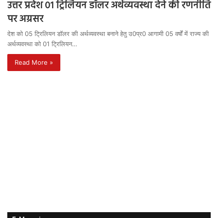
उत्तर प्रदेश 01 ट्रिलियन डॉलर अर्थव्यवस्था देने की रणनीति
पर अग्रसर
देश को 05 ट्रिलियन डॉलर की अर्थव्यवस्था बनाने हेतु उ0प्र0 आगामी 05 वर्षों में राज्य की
अर्थव्यवस्था को 01 ट्रिलियन…
Read More »