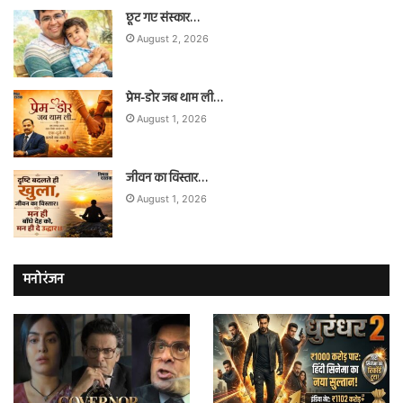
छूट गए संस्कार…
August 2, 2026
प्रेम-डोर जब थाम ली…
August 1, 2026
जीवन का विस्तार…
August 1, 2026
मनोरंजन