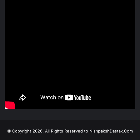
© Copyright 2026, All Rights Reserved to NishpakshDastak.Com