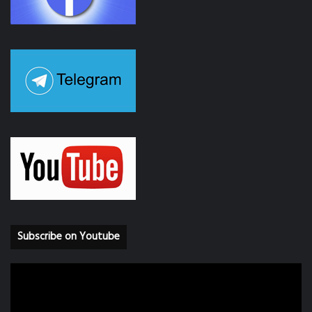
Subscribe on Youtube