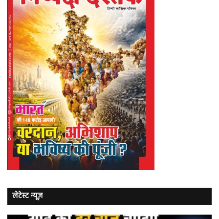
लेटेस्ट न्यूज़