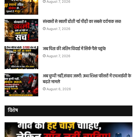
August 7, 2026
संस्कारों से खाली होती नई पीढ़ी का सबसे दर्दनाक सच!
August 7, 2026
जब पिता की अंतिम विदाई में सिर्फ पैसे पहुंचे!
August 7, 2026
अब चुप्पी नहीं,संवाद ज़रूरी: उच्च शिक्षा परिसरों में एचआईवी के
बढ़ते मामले
August 6, 2026
विशेष