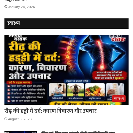
एक्ट्रेस कम नहीं
January 24, 2026
स्वास्थ्य
स्वास्थ्य
रीढ़ की हड्डी में दर्द: कारण निवारण और उपचार
August 6, 2026