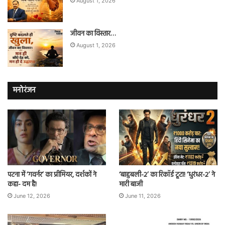
August 1, 2026
जीवन का विस्तार…
August 1, 2026
मनोरंजन
पटना में ‘गवर्नर’ का प्रीमियर, दर्शकों ने
‘बाहुबली-2’ का रिकॉर्ड टूटा! ‘धुरंधर-2’ ने
कहा- दम है!
मारी बाजी
June 12, 2026
June 11, 2026