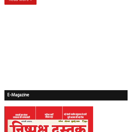
E-Magazine