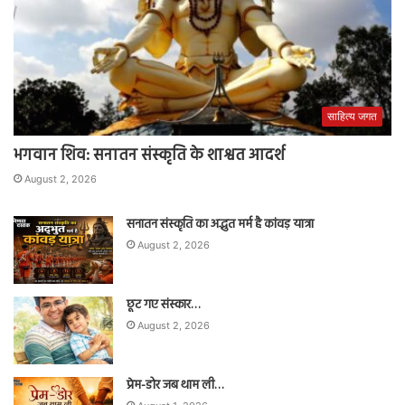
साहित्य जगत
भगवान शिव: सनातन संस्कृति के शाश्वत आदर्श
August 2, 2026
सनातन संस्कृति का अद्भुत मर्म है कांवड़ यात्रा
August 2, 2026
छूट गए संस्कार…
August 2, 2026
प्रेम-डोर जब थाम ली…