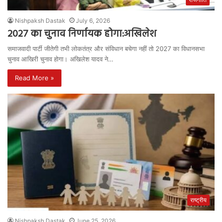
Nishpaksh Dastak
July 6, 2026
2027 का चुनाव निर्णायक होगा:अखिलेश
समाजवादी पार्टी जीतेगी तभी लोकतंत्र और संविधान बचेगा नहीं तो 2027 का विधानसभा
चुनाव आखिरी चुनाव होगा। अखिलेश यादव ने…
Read More »
राष्ट्रीय
Nishpaksh Dastak
June 25, 2026