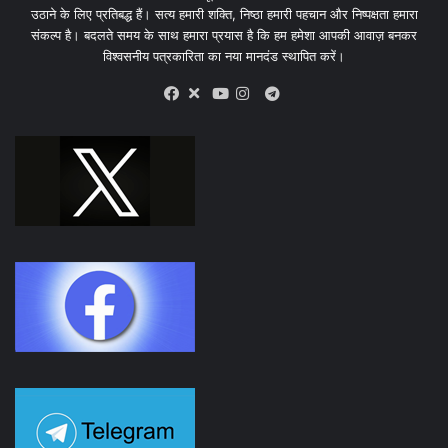
उठाने के लिए प्रतिबद्ध हैं। सत्य हमारी शक्ति, निष्ठा हमारी पहचान और निष्पक्षता हमारा
संकल्प है। बदलते समय के साथ हमारा प्रयास है कि हम हमेशा आपकी आवाज़ बनकर
विश्वसनीय पत्रकारिता का नया मानदंड स्थापित करें।
X
Telegram
Facebook
Youtube
Instagram