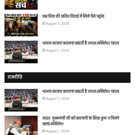
जब पिता की अंतिम विदाई में सिर्फ पैसे पहुंचे!
August 7, 2026
भाजपा सरकार बदलना चाहती है जनता:अखिलेश यादव
August 7, 2026
राजनीति
भाजपा सरकार बदलना चाहती है जनता:अखिलेश यादव
August 7, 2026
अंततः मुख्यमंत्री जी को बदनामी के सिवा कुछ न मिलने
वाला:अखिलेश
August 7, 2026