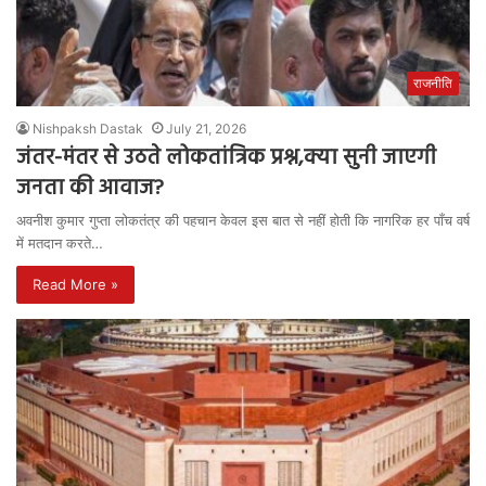
राजनीति
Nishpaksh Dastak
July 21, 2026
जंतर-मंतर से उठते लोकतांत्रिक प्रश्न,क्या सुनी जाएगी
जनता की आवाज?
अवनीश कुमार गुप्ता लोकतंत्र की पहचान केवल इस बात से नहीं होती कि नागरिक हर पाँच वर्ष
में मतदान करते…
Read More »