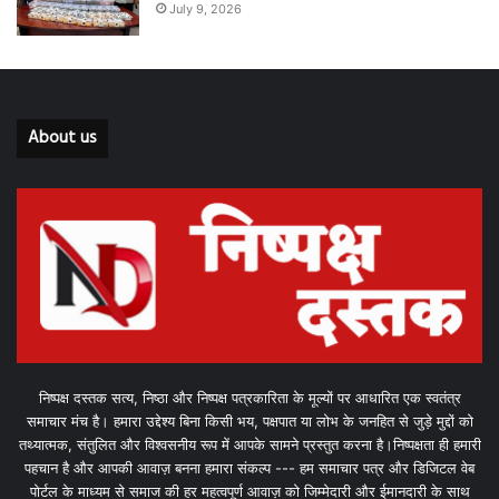
July 9, 2026
About us
निष्पक्ष दस्तक सत्य, निष्ठा और निष्पक्ष पत्रकारिता के मूल्यों पर आधारित एक स्वतंत्र
समाचार मंच है। हमारा उद्देश्य बिना किसी भय, पक्षपात या लोभ के जनहित से जुड़े मुद्दों को
तथ्यात्मक, संतुलित और विश्वसनीय रूप में आपके सामने प्रस्तुत करना है।निष्पक्षता ही हमारी
पहचान है और आपकी आवाज़ बनना हमारा संकल्प --- हम समाचार पत्र और डिजिटल वेब
पोर्टल के माध्यम से समाज की हर महत्वपूर्ण आवाज़ को जिम्मेदारी और ईमानदारी के साथ