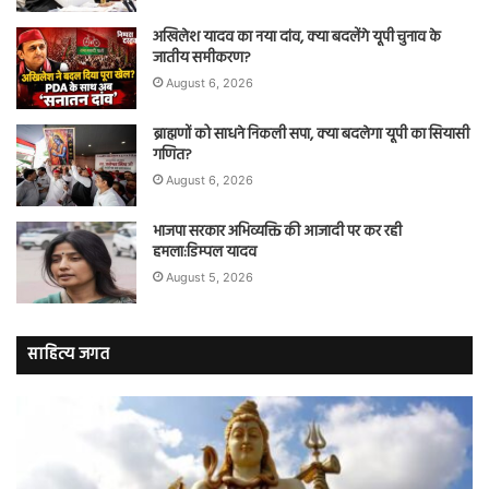
अखिलेश यादव का नया दांव, क्या बदलेंगे यूपी चुनाव के
जातीय समीकरण?
August 6, 2026
ब्राह्मणों को साधने निकली सपा, क्या बदलेगा यूपी का सियासी
गणित?
August 6, 2026
भाजपा सरकार अभिव्यक्ति की आजादी पर कर रही
हमला:डिम्पल यादव
August 5, 2026
साहित्य जगत