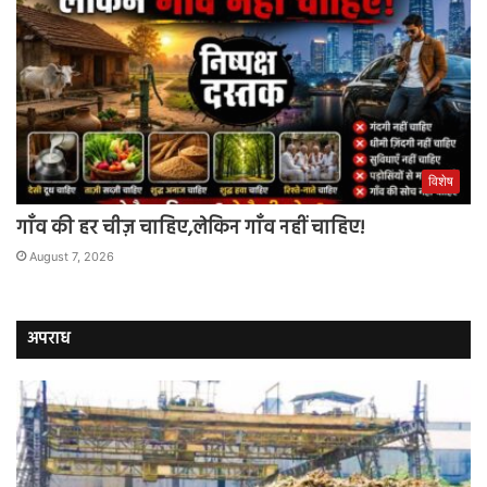
विशेष
गाँव की हर चीज़ चाहिए,लेकिन गाँव नहीं चाहिए!
August 7, 2026
अपराध