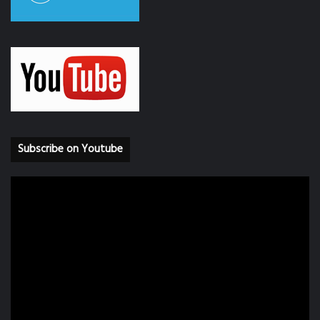
Subscribe on Youtube