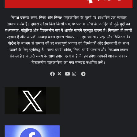
निष्पक्ष दस्तक सत्य, निष्ठा और निष्पक्ष पत्रकारिता के मूल्यों पर आधारित एक स्वतंत्र
समाचार मंच है। हमारा उद्देश्य बिना किसी भय, पक्षपात या लोभ के जनहित से जुड़े मुद्दों को
तथ्यात्मक, संतुलित और विश्वसनीय रूप में आपके सामने प्रस्तुत करना है।निष्पक्षता ही हमारी
पहचान है और आपकी आवाज़ बनना हमारा संकल्प --- हम समाचार पत्र और डिजिटल वेब
पोर्टल के माध्यम से समाज की हर महत्वपूर्ण आवाज़ को जिम्मेदारी और ईमानदारी के साथ
उठाने के लिए प्रतिबद्ध हैं। सत्य हमारी शक्ति, निष्ठा हमारी पहचान और निष्पक्षता हमारा
संकल्प है। बदलते समय के साथ हमारा प्रयास है कि हम हमेशा आपकी आवाज़ बनकर
विश्वसनीय पत्रकारिता का नया मानदंड स्थापित करें।
X
Telegram
Facebook
Youtube
Instagram