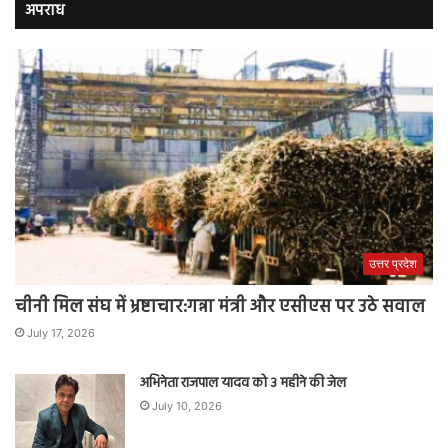
अपराध
उत्तर प्रदेश
चीनी मिल संघ में भ्रष्टाचार:गन्ना मंत्री और एसीएस पर उठे सवाल
July 17, 2026
अभिनेता राजपाल यादव को 3 महीने की जेल
July 10, 2026