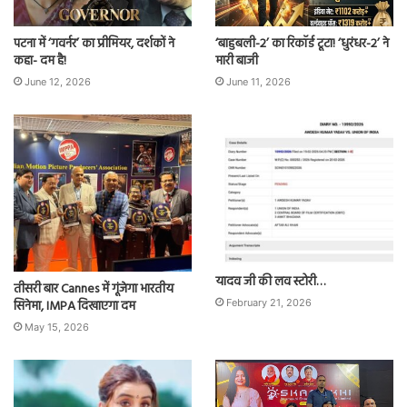
पटना में ‘गवर्नर’ का प्रीमियर, दर्शकों ने
‘बाहुबली-2’ का रिकॉर्ड टूटा! ‘धुरंधर-2’ ने
कहा- दम है!
मारी बाजी
June 12, 2026
June 11, 2026
यादव जी की लव स्टोरी…
तीसरी बार Cannes में गूंजेगा भारतीय
सिनेमा, IMPA दिखाएगा दम
February 21, 2026
May 15, 2026