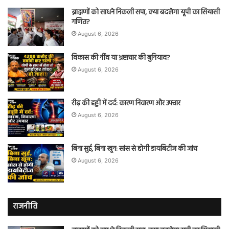
ब्राह्मणों को साधने निकली सपा, क्या बदलेगा यूपी का सियासी
गणित?
August 6, 2026
विकास की नींव या भ्रष्टाचार की बुनियाद?
August 6, 2026
रीढ़ की हड्डी में दर्द: कारण निवारण और उपचार
August 6, 2026
बिना सुई, बिना खून: सांस से होगी डायबिटीज की जांच
August 6, 2026
राजनीति