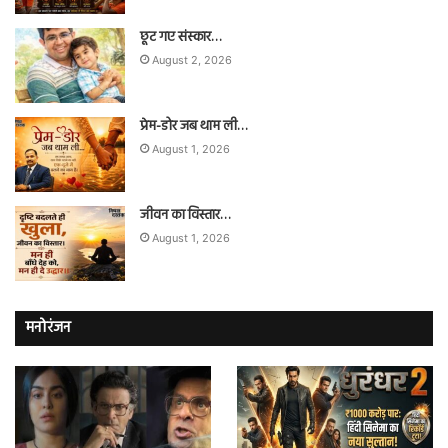
छूट गए संस्कार…
August 2, 2026
प्रेम-डोर जब थाम ली…
August 1, 2026
जीवन का विस्तार…
August 1, 2026
मनोरंजन