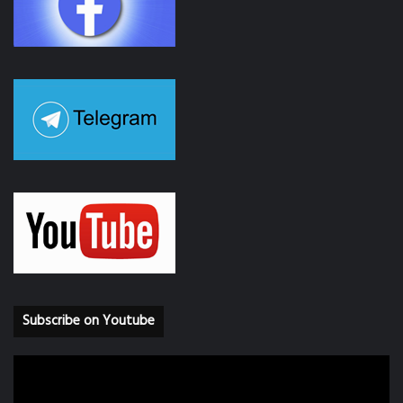
Subscribe on Youtube