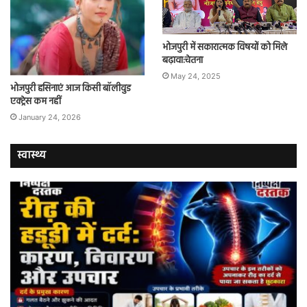
भोजपुरी में सकारात्मक विषयों को मिले
बढ़ावा:चेतना
May 24, 2025
भोजपुरी हसिनाएं आज किसी बॉलीवुड
एक्ट्रेस कम नहीं
January 24, 2026
स्वास्थ्य