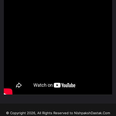
© Copyright 2026, All Rights Reserved to NishpakshDastak.Com