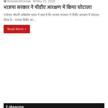
NishpakshDastak
May 23, 2026
भाजपा सरकार ने पीडीए आरक्षण में किया घोटाला
राजेन्द्र चौधरी अखिलेश यादव ने कहा है कि भाजपा सरकार ने पीडीए आरक्षण में घोटाला
किया है। भाजपा पीडीए का…
Read More »
E-Magazine