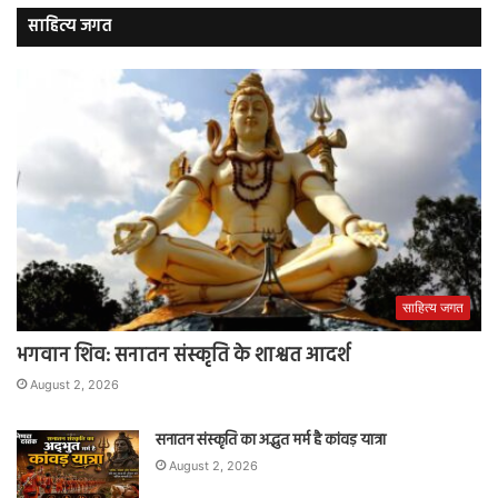
साहित्य जगत
साहित्य जगत
भगवान शिव: सनातन संस्कृति के शाश्वत आदर्श
August 2, 2026
सनातन संस्कृति का अद्भुत मर्म है कांवड़ यात्रा
August 2, 2026