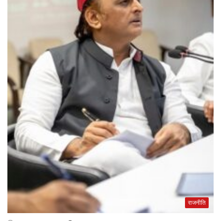
राजनीति