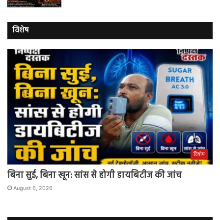
विशेष
विशेष
बिना सुई, बिना खून: सांस से होगी डायबिटीज की जांच
August 6, 2026