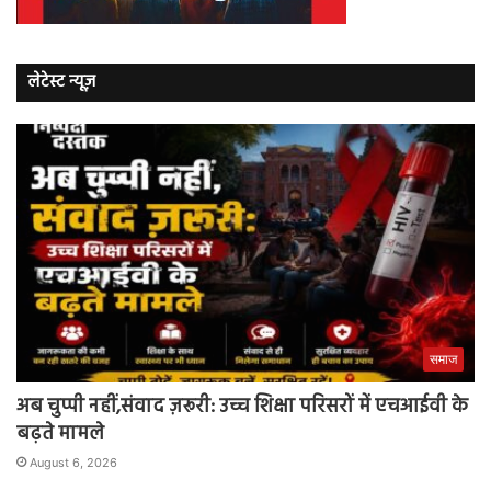
लेटेस्ट न्यूज़
समाज
अब चुप्पी नहीं,संवाद ज़रूरी: उच्च शिक्षा परिसरों में एचआईवी के
बढ़ते मामले
August 6, 2026