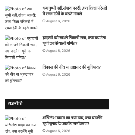
अब चुप्पी नहीं,संवाद ज़रूरी: उच्च शिक्षा परिसरों
में एचआईवी के बढ़ते मामले
August 6, 2026
ब्राह्मणों को साधने निकली सपा, क्या बदलेगा
यूपी का सियासी गणित?
August 6, 2026
विकास की नींव या भ्रष्टाचार की बुनियाद?
August 6, 2026
राजनीति
अखिलेश यादव का नया दांव, क्या बदलेंगे
यूपी चुनाव के जातीय समीकरण?
August 6, 2026