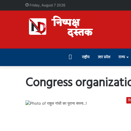
Friday, August 7 2026
Home
राष्ट्रीय
उत्तर प्रदेश
राज्य
Congress organizati
वि