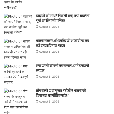
ब्राह्मणों को साधने निकली सपा, क्या बदलेगा
यूपी का सियासी गणित?
August 6, 2026
भाजपा सरकार अभिव्यक्ति की आजादी पर कर
रही हमला:डिम्पल यादव
August 5, 2026
सपा करेगी ब्राह्मणों का सम्मान 27 में बनाएगी
सरकार
August 5, 2026
तीन राज्यों के उपचुनाव नतीजों ने भाजपा को
दिया बड़ा राजनीतिक संदेश
August 5, 2026