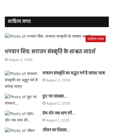
साहित्य जगत
साहित्य जगत
भगवान शिव: सनातन संस्कृति के शाश्वत आदर्श
August 2, 2026
सनातन संस्कृति का अद्भुत मर्म है कांवड़ यात्रा
August 2, 2026
छूट गए संस्कार…
August 2, 2026
प्रेम-डोर जब थाम ली…
August 1, 2026
जीवन का विस्तार…