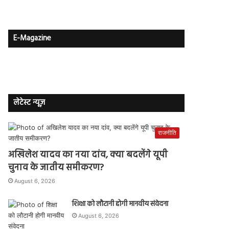
E-Magazine
लेटेस्ट न्यूज़
राजनीति
अखिलेश यादव का नया दांव, क्या बदलेंगे यूपी
चुनाव के जातीय समीकरण?
August 6, 2026
शिक्षा को लौटानी होगी मानवीय संवेदना
August 6, 2026