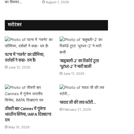
August 1, 2026
मनोरंजन
पटना में ‘गवर्नर’ का प्रीमियर,
दर्शकों ने कहा- दम है!
‘बाहुबली-2’ का रिकॉर्ड टूटा!
‘धुरंधर-2’ ने मारी बाजी
June 12, 2026
June 11, 2026
यादव जी की लव स्टोरी…
तीसरी बार Cannes में गूंजेगा
February 21, 2026
भारतीय सिनेमा, IMPA दिखाएगा
दम
May 15, 2026