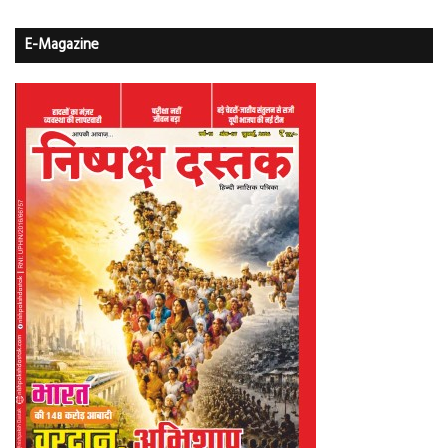
E-Magazine