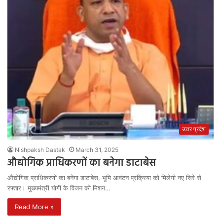
उत्तर प्रदेश
Nishpaksh Dastak
March 31, 2025
औद्योगिक प्राधिकरणों का बनेगा डाटाबेस
औद्योगिक प्राधिकरणों का बनेगा डाटाबेस, भूमि आवंटन प्रक्रिया को मिलेगी नए सिरे से
रफ्तार। मुख्यमंत्री योगी के विजन को मिशन…
Read More »