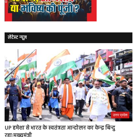
लेटेस्ट न्यूज़
उत्तर प्रदेश
UP हमेशा से भारत के स्वतंत्रता आन्दोलन का केन्द्र बिन्दु
रहा:मुख्यमंत्री