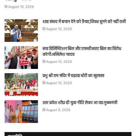
August 10, 2026
शाह संसद में बयान देने को तैयार,विपक्ष सुनने को नहीं राजी
August 10, 2026
सपा डिलिमिटेशन बिल और एफसीआरए बिल का विरोध
करेगी:अखिलेश यादव
August 10, 2026
प्रभु श्री राम मंदिर में चढ़ावा चोरी का खुलासा
August 10, 2026
उत्तर प्रदेश शीघ्र ही युवा नीति लेकर आ रहा:मुख्यमंत्री
August 9, 2026