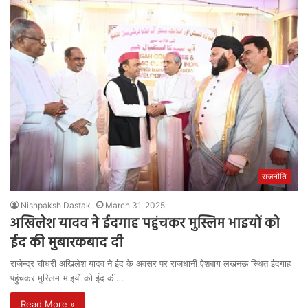
राजनीति
Nishpaksh Dastak
March 31, 2025
अखिलेश यादव ने ईदगाह पहुंचकर मुस्लिम भाइयों को
ईद की मुबारकबाद दी
राजेन्द्र चौधरी अखिलेश यादव ने ईद के अवसर पर राजधानी ऐशबाग लखनऊ स्थित ईदगाह
पहुंचकर मुस्लिम भाइयों को ईद की…
Read More »