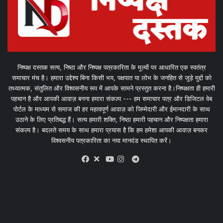
निष्पक्ष दस्तक सत्य, निष्ठा और निष्पक्ष पत्रकारिता के मूल्यों पर आधारित एक स्वतंत्र
समाचार मंच है। हमारा उद्देश्य बिना किसी भय, पक्षपात या लोभ के जनहित से जुड़े मुद्दों को
तथ्यात्मक, संतुलित और विश्वसनीय रूप में आपके सामने प्रस्तुत करना है।निष्पक्षता ही हमारी
पहचान है और आपकी आवाज़ बनना हमारा संकल्प --- हम समाचार पत्र और डिजिटल वेब
पोर्टल के माध्यम से समाज की हर महत्वपूर्ण आवाज़ को जिम्मेदारी और ईमानदारी के साथ
उठाने के लिए प्रतिबद्ध हैं। सत्य हमारी शक्ति, निष्ठा हमारी पहचान और निष्पक्षता हमारा
संकल्प है। बदलते समय के साथ हमारा प्रयास है कि हम हमेशा आपकी आवाज़ बनकर
विश्वसनीय पत्रकारिता का नया मानदंड स्थापित करें।
X
Telegram
Facebook
Youtube
Instagram