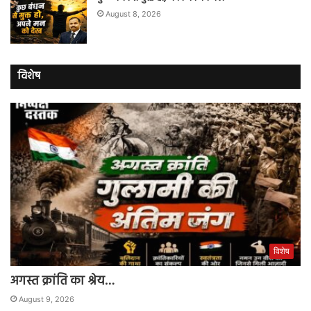
August 8, 2026
विशेष
विशेष
अगस्त क्रांति का श्रेय…
August 9, 2026