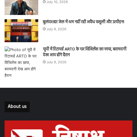
July 10, 2026
बुलंदशहर जेल में थम नहीं रही अवैध वसूली और उत्पीड़न!
July 9, 2026
यूपी में रिटायर्ड ARTO के घर विजिलेंस का छापा, बरामदगी
देख आप होंगे हैरान
July 9, 2026
About us