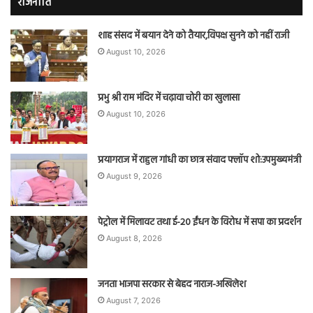
राजनीति
शाह संसद में बयान देने को तैयार,विपक्ष सुनने को नहीं राजी
August 10, 2026
प्रभु श्री राम मंदिर में चढ़ावा चोरी का खुलासा
August 10, 2026
प्रयागराज में राहुल गांधी का छात्र संवाद फ्लॉप शो:उपमुख्यमंत्री
August 9, 2026
पेट्रोल में मिलावट तथा ई-20 ईंधन के विरोध में सपा का प्रदर्शन
August 8, 2026
जनता भाजपा सरकार से बेहद नाराज-अखिलेश
August 7, 2026