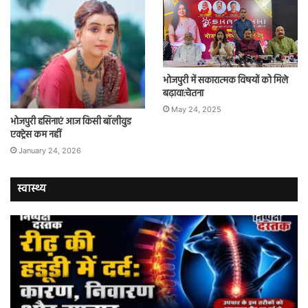
भोजपुरी में सकारात्मक विषयों को मिले
बढ़ावा:चेतना
May 24, 2025
भोजपुरी हसिनाएं आज किसी बॉलीवुड
एक्ट्रेस कम नहीं
January 24, 2026
स्वास्थ्य