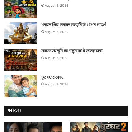
August 8, 2026
भगवान शिव: सनातन संस्कृति के शाश्वत आदर्श
August 2, 2026
सनातन संस्कृति का अद्भुत मर्म है कांवड़ यात्रा
August 2, 2026
छूट गए संस्कार…
August 2, 2026
मनोरंजन