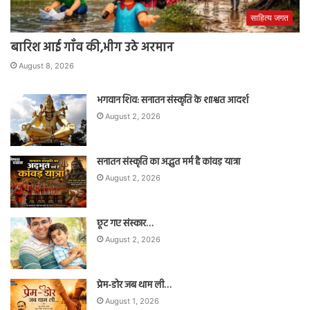
साहित्य जगत
बारिश आई गाँव की,भीग उठे अरमान
August 8, 2026
भगवान शिव: सनातन संस्कृति के शाश्वत आदर्श
August 2, 2026
सनातन संस्कृति का अद्भुत मर्म है कांवड़ यात्रा
August 2, 2026
छूट गए संस्कार…
August 2, 2026
प्रेम-डोर जब थाम ली…
August 1, 2026