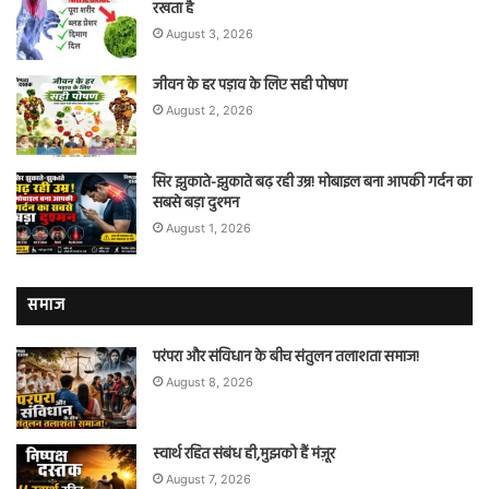
रखता है
August 3, 2026
जीवन के हर पड़ाव के लिए सही पोषण
August 2, 2026
सिर झुकाते-झुकाते बढ़ रही उम्र! मोबाइल बना आपकी गर्दन का
सबसे बड़ा दुश्मन
August 1, 2026
समाज
परंपरा और संविधान के बीच संतुलन तलाशता समाज!
August 8, 2026
स्वार्थ रहित संबंध ही,मुझको हैं मंज़ूर
August 7, 2026