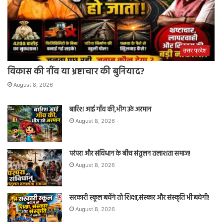
उत्तर प्रदेश
विकास की नींव या भ्रष्टाचार की बुनियाद?
August 8, 2026
बारिश आई गाँव की,भीग उठे अरमान
August 8, 2026
परंपरा और संविधान के बीच संतुलन तलाशता समाज!
August 8, 2026
सरकारी स्कूल बचेंगे तो शिक्षा,संस्कार और संस्कृति भी बचेगी!
August 8, 2026