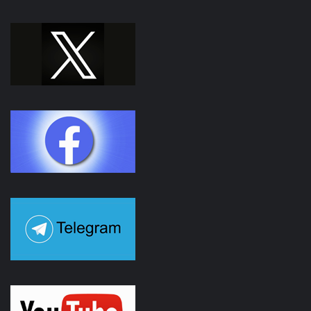
Facebook
Youtube
Instagram