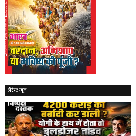
लेटेस्ट न्यूज़