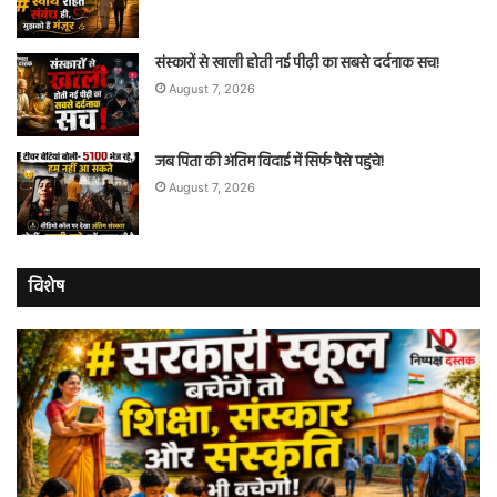
संस्कारों से खाली होती नई पीढ़ी का सबसे दर्दनाक सच!
August 7, 2026
जब पिता की अंतिम विदाई में सिर्फ पैसे पहुंचे!
August 7, 2026
विशेष