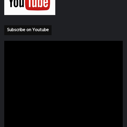
Subscribe on Youtube