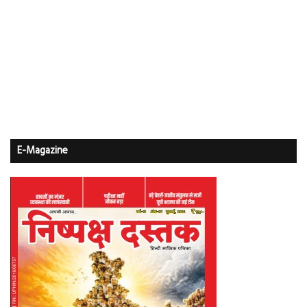
E-Magazine