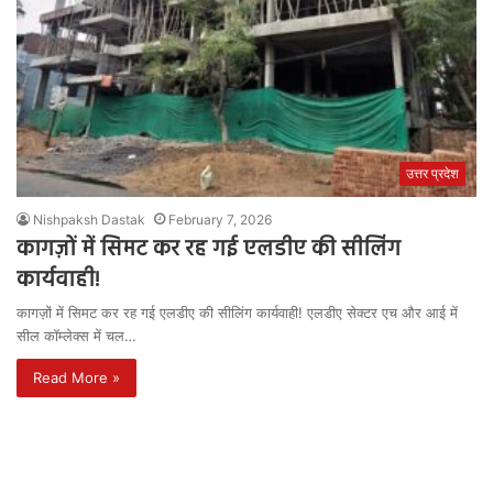
उत्तर प्रदेश
Nishpaksh Dastak
February 7, 2026
कागज़ों में सिमट कर रह गई एलडीए की सीलिंग
कार्यवाही!
कागज़ों में सिमट कर रह गई एलडीए की सीलिंग कार्यवाही! एलडीए सेक्टर एच और आई में
सील कॉम्लेक्स में चल…
Read More »