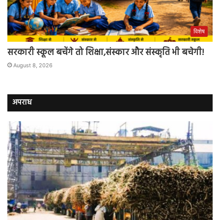
विशेष
सरकारी स्कूल बचेंगे तो शिक्षा,संस्कार और संस्कृति भी बचेगी!
August 8, 2026
अपराध