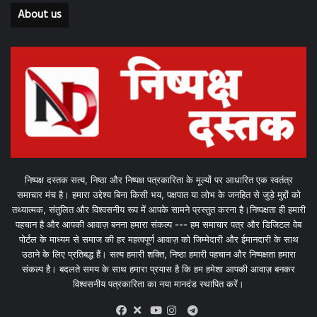
About us
निष्पक्ष दस्तक सत्य, निष्ठा और निष्पक्ष पत्रकारिता के मूल्यों पर आधारित एक स्वतंत्र
समाचार मंच है। हमारा उद्देश्य बिना किसी भय, पक्षपात या लोभ के जनहित से जुड़े मुद्दों को
तथ्यात्मक, संतुलित और विश्वसनीय रूप में आपके सामने प्रस्तुत करना है।निष्पक्षता ही हमारी
पहचान है और आपकी आवाज़ बनना हमारा संकल्प --- हम समाचार पत्र और डिजिटल वेब
पोर्टल के माध्यम से समाज की हर महत्वपूर्ण आवाज़ को जिम्मेदारी और ईमानदारी के साथ
उठाने के लिए प्रतिबद्ध हैं। सत्य हमारी शक्ति, निष्ठा हमारी पहचान और निष्पक्षता हमारा
संकल्प है। बदलते समय के साथ हमारा प्रयास है कि हम हमेशा आपकी आवाज़ बनकर
विश्वसनीय पत्रकारिता का नया मानदंड स्थापित करें।
X
Telegram