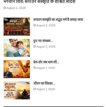
भगवान शिव: सनातन संस्कृति के शाश्वत आदर्श
August 2, 2026
सनातन संस्कृति का अद्भुत मर्म है कांवड़ यात्रा
August 2, 2026
छूट गए संस्कार…
August 2, 2026
प्रेम-डोर जब थाम ली…
August 1, 2026
जीवन का विस्तार…
August 1, 2026