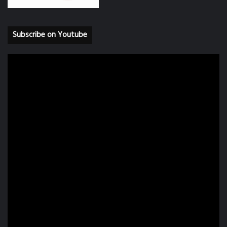
Subscribe on Youtube