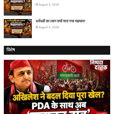
August 4, 2026
धर्मपत्नी का त्याग क्यों माना गया महापाप?
August 4, 2026
विशेष