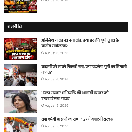
August 6, 2026
राजनीति
अखिलेश यादव का नया दांव, क्या बदलेंगे यूपी चुनाव के
जातीय समीकरण?
August 6, 2026
ब्राह्मणों को साधने निकली सपा, क्या बदलेगा यूपी का सियासी
गणित?
August 6, 2026
भाजपा सरकार अभिव्यक्ति की आजादी पर कर रही
हमला:डिम्पल यादव
August 5, 2026
सपा करेगी ब्राह्मणों का सम्मान 27 में बनाएगी सरकार
August 5, 2026