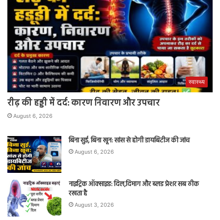
स्वास्थ्य
रीढ़ की हड्डी में दर्द: कारण निवारण और उपचार
August 6, 2026
बिना सुई, बिना खून: सांस से होगी डायबिटीज की जांच
August 6, 2026
नाइट्रिक ऑक्साइड: दिल,दिमाग और ब्लड प्रेशर सब ठीक
रखता है
August 3, 2026