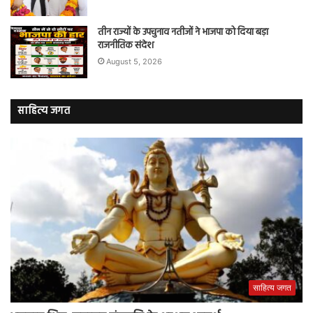
तीन राज्यों के उपचुनाव नतीजों ने भाजपा को दिया बड़ा
राजनीतिक संदेश
August 5, 2026
साहित्य जगत
साहित्य जगत