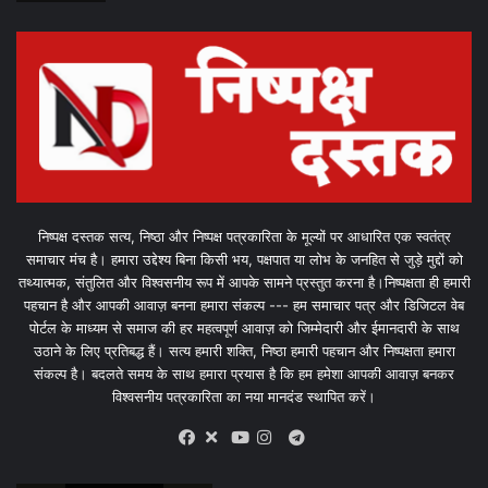
निष्पक्ष दस्तक सत्य, निष्ठा और निष्पक्ष पत्रकारिता के मूल्यों पर आधारित एक स्वतंत्र
समाचार मंच है। हमारा उद्देश्य बिना किसी भय, पक्षपात या लोभ के जनहित से जुड़े मुद्दों को
तथ्यात्मक, संतुलित और विश्वसनीय रूप में आपके सामने प्रस्तुत करना है।निष्पक्षता ही हमारी
पहचान है और आपकी आवाज़ बनना हमारा संकल्प --- हम समाचार पत्र और डिजिटल वेब
पोर्टल के माध्यम से समाज की हर महत्वपूर्ण आवाज़ को जिम्मेदारी और ईमानदारी के साथ
उठाने के लिए प्रतिबद्ध हैं। सत्य हमारी शक्ति, निष्ठा हमारी पहचान और निष्पक्षता हमारा
संकल्प है। बदलते समय के साथ हमारा प्रयास है कि हम हमेशा आपकी आवाज़ बनकर
विश्वसनीय पत्रकारिता का नया मानदंड स्थापित करें।
X
Telegram
Facebook
Youtube
Instagram