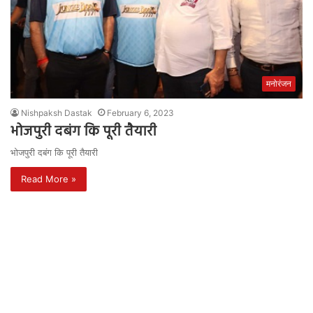
मनोरंजन
Nishpaksh Dastak
February 6, 2023
भोजपुरी दबंग कि पूरी तैयारी
भोजपुरी दबंग कि पूरी तैयारी
Read More »