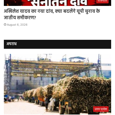
राजनीति
अखिलेश यादव का नया दांव, क्या बदलेंगे यूपी चुनाव के
जातीय समीकरण?
August 6, 2026
अपराध
उत्तर प्रदेश