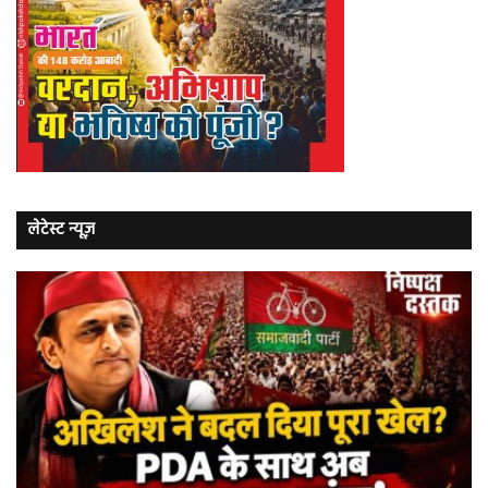
लेटेस्ट न्यूज़