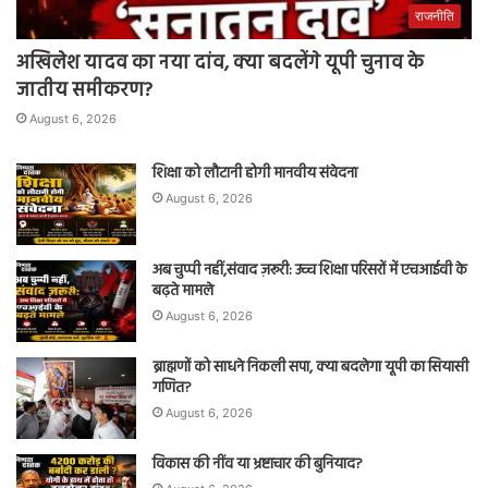
राजनीति
अखिलेश यादव का नया दांव, क्या बदलेंगे यूपी चुनाव के
जातीय समीकरण?
August 6, 2026
शिक्षा को लौटानी होगी मानवीय संवेदना
August 6, 2026
अब चुप्पी नहीं,संवाद ज़रूरी: उच्च शिक्षा परिसरों में एचआईवी के
बढ़ते मामले
August 6, 2026
ब्राह्मणों को साधने निकली सपा, क्या बदलेगा यूपी का सियासी
गणित?
August 6, 2026
विकास की नींव या भ्रष्टाचार की बुनियाद?