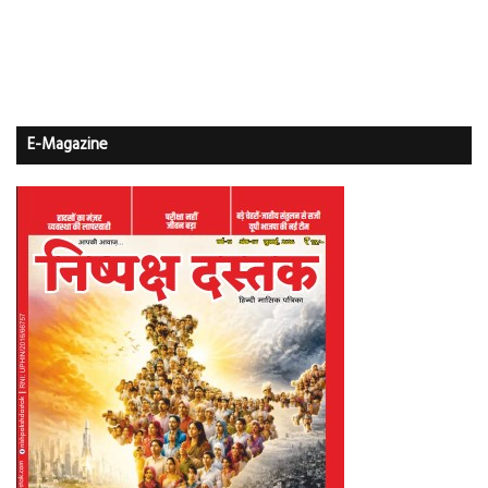
E-Magazine