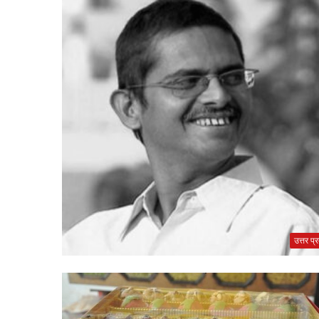
उत्तर प्