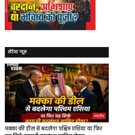
लेटेस्ट न्यूज़
राष्ट्रीय
मक्का की डील से बदलेगा पश्चिम एशिया या फिर