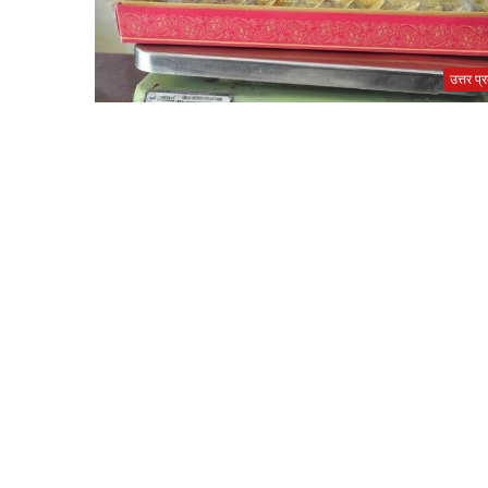
उत्तर प्