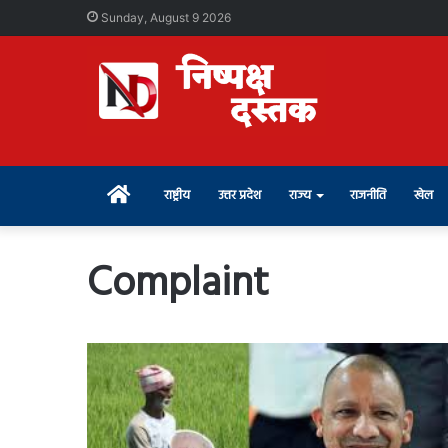
Sunday, August 9 2026
Home
राष्ट्रीय
उत्तर प्रदेश
राज्य
राजनीति
खेल
Complaint