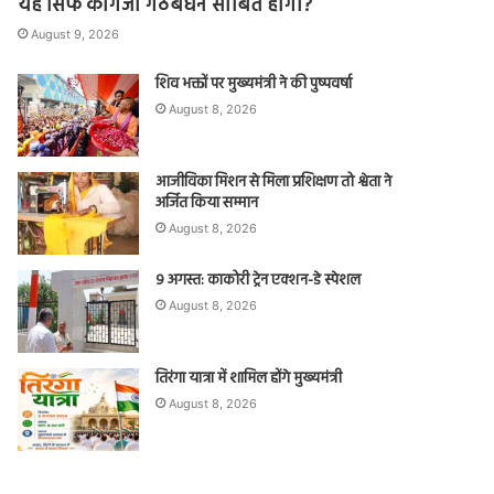
यह सिर्फ कागजी गठबंधन साबित होगा?
August 9, 2026
शिव भक्तों पर मुख्यमंत्री ने की पुष्पवर्षा
August 8, 2026
आजीविका मिशन से मिला प्रशिक्षण तो श्वेता ने
अर्जित किया सम्मान
August 8, 2026
9 अगस्त: काकोरी ट्रेन एक्शन-डे स्पेशल
August 8, 2026
तिरंगा यात्रा में शामिल होंगे मुख्यमंत्री
August 8, 2026