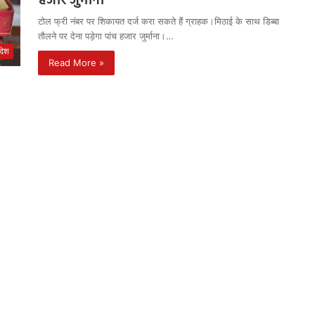
हजार जुर्माना
टोल फ्री नंबर पर शिकायत दर्ज करा सकते हैं ग्राहक।मिठाई के साथ डिब्बा
तौलने पर देना पड़ेगा पांच हजार जुर्माना।…
रदेश
Read More »