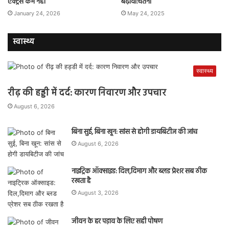
एक्ट्रेस कम नहीं
बढ़ावा:चेतना
January 24, 2026
May 24, 2025
स्वास्थ्य
स्वास्थ्य
रीढ़ की हड्डी में दर्द: कारण निवारण और उपचार
August 6, 2026
बिना सुई, बिना खून: सांस से होगी डायबिटीज की जांच
August 6, 2026
नाइट्रिक ऑक्साइड: दिल,दिमाग और ब्लड प्रेशर सब ठीक
रखता है
August 3, 2026
जीवन के हर पड़ाव के लिए सही पोषण