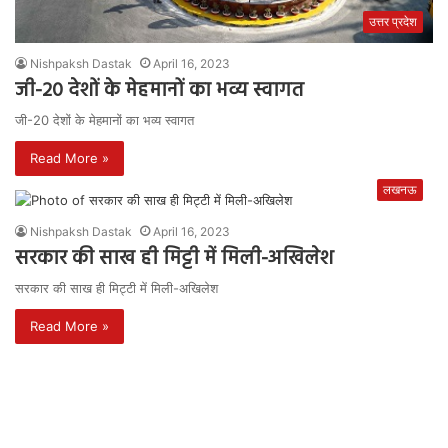
उत्तर प्रदेश
Nishpaksh Dastak
April 16, 2023
जी-20 देशों के मेहमानों का भव्य स्वागत
जी-20 देशों के मेहमानों का भव्य स्वागत
Read More »
लखनऊ
Nishpaksh Dastak
April 16, 2023
सरकार की साख ही मिट्टी में मिली-अखिलेश
सरकार की साख ही मिट्टी में मिली-अखिलेश
Read More »