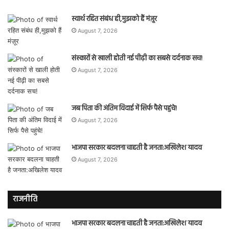
स्वार्थ रहित संबंध ही,मुझको हैं मंज़ूर
August 7, 2026
संस्कारों से खाली होती नई पीढ़ी का सबसे दर्दनाक सच!
August 7, 2026
जब पिता की अंतिम विदाई में सिर्फ पैसे पहुंचे!
August 7, 2026
भाजपा सरकार बदलना चाहती है जनता:अखिलेश यादव
August 7, 2026
राजनीति
भाजपा सरकार बदलना चाहती है जनता:अखिलेश यादव