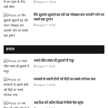
August 2, 2026
सिर झुकाते-झुकाते बढ़ रही उम्र! मोबाइल बना आपकी गर्दन का
सबसे बड़ा दुश्मन
August 1, 2026
समाज
स्वार्थ रहित संबंध ही,मुझको हैं मंज़ूर
August 7, 2026
संस्कारों से खाली होती नई पीढ़ी का सबसे दर्दनाक सच!
August 7, 2026
जब पिता की अंतिम विदाई में सिर्फ पैसे पहुंचे!