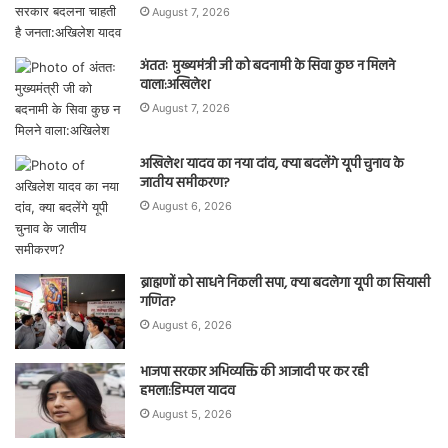
August 7, 2026
अंततः मुख्यमंत्री जी को बदनामी के सिवा कुछ न मिलने
वाला:अखिलेश
August 7, 2026
अखिलेश यादव का नया दांव, क्या बदलेंगे यूपी चुनाव के
जातीय समीकरण?
August 6, 2026
ब्राह्मणों को साधने निकली सपा, क्या बदलेगा यूपी का सियासी
गणित?
August 6, 2026
भाजपा सरकार अभिव्यक्ति की आजादी पर कर रही
हमला:डिम्पल यादव
August 5, 2026