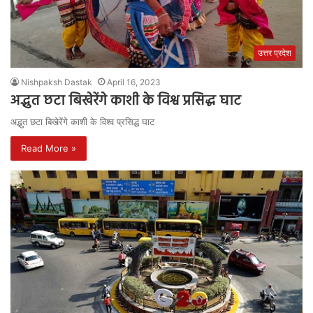
उत्तर प्रदेश
Nishpaksh Dastak
April 16, 2023
अद्भुत छटा बिखेरेंगे काशी के विश्व प्रसिद्ध घाट
अद्भुत छटा बिखेरेंगे काशी के विश्व प्रसिद्ध घाट
Read More »