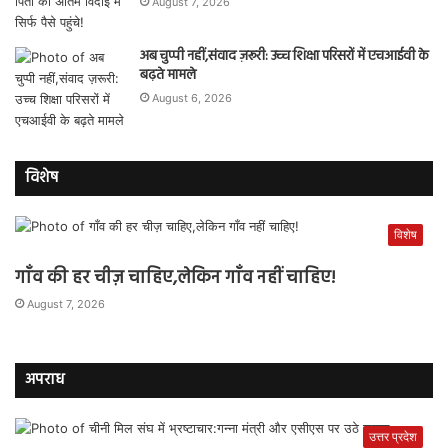
August 7, 2026
अब चुप्पी नहीं,संवाद ज़रूरी: उच्च शिक्षा परिसरों में एचआईवी के
बढ़ते मामले
August 6, 2026
विशेष
विशेष
गाँव की हर चीज़ चाहिए,लेकिन गाँव नहीं चाहिए!
August 7, 2026
अपराध
उत्तर प्रदेश