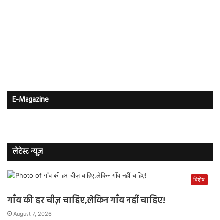
E-Magazine
लेटेस्ट न्यूज़
विशेष
गाँव की हर चीज़ चाहिए,लेकिन गाँव नहीं चाहिए!
August 7, 2026