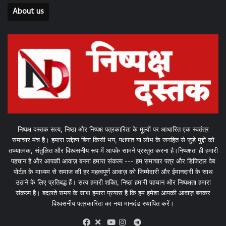
About us
निष्पक्ष दस्तक सत्य, निष्ठा और निष्पक्ष पत्रकारिता के मूल्यों पर आधारित एक स्वतंत्र
समाचार मंच है। हमारा उद्देश्य बिना किसी भय, पक्षपात या लोभ के जनहित से जुड़े मुद्दों को
तथ्यात्मक, संतुलित और विश्वसनीय रूप में आपके सामने प्रस्तुत करना है।निष्पक्षता ही हमारी
पहचान है और आपकी आवाज़ बनना हमारा संकल्प --- हम समाचार पत्र और डिजिटल वेब
पोर्टल के माध्यम से समाज की हर महत्वपूर्ण आवाज़ को जिम्मेदारी और ईमानदारी के साथ
उठाने के लिए प्रतिबद्ध हैं। सत्य हमारी शक्ति, निष्ठा हमारी पहचान और निष्पक्षता हमारा
संकल्प है। बदलते समय के साथ हमारा प्रयास है कि हम हमेशा आपकी आवाज़ बनकर
विश्वसनीय पत्रकारिता का नया मानदंड स्थापित करें।
X
Telegram