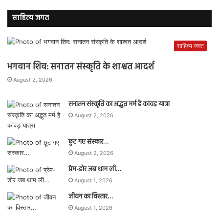
साहित्य जगत
साहित्य जगत
भगवान शिव: सनातन संस्कृति के शाश्वत आदर्श
August 2, 2026
सनातन संस्कृति का अद्भुत मर्म है कांवड़ यात्रा
August 2, 2026
छूट गए संस्कार…
August 2, 2026
प्रेम-डोर जब थाम ली…
August 1, 2026
जीवन का विस्तार…
August 1, 2026