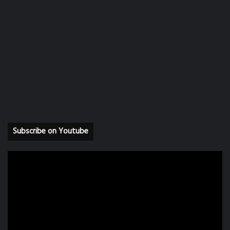
Facebook
Youtube
Instagram
Subscribe on Youtube