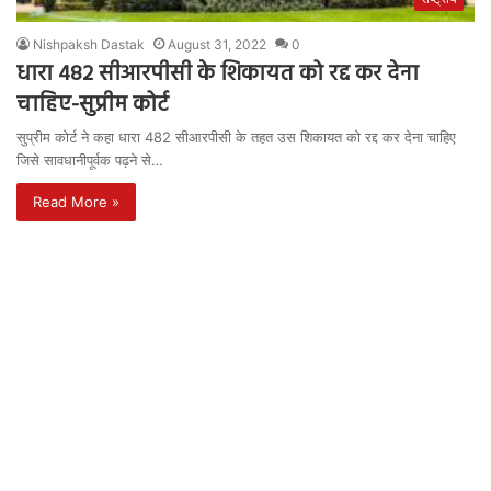
Nishpaksh Dastak
August 31, 2022
0
धारा 482 सीआरपीसी के शिकायत को रद्द कर देना
चाहिए-सुप्रीम कोर्ट
सुप्रीम कोर्ट ने कहा धारा 482 सीआरपीसी के तहत उस शिकायत को रद्द कर देना चाहिए
जिसे सावधानीपूर्वक पढ़ने से…
Read More »