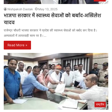
Nishpaksh Dastak
May 13, 2025
भाजपा सरकार में स्वास्थ्य सेवाओं को बर्बाद-अखिलेश
यादव
राजेन्द्र चौधरी भाजपा सरकार ने प्रदेश की स्वास्थ्य सेवाओं को बर्बाद कर दिया है।
अस्पतालों में लापरवाही चरम पर है।…
Read More »
राष्ट्रीय