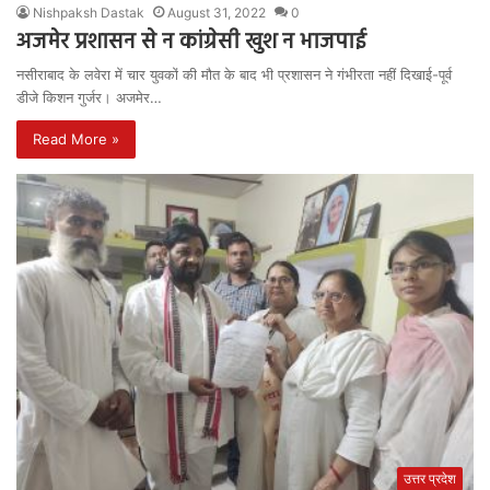
Nishpaksh Dastak
August 31, 2022
0
अजमेर प्रशासन से न कांग्रेसी खुश न भाजपाई
नसीराबाद के लवेरा में चार युवकों की मौत के बाद भी प्रशासन ने गंभीरता नहीं दिखाई-पूर्व
डीजे किशन गुर्जर। अजमेर…
Read More »
उत्तर प्रदेश