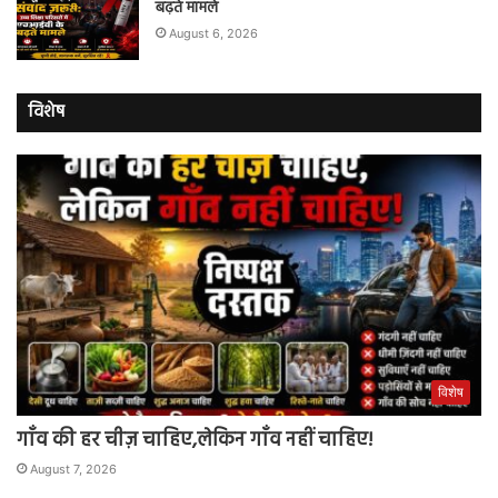
बढ़ते मामले
August 6, 2026
विशेष
विशेष
गाँव की हर चीज़ चाहिए,लेकिन गाँव नहीं चाहिए!
August 7, 2026