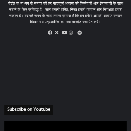
पोर्टल के माध्यम से समाज की हर महत्वपूर्ण आवाज़ को जिम्मेदारी और ईमानदारी के साथ
उठाने के लिए प्रतिबद्ध हैं। सत्य हमारी शक्ति, निष्ठा हमारी पहचान और निष्पक्षता हमारा
संकल्प है। बदलते समय के साथ हमारा प्रयास है कि हम हमेशा आपकी आवाज़ बनकर
विश्वसनीय पत्रकारिता का नया मानदंड स्थापित करें।
X
Telegram
Facebook
Youtube
Instagram
Subscribe on Youtube