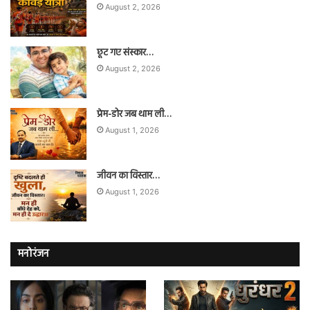
August 2, 2026
छूट गए संस्कार…
August 2, 2026
प्रेम-डोर जब थाम ली…
August 1, 2026
जीवन का विस्तार…
August 1, 2026
मनोरंजन