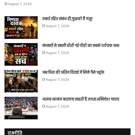
August 7, 2026
स्वार्थ रहित संबंध ही,मुझको हैं मंज़ूर
August 7, 2026
संस्कारों से खाली होती नई पीढ़ी का सबसे दर्दनाक सच!
August 7, 2026
जब पिता की अंतिम विदाई में सिर्फ पैसे पहुंचे!
August 7, 2026
भाजपा सरकार बदलना चाहती है जनता:अखिलेश यादव
August 7, 2026
राजनीति