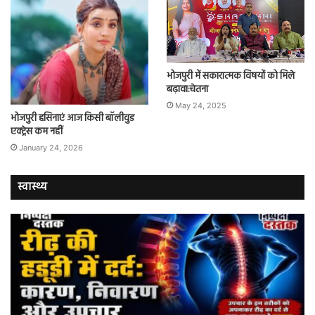
भोजपुरी में सकारात्मक विषयों को मिले
बढ़ावा:चेतना
May 24, 2025
भोजपुरी हसिनाएं आज किसी बॉलीवुड
एक्ट्रेस कम नहीं
January 24, 2026
स्वास्थ्य