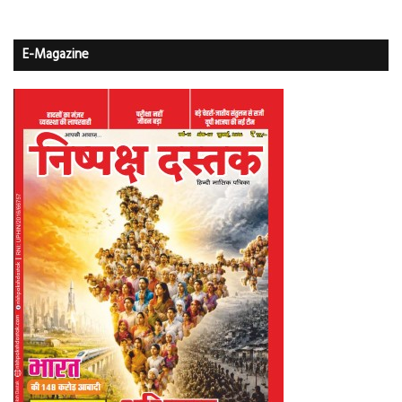
E-Magazine