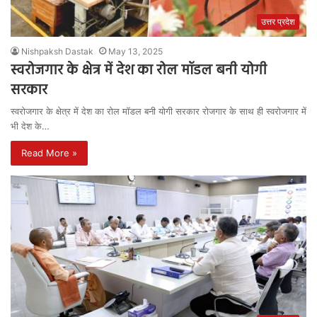
उत्तर प्रदेश
Nishpaksh Dastak
May 13, 2025
स्वरोजगार के क्षेत्र में देश का रोल मॉडल बनी योगी
सरकार
स्वरोजगार के क्षेत्र में देश का रोल मॉडल बनी योगी सरकार रोजगार के साथ ही स्वरोजगार में
भी देश के…
Read More »