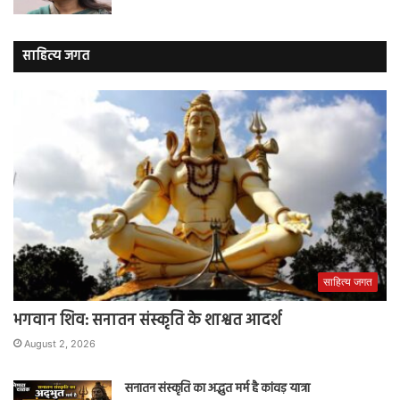
साहित्य जगत
साहित्य जगत
भगवान शिव: सनातन संस्कृति के शाश्वत आदर्श
August 2, 2026
सनातन संस्कृति का अद्भुत मर्म है कांवड़ यात्रा