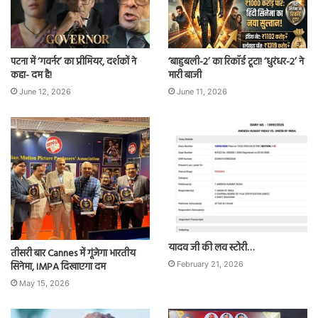
पटना में ‘गवर्नर’ का प्रीमियर, दर्शकों ने
‘बाहुबली-2’ का रिकॉर्ड टूटा! ‘धुरंधर-2’ ने
कहा- दम है!
मारी बाजी
June 12, 2026
June 11, 2026
यादव जी की लव स्टोरी…
तीसरी बार Cannes में गूंजेगा भारतीय
सिनेमा, IMPA दिखाएगा दम
February 21, 2026
May 15, 2026