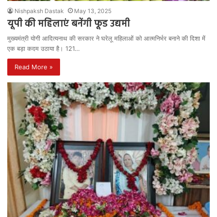
Nishpaksh Dastak
May 13, 2025
यूपी की महिलाएं बनेंगी फूड उद्यमी
मुख्यमंत्री योगी आदित्यनाथ की सरकार ने घरेलू महिलाओं को आत्मनिर्भर बनाने की दिशा में
एक बड़ा कदम उठाया है। 121…
Read More »