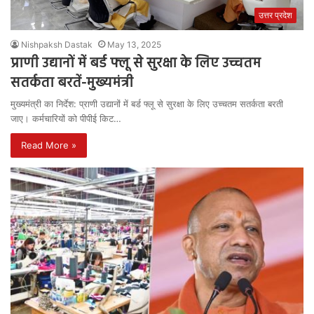
उत्तर प्रदेश
Nishpaksh Dastak
May 13, 2025
प्राणी उद्यानों में बर्ड फ्लू से सुरक्षा के लिए उच्चतम
सतर्कता बरतें-मुख्यमंत्री
मुख्यमंत्री का निर्देश: प्राणी उद्यानों में बर्ड फ्लू से सुरक्षा के लिए उच्चतम सतर्कता बरती
जाए। कर्मचारियों को पीपीई किट…
Read More »