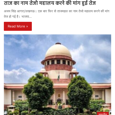
ताज का नाम तेजो महालय करने की मांग हुई तेज
अजय सिंह आगरा/लखनऊ। एक बार फिर से ताजमहल का नाम तेजो महालय करने की मांग
तेज हो गई है। भाजपा…
Read More »
राष्ट्रीय