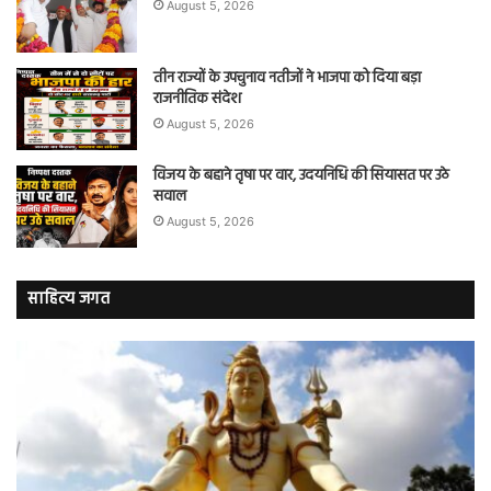
August 5, 2026
तीन राज्यों के उपचुनाव नतीजों ने भाजपा को दिया बड़ा
राजनीतिक संदेश
August 5, 2026
विजय के बहाने तृषा पर वार, उदयनिधि की सियासत पर उठे
सवाल
August 5, 2026
साहित्य जगत