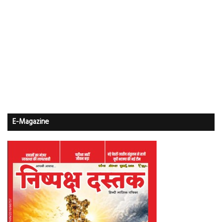
E-Magazine