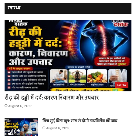
स्वास्थ्य
स्वास्थ्य
रीढ़ की हड्डी में दर्द: कारण निवारण और उपचार
August 6, 2026
बिना सुई, बिना खून: सांस से होगी डायबिटीज की जांच
August 6, 2026