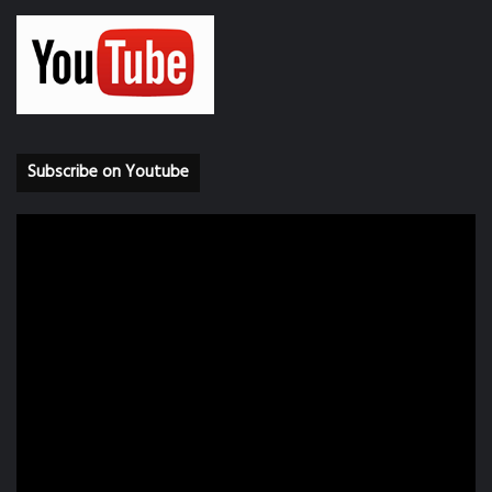
Subscribe on Youtube