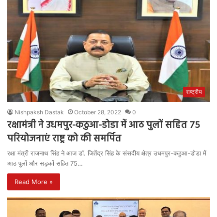
राष्ट्रीय
Nishpaksh Dastak
October 28, 2022
0
रक्षामंत्री ने उधमपुर-कठुआ-डोडा में आठ पुलों सहित 75
परियोजनाएं राष्ट्र को की समर्पित
रक्षा मंत्री राजनाथ सिंह ने आज डॉ. जितेंद्र सिंह के संसदीय क्षेत्र उधमपुर-कठुआ-डोडा में
आठ पुलों और सड़कों सहित 75…
Read More »