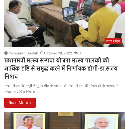
उत्तर प्रदेश
Nishpaksh Dastak
October 28, 2022
0
प्रधानमंत्री मत्स्य सम्पदा योजना मत्स्य पालकों को
आर्थिक दृष्टि से समृद्ध करने में निर्णायक होगी-डा.संजय
निषाद
मत्स्य विभाग के मंत्री ने गूगल मीट के माध्यम से मत्स्य विभाग की योजनाओं के सम्बन्ध में
मण्डलीय अधिकारियों के…
Read More »