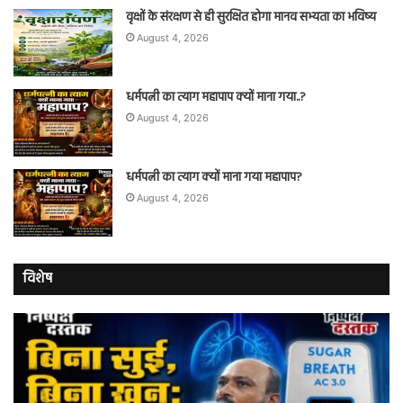
वृक्षों के संरक्षण से ही सुरक्षित होगा मानव सभ्यता का भविष्य
August 4, 2026
धर्मपत्नी का त्याग महापाप क्यों माना गया..?
August 4, 2026
धर्मपत्नी का त्याग क्यों माना गया महापाप?
August 4, 2026
विशेष