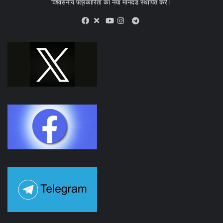
विश्वसनीय पत्रकारिता का नया मानदंड स्थापित करें।
X
Telegram
Facebook
Youtube
Instagram