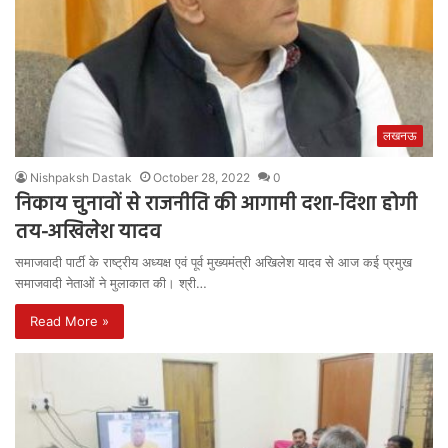
लखनऊ
Nishpaksh Dastak
October 28, 2022
0
निकाय चुनावों से राजनीति की आगामी दशा-दिशा होगी
तय-अखिलेश यादव
समाजवादी पार्टी के राष्ट्रीय अध्यक्ष एवं पूर्व मुख्यमंत्री अखिलेश यादव से आज कई प्रमुख
समाजवादी नेताओं ने मुलाकात की। श्री…
Read More »