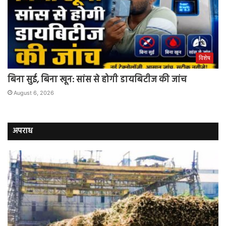
विशेष
बिना सुई, बिना खून: सांस से होगी डायबिटीज की जांच
August 6, 2026
अपराध