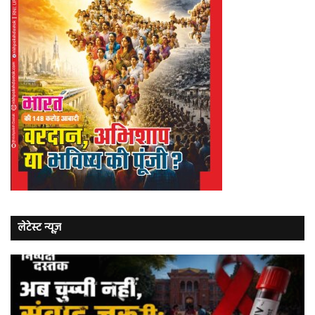
लेटेस्ट न्यूज़