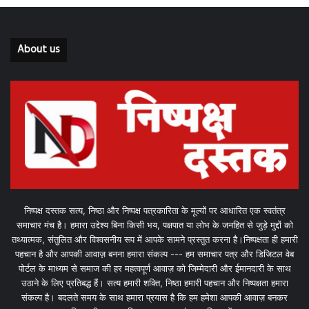
About us
निष्पक्ष दस्तक सत्य, निष्ठा और निष्पक्ष पत्रकारिता के मूल्यों पर आधारित एक स्वतंत्र
समाचार मंच है। हमारा उद्देश्य बिना किसी भय, पक्षपात या लोभ के जनहित से जुड़े मुद्दों को
तथ्यात्मक, संतुलित और विश्वसनीय रूप में आपके सामने प्रस्तुत करना है।निष्पक्षता ही हमारी
पहचान है और आपकी आवाज़ बनना हमारा संकल्प --- हम समाचार पत्र और डिजिटल वेब
पोर्टल के माध्यम से समाज की हर महत्वपूर्ण आवाज़ को जिम्मेदारी और ईमानदारी के साथ
उठाने के लिए प्रतिबद्ध हैं। सत्य हमारी शक्ति, निष्ठा हमारी पहचान और निष्पक्षता हमारा
संकल्प है। बदलते समय के साथ हमारा प्रयास है कि हम हमेशा आपकी आवाज़ बनकर