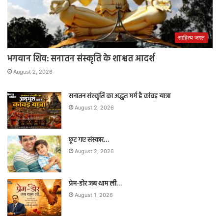
साहित्य जगत
भगवान शिव: सनातन संस्कृति के शाश्वत आदर्श
August 2, 2026
सनातन संस्कृति का अद्भुत मर्म है कांवड़ यात्रा
August 2, 2026
छूट गए संस्कार…
August 2, 2026
प्रेम-डोर जब थाम ली…
August 1, 2026