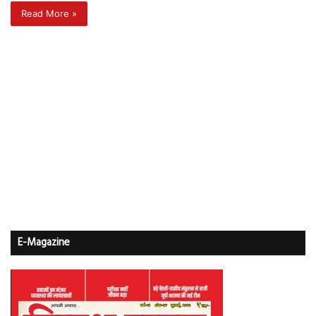
Read More »
E-Magazine