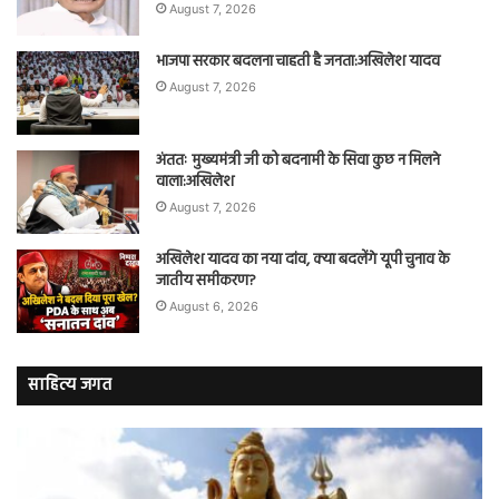
August 7, 2026
भाजपा सरकार बदलना चाहती है जनता:अखिलेश यादव
August 7, 2026
अंततः मुख्यमंत्री जी को बदनामी के सिवा कुछ न मिलने
वाला:अखिलेश
August 7, 2026
अखिलेश यादव का नया दांव, क्या बदलेंगे यूपी चुनाव के
जातीय समीकरण?
August 6, 2026
साहित्य जगत