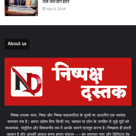
देख आप होंगे हैरान
July 9, 2026
About us
निष्पक्ष दस्तक सत्य, निष्ठा और निष्पक्ष पत्रकारिता के मूल्यों पर आधारित एक स्वतंत्र
समाचार मंच है। हमारा उद्देश्य बिना किसी भय, पक्षपात या लोभ के जनहित से जुड़े मुद्दों को
तथ्यात्मक, संतुलित और विश्वसनीय रूप में आपके सामने प्रस्तुत करना है।निष्पक्षता ही हमारी
पहचान है और आपकी आवाज़ बनना हमारा संकल्प --- हम समाचार पत्र और डिजिटल वेब