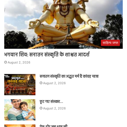
साहित्य जगत
भगवान शिव: सनातन संस्कृति के शाश्वत आदर्श
August 2, 2026
सनातन संस्कृति का अद्भुत मर्म है कांवड़ यात्रा
August 2, 2026
छूट गए संस्कार…
August 2, 2026