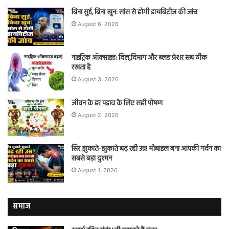
बिना सुई, बिना खून: सांस से होगी डायबिटीज की जांच
August 6, 2026
नाइट्रिक ऑक्साइड: दिल,दिमाग और ब्लड प्रेशर सब ठीक
रखता है
August 3, 2026
जीवन के हर पड़ाव के लिए सही पोषण
August 2, 2026
सिर झुकाते-झुकाते बढ़ रही उम्र! मोबाइल बना आपकी गर्दन का
सबसे बड़ा दुश्मन
August 1, 2026
समाज