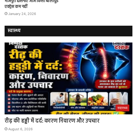
भोजपुरी हसिनाएं आज किसी बॉलीवुड
एक्ट्रेस कम नहीं
January 24, 2026
स्वास्थ्य
स्वास्थ्य
रीढ़ की हड्डी में दर्द: कारण निवारण और उपचार
August 6, 2026