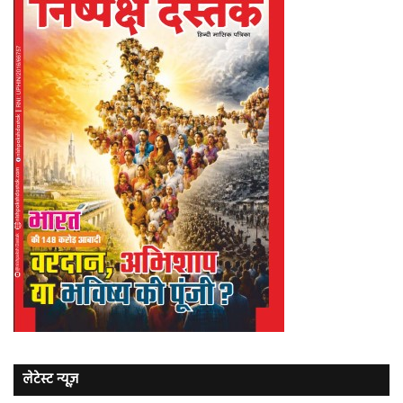
लेटेस्ट न्यूज़