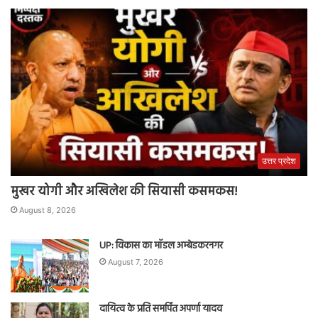
उत्तर प्रदेश
मुखर योगी और अखिलेश की सियासी कसमकस!
August 8, 2026
UP: विकास का मॉडल अम्बेडकरनगर
August 7, 2026
दायित्व के प्रति समर्पित अपर्णा यादव