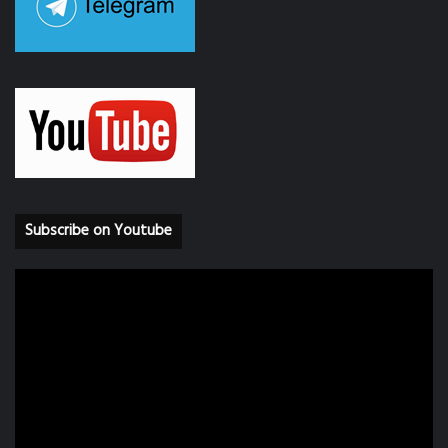
Subscribe on Youtube