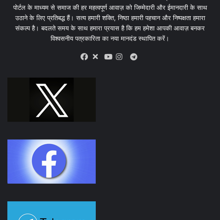
पोर्टल के माध्यम से समाज की हर महत्वपूर्ण आवाज़ को जिम्मेदारी और ईमानदारी के साथ
उठाने के लिए प्रतिबद्ध हैं। सत्य हमारी शक्ति, निष्ठा हमारी पहचान और निष्पक्षता हमारा
संकल्प है। बदलते समय के साथ हमारा प्रयास है कि हम हमेशा आपकी आवाज़ बनकर
विश्वसनीय पत्रकारिता का नया मानदंड स्थापित करें।
X
Telegram
Facebook
Youtube
Instagram