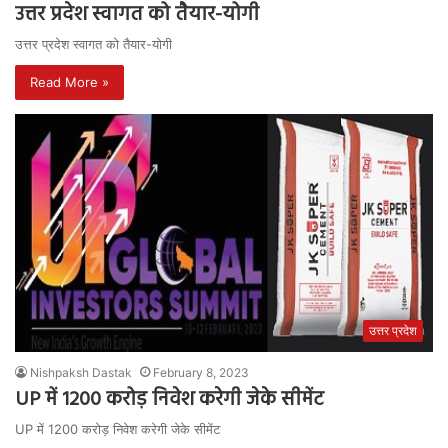
उत्तर प्रदेश स्वागत को तैयार-योगी
उत्तर प्रदेश स्वागत को तैयार-योगी
Read More »
उत्तर प्रदेश
Nishpaksh Dastak
February 8, 2023
UP में 1200 करोड़ निवेश करेगी जेके सीमेंट
UP में 1200 करोड़ निवेश करेगी जेके सीमेंट