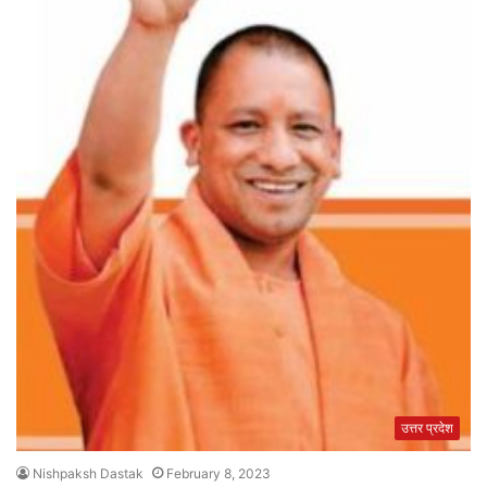
उत्तर प्रदेश
Nishpaksh Dastak
February 8, 2023