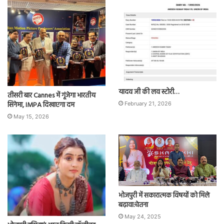
यादव जी की लव स्टोरी…
तीसरी बार Cannes में गूंजेगा भारतीय
सिनेमा, IMPA दिखाएगा दम
February 21, 2026
May 15, 2026
भोजपुरी में सकारात्मक विषयों को मिले
बढ़ावा:चेतना
May 24, 2025