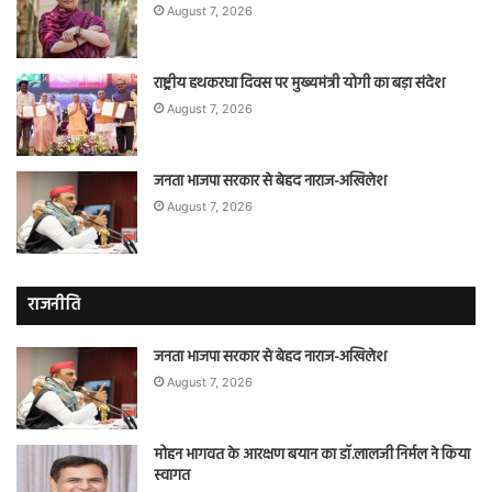
August 7, 2026
राष्ट्रीय हथकरघा दिवस पर मुख्यमंत्री योगी का बड़ा संदेश
August 7, 2026
जनता भाजपा सरकार से बेहद नाराज-अखिलेश
August 7, 2026
राजनीति
जनता भाजपा सरकार से बेहद नाराज-अखिलेश
August 7, 2026
मोहन भागवत के आरक्षण बयान का डॉ.लालजी निर्मल ने किया
स्वागत