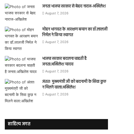
जनता भाजपा सरकार से बेहद नाराज-अखिलेश
August 7, 2026
मोहन भागवत के आरक्षण बयान का डॉ.लालजी
निर्मल ने किया स्वागत
August 7, 2026
भाजपा सरकार बदलना चाहती है
जनता:अखिलेश यादव
August 7, 2026
अंततः मुख्यमंत्री जी को बदनामी के सिवा कुछ
न मिलने वाला:अखिलेश
August 7, 2026
साहित्य जगत