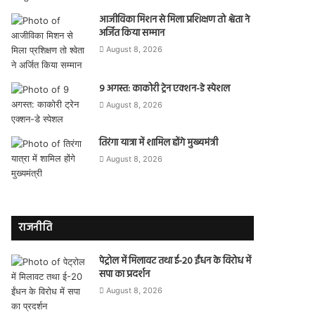
आजीविका मिशन से मिला प्रशिक्षण तो श्वेता ने
अर्जित किया सम्मान
August 8, 2026
9 अगस्त: काकोरी ट्रेन एक्शन-डे स्पेशल
August 8, 2026
तिरंगा यात्रा में शामिल होंगे मुख्यमंत्री
August 8, 2026
राजनीति
पेट्रोल में मिलावट तथा ई-20 ईंधन के विरोध में
सपा का प्रदर्शन
August 8, 2026