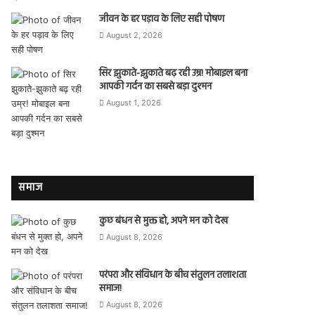
जीवन के हर पड़ाव के लिए सही पोषण
August 2, 2026
सिर झुकाते-झुकाते बढ़ रही उम्र! मोबाइल बना
आपकी गर्दन का सबसे बड़ा दुश्मन
August 1, 2026
समाज
कुछ बंधन से मुक्त हो, अपने मन को देख
August 8, 2026
परंपरा और संविधान के बीच संतुलन तलाशता
समाज!
August 8, 2026