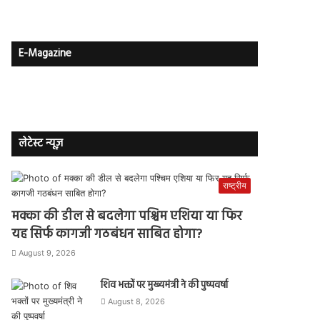
E-Magazine
लेटेस्ट न्यूज़
राष्ट्रीय
मक्का की डील से बदलेगा पश्चिम एशिया या फिर
यह सिर्फ कागजी गठबंधन साबित होगा?
August 9, 2026
शिव भक्तों पर मुख्यमंत्री ने की पुष्पवर्षा
August 8, 2026