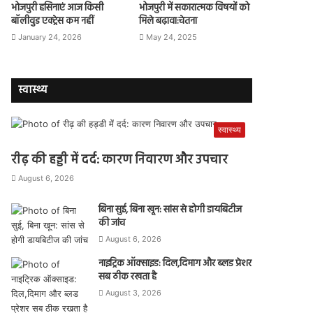
भोजपुरी हसिनाएं आज किसी
भोजपुरी में सकारात्मक विषयों को
बॉलीवुड एक्ट्रेस कम नहीं
मिले बढ़ावा:चेतना
January 24, 2026
May 24, 2025
स्वास्थ्य
स्वास्थ्य
रीढ़ की हड्डी में दर्द: कारण निवारण और उपचार
August 6, 2026
बिना सुई, बिना खून: सांस से होगी डायबिटीज
की जांच
August 6, 2026
नाइट्रिक ऑक्साइड: दिल,दिमाग और ब्लड प्रेशर
सब ठीक रखता है
August 3, 2026