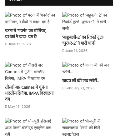
मनोरंजन
पटना में ‘गवर्नर’ का प्रीमियर,
दर्शकों ने कहा- दम है!
‘बाहुबली-2’ का रिकॉर्ड टूटा!
‘धुरंधर-2’ ने मारी बाजी
June 12, 2026
June 11, 2026
यादव जी की लव स्टोरी…
तीसरी बार Cannes में गूंजेगा
February 21, 2026
भारतीय सिनेमा, IMPA दिखाएगा
दम
May 15, 2026