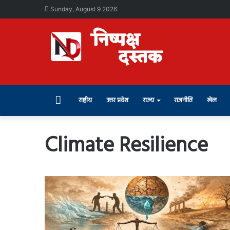
Sunday, August 9 2026
Home
राष्ट्रीय
उत्तर प्रदेश
राज्य
राजनीति
खेल
Climate Resilience