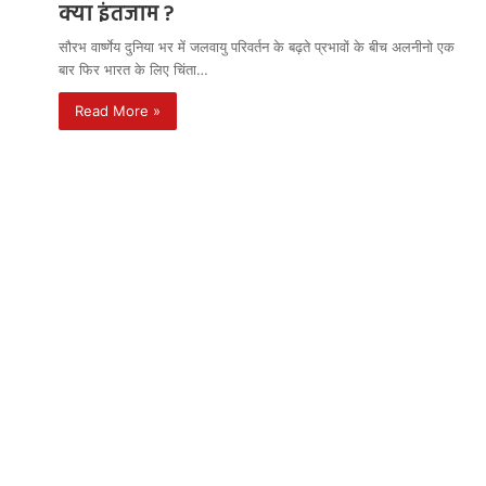
क्या इंतजाम ?
सौरभ वार्ष्णेय दुनिया भर में जलवायु परिवर्तन के बढ़ते प्रभावों के बीच अलनीनो एक
बार फिर भारत के लिए चिंता…
Read More »