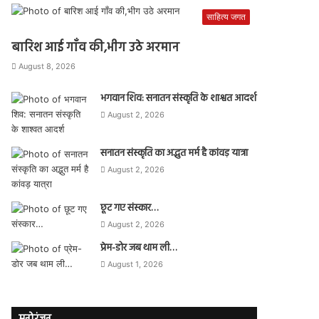
साहित्य जगत
बारिश आई गाँव की,भीग उठे अरमान
August 8, 2026
भगवान शिव: सनातन संस्कृति के शाश्वत आदर्श
August 2, 2026
सनातन संस्कृति का अद्भुत मर्म है कांवड़ यात्रा
August 2, 2026
छूट गए संस्कार…
August 2, 2026
प्रेम-डोर जब थाम ली…
August 1, 2026