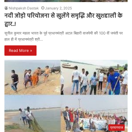
Nishpaksh Dastak
January 2, 2025
नदी जोड़ो परियोजना से खुलेंगे समृद्धि और खुशहाली के
द्वार..!
सुनील कुमार महला भारत के पूर्व प्रधानमंत्री अटल बिहारी वाजपेयी की 100 वीं जयंती पर
हाल ही में प्रधानमंत्री श्री…
Read More »
प्रयागराज