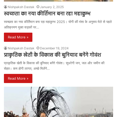
Nishpaksh Dastak
January 2, 2025
स्वच्छता का नया कीर्तिमान बना रहा महाकुम्भ
स्वच्छता का नया कीर्तिमान बना रहा महाकुम्भ 2025। योगी की मंशा के अनुरूप मेले से पहले
अतिक्रमण मुक्त सड़कों पर…
Read More »
Nishpaksh Dastak
December 19, 2024
प्राकृतिक खेती के विकास की बुनियाद बनेंगे गोवंश
प्राकृतिक खेती के विकास की बुनियाद बनेंगे गोवंश। सुधरेगी जन, जल और जमीन की
सेहत। कम होगी लागत, अच्छे मिलेंगे…
Read More »