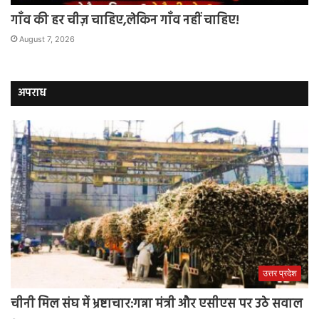
गाँव की हर चीज़ चाहिए,लेकिन गाँव नहीं चाहिए!
August 7, 2026
अपराध
उत्तर प्रदेश
चीनी मिल संघ में भ्रष्टाचार:गन्ना मंत्री और एसीएस पर उठे सवाल