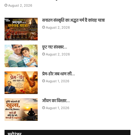
August 2, 2026
सनातन संस्कृति का अद्भुत मर्म है कांवड़ यात्रा
August 2, 2026
छूट गए संस्कार…
August 2, 2026
प्रेम-डोर जब थाम ली…
August 1, 2026
जीवन का विस्तार…
August 1, 2026
मनोरंजन