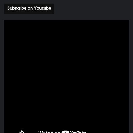
Subscribe on Youtube