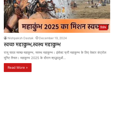
विशेष
Nishpaksh Dastak
December 19, 2024
स्वच्छ महाकुम्भ,स्वस्थ महाकुम्भ
राजू यादव स्वच्छ महाकुम्भ, स्वस्थ महाकुम्भ। इंसेक्ट फ्री महाकुम्भ के लिए वेक्टर कंट्रोल
यूनिट तैनात। महाकुम्भ 2025 के दौरान श्रद्धालुओं…
Read More »