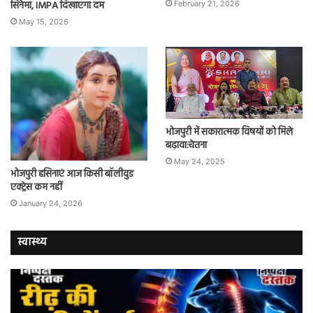
सिनेमा, IMPA दिखाएगा दम
February 21, 2026
May 15, 2026
भोजपुरी में सकारात्मक विषयों को मिले
बढ़ावा:चेतना
May 24, 2025
भोजपुरी हसिनाएं आज किसी बॉलीवुड
एक्ट्रेस कम नहीं
January 24, 2026
स्वास्थ्य