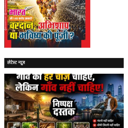
लेटेस्ट न्यूज़