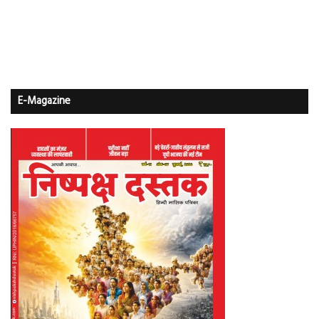
E-Magazine