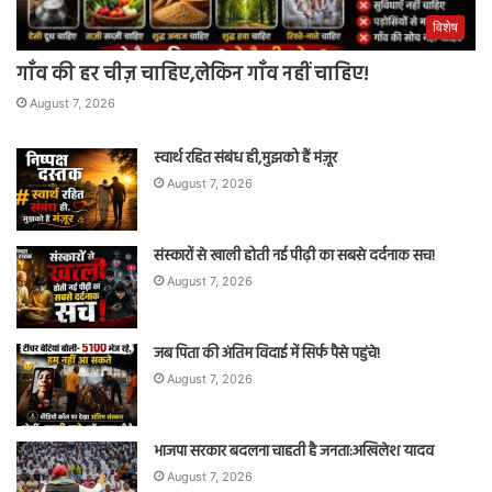
विशेष
गाँव की हर चीज़ चाहिए,लेकिन गाँव नहीं चाहिए!
August 7, 2026
स्वार्थ रहित संबंध ही,मुझको हैं मंज़ूर
August 7, 2026
संस्कारों से खाली होती नई पीढ़ी का सबसे दर्दनाक सच!
August 7, 2026
जब पिता की अंतिम विदाई में सिर्फ पैसे पहुंचे!
August 7, 2026
भाजपा सरकार बदलना चाहती है जनता:अखिलेश यादव
August 7, 2026