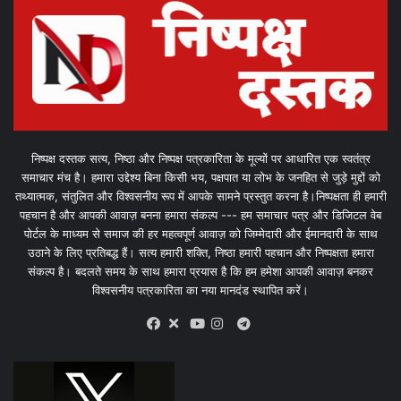
निष्पक्ष दस्तक सत्य, निष्ठा और निष्पक्ष पत्रकारिता के मूल्यों पर आधारित एक स्वतंत्र
समाचार मंच है। हमारा उद्देश्य बिना किसी भय, पक्षपात या लोभ के जनहित से जुड़े मुद्दों को
तथ्यात्मक, संतुलित और विश्वसनीय रूप में आपके सामने प्रस्तुत करना है।निष्पक्षता ही हमारी
पहचान है और आपकी आवाज़ बनना हमारा संकल्प --- हम समाचार पत्र और डिजिटल वेब
पोर्टल के माध्यम से समाज की हर महत्वपूर्ण आवाज़ को जिम्मेदारी और ईमानदारी के साथ
उठाने के लिए प्रतिबद्ध हैं। सत्य हमारी शक्ति, निष्ठा हमारी पहचान और निष्पक्षता हमारा
संकल्प है। बदलते समय के साथ हमारा प्रयास है कि हम हमेशा आपकी आवाज़ बनकर
विश्वसनीय पत्रकारिता का नया मानदंड स्थापित करें।
X
Telegram
Facebook
Youtube
Instagram