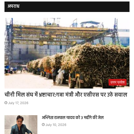
अपराध
उत्तर प्रदेश
चीनी मिल संघ में भ्रष्टाचार:गन्ना मंत्री और एसीएस पर उठे सवाल
July 17, 2026
अभिनेता राजपाल यादव को 3 महीने की जेल
July 10, 2026