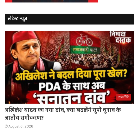
लेटेस्ट न्यूज़
राजनीति
अखिलेश यादव का नया दांव, क्या बदलेंगे यूपी चुनाव के
जातीय समीकरण?
August 6, 2026