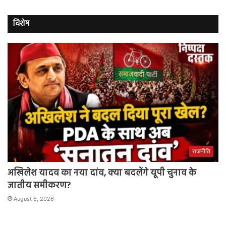
विशेष
राजनीति
अखिलेश यादव का नया दांव, क्या बदलेंगे यूपी चुनाव के
जातीय समीकरण?
August 6, 2026