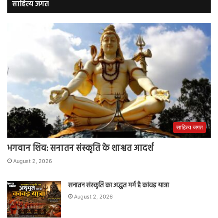
साहित्य जगत
साहित्य जगत
भगवान शिव: सनातन संस्कृति के शाश्वत आदर्श
August 2, 2026
सनातन संस्कृति का अद्भुत मर्म है कांवड़ यात्रा
August 2, 2026