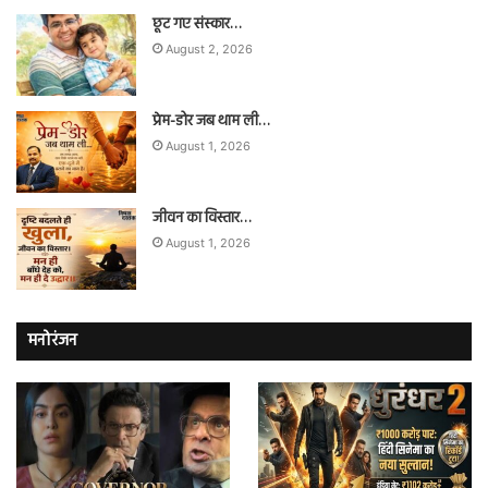
छूट गए संस्कार…
August 2, 2026
प्रेम-डोर जब थाम ली…
August 1, 2026
जीवन का विस्तार…
August 1, 2026
मनोरंजन