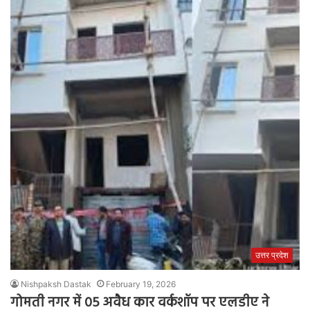
उत्तर प्रदेश
Nishpaksh Dastak
February 19, 2026
गोमती नगर में 05 अवैध कार वर्कशॉप पर एलडीए ने