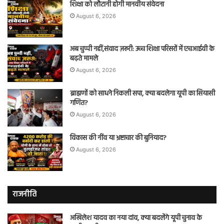
शिक्षा को लौटानी होगी मानवीय संवेदना
August 6, 2026
अब चुप्पी नहीं,संवाद ज़रूरी: उच्च शिक्षा परिसरों में एचआईवी के
बढ़ते मामले
August 6, 2026
ब्राह्मणों को साधने निकली सपा, क्या बदलेगा यूपी का सियासी
गणित?
August 6, 2026
विकास की नींव या भ्रष्टाचार की बुनियाद?
August 6, 2026
राजनीति
अखिलेश यादव का नया दांव, क्या बदलेंगे यूपी चुनाव के