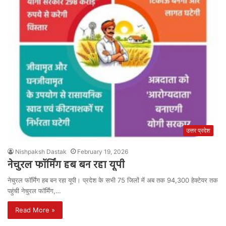
उत्तर प्रदेश
Nishpaksh Dastak
February 19, 2026
नेचुरल फॉर्मिंग हब बन रहा यूपी
नेचुरल फॉर्मिंग हब बन रहा यूपी। प्रदेश के सभी 75 जिलों में अब तक 94,300 हेक्टेयर तक
पहुंची नेचुरल फॉर्मिंग,…
Read More »