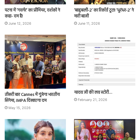
पटना में ‘गवर्नर’ का प्रीमियर, दर्शकों ने
‘बाहुबली-2’ का रिकॉर्ड टूटा! ‘धुरंधर-2’ ने
कहा- दम है!
मारी बाजी
June 12, 2026
June 11, 2026
यादव जी की लव स्टोरी…
तीसरी बार Cannes में गूंजेगा भारतीय
सिनेमा, IMPA दिखाएगा दम
February 21, 2026
May 15, 2026