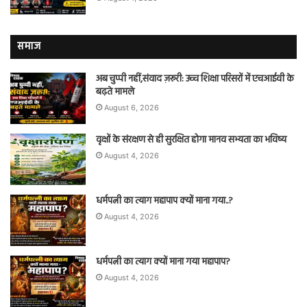
समाज
अब चुप्पी नहीं,संवाद ज़रूरी: उच्च शिक्षा परिसरों में एचआईवी के
बढ़ते मामले
August 6, 2026
वृक्षों के संरक्षण से ही सुरक्षित होगा मानव सभ्यता का भविष्य
August 4, 2026
धर्मपत्नी का त्याग महापाप क्यों माना गया..?
August 4, 2026
धर्मपत्नी का त्याग क्यों माना गया महापाप?
August 4, 2026