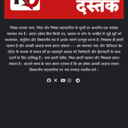
निष्पक्ष दस्तक सत्य, निष्ठा और निष्पक्ष पत्रकारिता के मूल्यों पर आधारित एक स्वतंत्र
समाचार मंच है। हमारा उद्देश्य बिना किसी भय, पक्षपात या लोभ के जनहित से जुड़े मुद्दों को
तथ्यात्मक, संतुलित और विश्वसनीय रूप में आपके सामने प्रस्तुत करना है।निष्पक्षता ही हमारी
पहचान है और आपकी आवाज़ बनना हमारा संकल्प --- हम समाचार पत्र और डिजिटल वेब
पोर्टल के माध्यम से समाज की हर महत्वपूर्ण आवाज़ को जिम्मेदारी और ईमानदारी के साथ
उठाने के लिए प्रतिबद्ध हैं। सत्य हमारी शक्ति, निष्ठा हमारी पहचान और निष्पक्षता हमारा
संकल्प है। बदलते समय के साथ हमारा प्रयास है कि हम हमेशा आपकी आवाज़ बनकर
विश्वसनीय पत्रकारिता का नया मानदंड स्थापित करें।
X
Telegram
Facebook
Youtube
Instagram