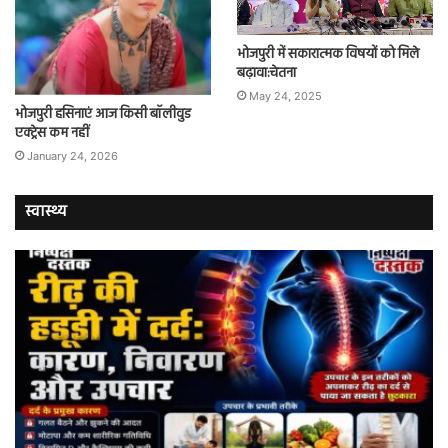
भोजपुरी में सकारात्मक विषयों को मिले
बढ़ावा:चेतना
May 24, 2025
भोजपुरी हसिनाएं आज किसी बॉलीवुड
एक्ट्रेस कम नहीं
January 24, 2026
स्वास्थ्य