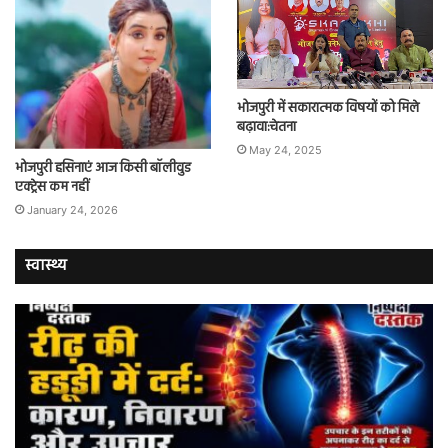
भोजपुरी में सकारात्मक विषयों को मिले
बढ़ावा:चेतना
May 24, 2025
भोजपुरी हसिनाएं आज किसी बॉलीवुड
एक्ट्रेस कम नहीं
January 24, 2026
स्वास्थ्य