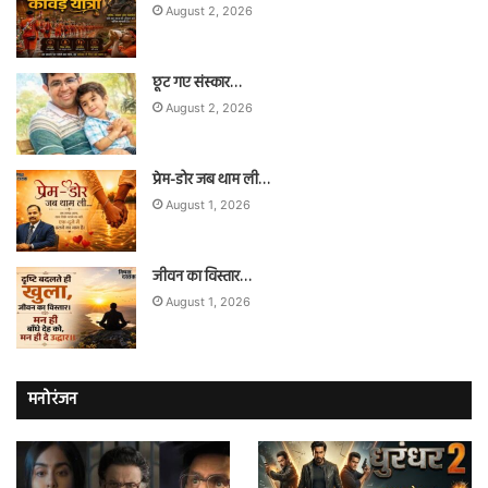
August 2, 2026
छूट गए संस्कार…
August 2, 2026
प्रेम-डोर जब थाम ली…
August 1, 2026
जीवन का विस्तार…
August 1, 2026
मनोरंजन