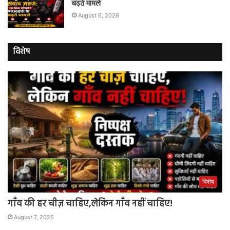
बढ़ते मामले
August 6, 2026
विशेष
विशेष
गाँव की हर चीज़ चाहिए,लेकिन गाँव नहीं चाहिए!
August 7, 2026