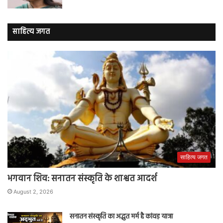
साहित्य जगत
साहित्य जगत
भगवान शिव: सनातन संस्कृति के शाश्वत आदर्श
August 2, 2026
सनातन संस्कृति का अद्भुत मर्म है कांवड़ यात्रा