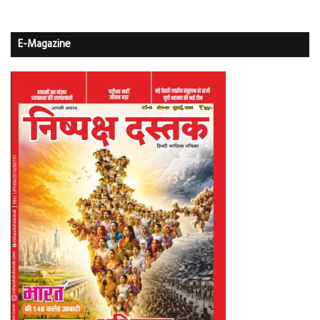
E-Magazine