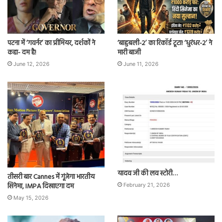
पटना में ‘गवर्नर’ का प्रीमियर, दर्शकों ने
‘बाहुबली-2’ का रिकॉर्ड टूटा! ‘धुरंधर-2’ ने
कहा- दम है!
मारी बाजी
June 12, 2026
June 11, 2026
यादव जी की लव स्टोरी…
तीसरी बार Cannes में गूंजेगा भारतीय
सिनेमा, IMPA दिखाएगा दम
February 21, 2026
May 15, 2026