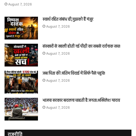
August 7, 2026
स्वार्थ रहित संबंध ही,मुझको हैं मंज़ूर
August 7, 2026
संस्कारों से खाली होती नई पीढ़ी का सबसे दर्दनाक सच!
August 7, 2026
जब पिता की अंतिम विदाई में सिर्फ पैसे पहुंचे!
August 7, 2026
भाजपा सरकार बदलना चाहती है जनता:अखिलेश यादव
August 7, 2026
राजनीति