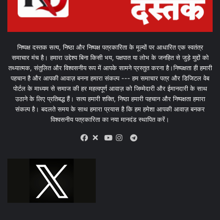
निष्पक्ष दस्तक सत्य, निष्ठा और निष्पक्ष पत्रकारिता के मूल्यों पर आधारित एक स्वतंत्र
समाचार मंच है। हमारा उद्देश्य बिना किसी भय, पक्षपात या लोभ के जनहित से जुड़े मुद्दों को
तथ्यात्मक, संतुलित और विश्वसनीय रूप में आपके सामने प्रस्तुत करना है।निष्पक्षता ही हमारी
पहचान है और आपकी आवाज़ बनना हमारा संकल्प --- हम समाचार पत्र और डिजिटल वेब
पोर्टल के माध्यम से समाज की हर महत्वपूर्ण आवाज़ को जिम्मेदारी और ईमानदारी के साथ
उठाने के लिए प्रतिबद्ध हैं। सत्य हमारी शक्ति, निष्ठा हमारी पहचान और निष्पक्षता हमारा
संकल्प है। बदलते समय के साथ हमारा प्रयास है कि हम हमेशा आपकी आवाज़ बनकर
विश्वसनीय पत्रकारिता का नया मानदंड स्थापित करें।
X
Telegram
Facebook
Youtube
Instagram