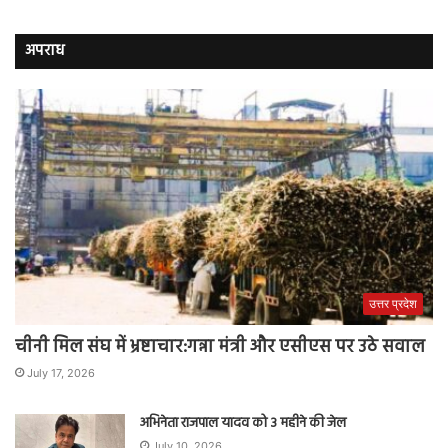
अपराध
उत्तर प्रदेश
चीनी मिल संघ में भ्रष्टाचार:गन्ना मंत्री और एसीएस पर उठे सवाल
July 17, 2026
अभिनेता राजपाल यादव को 3 महीने की जेल
July 10, 2026