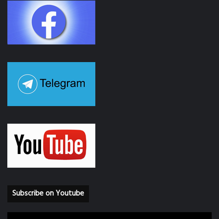
Subscribe on Youtube