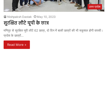
उत्तर प्रदेश
Nishpaksh Dastak
May 10, 2023
सुरक्षित लौटे यूपी के छात्र
मणिपुर से सुरक्षित यूपी लौटे 62 छात्र, दो दिन में बाकी छात्रों की भी सकुशल होगी वापसी।
प्रदेश के छात्रों…
Read More »