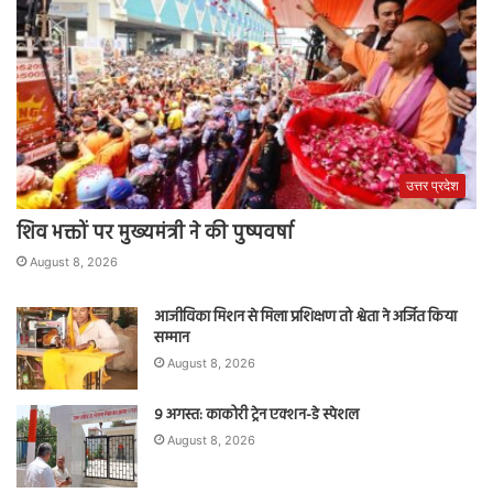
उत्तर प्रदेश
शिव भक्तों पर मुख्यमंत्री ने की पुष्पवर्षा
August 8, 2026
आजीविका मिशन से मिला प्रशिक्षण तो श्वेता ने अर्जित किया
सम्मान
August 8, 2026
9 अगस्त: काकोरी ट्रेन एक्शन-डे स्पेशल
August 8, 2026