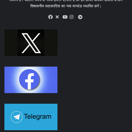
विश्वसनीय पत्रकारिता का नया मानदंड स्थापित करें।
X
Telegram
Facebook
Youtube
Instagram