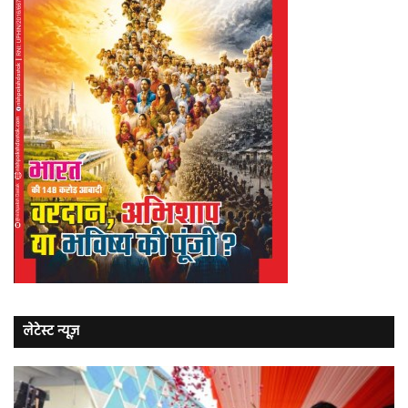
लेटेस्ट न्यूज़