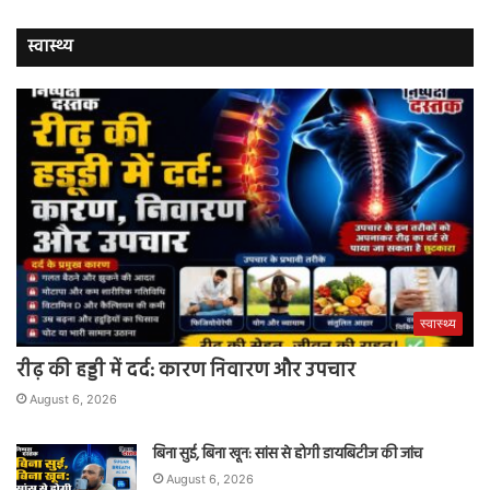
स्वास्थ्य
स्वास्थ्य
रीढ़ की हड्डी में दर्द: कारण निवारण और उपचार
August 6, 2026
बिना सुई, बिना खून: सांस से होगी डायबिटीज की जांच
August 6, 2026