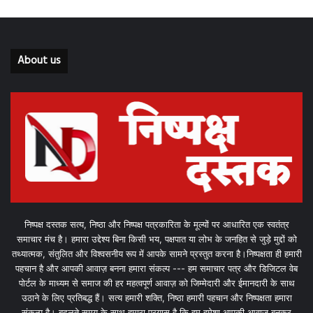
About us
निष्पक्ष दस्तक सत्य, निष्ठा और निष्पक्ष पत्रकारिता के मूल्यों पर आधारित एक स्वतंत्र
समाचार मंच है। हमारा उद्देश्य बिना किसी भय, पक्षपात या लोभ के जनहित से जुड़े मुद्दों को
तथ्यात्मक, संतुलित और विश्वसनीय रूप में आपके सामने प्रस्तुत करना है।निष्पक्षता ही हमारी
पहचान है और आपकी आवाज़ बनना हमारा संकल्प --- हम समाचार पत्र और डिजिटल वेब
पोर्टल के माध्यम से समाज की हर महत्वपूर्ण आवाज़ को जिम्मेदारी और ईमानदारी के साथ
उठाने के लिए प्रतिबद्ध हैं। सत्य हमारी शक्ति, निष्ठा हमारी पहचान और निष्पक्षता हमारा
संकल्प है। बदलते समय के साथ हमारा प्रयास है कि हम हमेशा आपकी आवाज़ बनकर