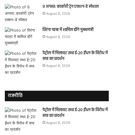
9 अगस्त: काकोरी ट्रेन एक्शन-डे स्पेशल
August 8, 2026
तिरंगा यात्रा में शामिल होंगे मुख्यमंत्री
August 8, 2026
पेट्रोल में मिलावट तथा ई-20 ईंधन के विरोध में
सपा का प्रदर्शन
August 8, 2026
राजनीति
पेट्रोल में मिलावट तथा ई-20 ईंधन के विरोध में
सपा का प्रदर्शन
August 8, 2026