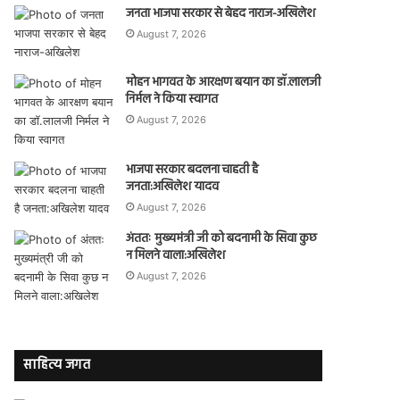
जनता भाजपा सरकार से बेहद नाराज-अखिलेश
August 7, 2026
मोहन भागवत के आरक्षण बयान का डॉ.लालजी
निर्मल ने किया स्वागत
August 7, 2026
भाजपा सरकार बदलना चाहती है
जनता:अखिलेश यादव
August 7, 2026
अंततः मुख्यमंत्री जी को बदनामी के सिवा कुछ
न मिलने वाला:अखिलेश
August 7, 2026
साहित्य जगत