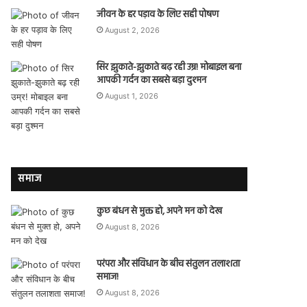
जीवन के हर पड़ाव के लिए सही पोषण
August 2, 2026
सिर झुकाते-झुकाते बढ़ रही उम्र! मोबाइल बना
आपकी गर्दन का सबसे बड़ा दुश्मन
August 1, 2026
समाज
कुछ बंधन से मुक्त हो, अपने मन को देख
August 8, 2026
परंपरा और संविधान के बीच संतुलन तलाशता
समाज!
August 8, 2026