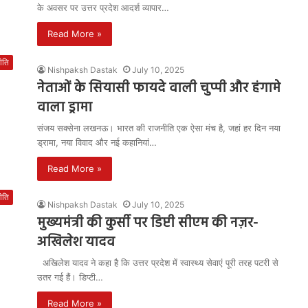
के अवसर पर उत्तर प्रदेश आदर्श व्यापार…
Read More »
ीति
Nishpaksh Dastak
July 10, 2025
नेताओं के सियासी फायदे वाली चुप्पी और हंगामे
वाला ड्रामा
संजय सक्सेना लखनऊ। भारत की राजनीति एक ऐसा मंच है, जहां हर दिन नया
ड्रामा, नया विवाद और नई कहानियां…
Read More »
ीति
Nishpaksh Dastak
July 10, 2025
मुख्यमंत्री की कुर्सी पर डिप्टी सीएम की नज़र-
अखिलेश यादव
अखिलेश यादव ने कहा है कि उत्तर प्रदेश में स्वास्थ्य सेवाएं पूरी तरह पटरी से
उतर गई हैं। डिप्टी…
Read More »