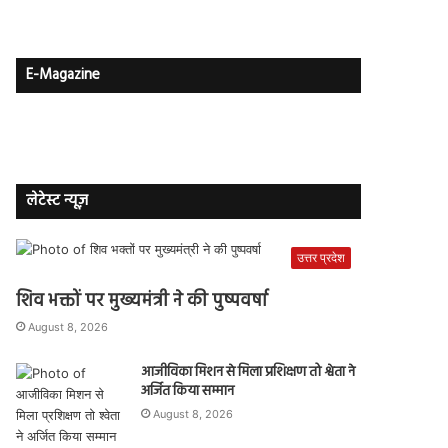
E-Magazine
लेटेस्ट न्यूज़
उत्तर प्रदेश
शिव भक्तों पर मुख्यमंत्री ने की पुष्पवर्षा
August 8, 2026
आजीविका मिशन से मिला प्रशिक्षण तो श्वेता ने
अर्जित किया सम्मान
August 8, 2026