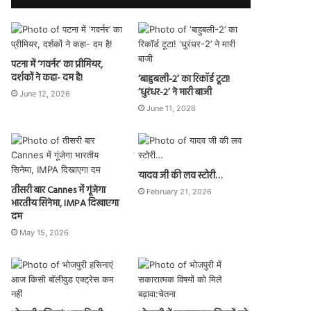
पटना में ‘गवर्नर’ का प्रीमियर,
दर्शकों ने कहा- दम है!
‘बाहुबली-2’ का रिकॉर्ड टूटा!
‘धुरंधर-2’ ने मारी बाजी
June 12, 2026
June 11, 2026
यादव जी की लव स्टोरी…
तीसरी बार Cannes में गूंजेगा
February 21, 2026
भारतीय सिनेमा, IMPA दिखाएगा
दम
May 15, 2026