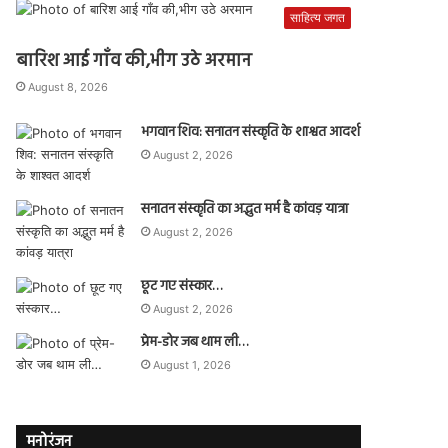
साहित्य जगत
बारिश आई गाँव की,भीग उठे अरमान
August 8, 2026
भगवान शिव: सनातन संस्कृति के शाश्वत आदर्श
August 2, 2026
सनातन संस्कृति का अद्भुत मर्म है कांवड़ यात्रा
August 2, 2026
छूट गए संस्कार…
August 2, 2026
प्रेम-डोर जब थाम ली…
August 1, 2026
मनोरंजन