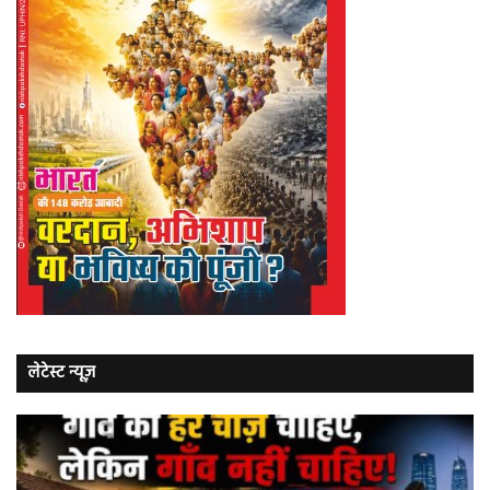
लेटेस्ट न्यूज़