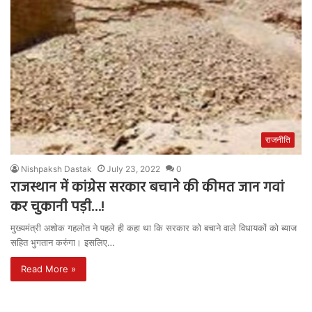
राजनीति
Nishpaksh Dastak
July 23, 2022
0
राजस्थान में कांग्रेस सरकार बचाने की कीमत जान गवां
कर चुकानी पड़ी…!
मुख्यमंत्री अशोक गहलोत ने पहले ही कहा था कि सरकार को बचाने वाले विधायकों को ब्याज
सहित भुगतान करुंगा। इसलिए…
Read More »