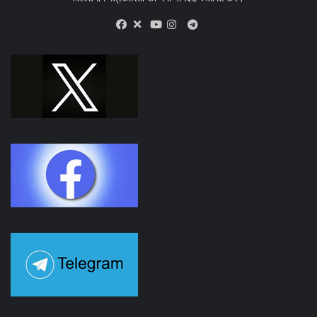
X
Telegram
Facebook
Youtube
Instagram