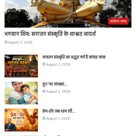
साहित्य जगत
भगवान शिव: सनातन संस्कृति के शाश्वत आदर्श
August 2, 2026
सनातन संस्कृति का अद्भुत मर्म है कांवड़ यात्रा
August 2, 2026
छूट गए संस्कार…
August 2, 2026
प्रेम-डोर जब थाम ली…
August 1, 2026