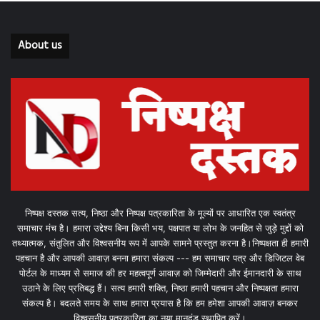
About us
निष्पक्ष दस्तक सत्य, निष्ठा और निष्पक्ष पत्रकारिता के मूल्यों पर आधारित एक स्वतंत्र
समाचार मंच है। हमारा उद्देश्य बिना किसी भय, पक्षपात या लोभ के जनहित से जुड़े मुद्दों को
तथ्यात्मक, संतुलित और विश्वसनीय रूप में आपके सामने प्रस्तुत करना है।निष्पक्षता ही हमारी
पहचान है और आपकी आवाज़ बनना हमारा संकल्प --- हम समाचार पत्र और डिजिटल वेब
पोर्टल के माध्यम से समाज की हर महत्वपूर्ण आवाज़ को जिम्मेदारी और ईमानदारी के साथ
उठाने के लिए प्रतिबद्ध हैं। सत्य हमारी शक्ति, निष्ठा हमारी पहचान और निष्पक्षता हमारा
संकल्प है। बदलते समय के साथ हमारा प्रयास है कि हम हमेशा आपकी आवाज़ बनकर
विश्वसनीय पत्रकारिता का नया मानदंड स्थापित करें।