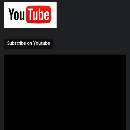
Subscribe on Youtube