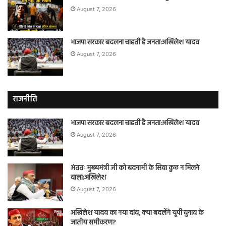
August 7, 2026
भाजपा सरकार बदलना चाहती है जनता:अखिलेश यादव
August 7, 2026
राजनीति
भाजपा सरकार बदलना चाहती है जनता:अखिलेश यादव
August 7, 2026
अंततः मुख्यमंत्री जी को बदनामी के सिवा कुछ न मिलने
वाला:अखिलेश
August 7, 2026
अखिलेश यादव का नया दांव, क्या बदलेंगे यूपी चुनाव के
जातीय समीकरण?