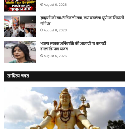
August 6, 2026
ब्राह्मणों को साधने निकली सपा, क्या बदलेगा यूपी का सियासी
गणित?
August 6, 2026
भाजपा सरकार अभिव्यक्ति की आजादी पर कर रही
हमला:डिम्पल यादव
August 5, 2026
साहित्य जगत