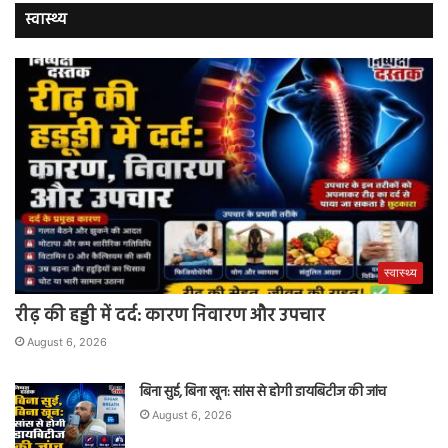
स्वास्थ्य
स्वास्थ्य
रीढ़ की हड्डी में दर्द: कारण निवारण और उपचार
August 6, 2026
बिना सुई, बिना खून: सांस से होगी डायबिटीज की जांच
August 6, 2026