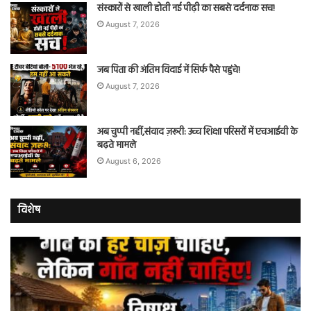
संस्कारों से खाली होती नई पीढ़ी का सबसे दर्दनाक सच!
August 7, 2026
जब पिता की अंतिम विदाई में सिर्फ पैसे पहुंचे!
August 7, 2026
अब चुप्पी नहीं,संवाद ज़रूरी: उच्च शिक्षा परिसरों में एचआईवी के
बढ़ते मामले
August 6, 2026
विशेष