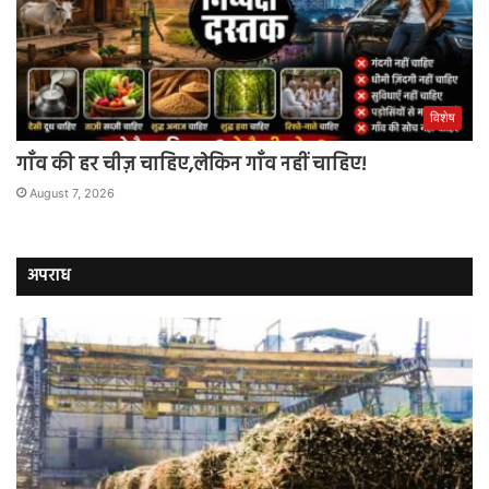
विशेष
गाँव की हर चीज़ चाहिए,लेकिन गाँव नहीं चाहिए!
August 7, 2026
अपराध