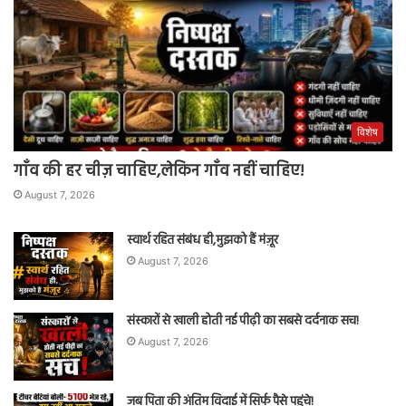
विशेष
गाँव की हर चीज़ चाहिए,लेकिन गाँव नहीं चाहिए!
August 7, 2026
स्वार्थ रहित संबंध ही,मुझको हैं मंज़ूर
August 7, 2026
संस्कारों से खाली होती नई पीढ़ी का सबसे दर्दनाक सच!
August 7, 2026
जब पिता की अंतिम विदाई में सिर्फ पैसे पहुंचे!