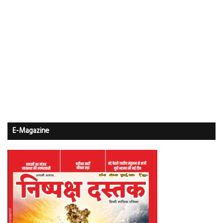
E-Magazine