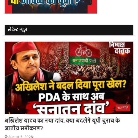
लेटेस्ट न्यूज़
राजनीति
अखिलेश यादव का नया दांव, क्या बदलेंगे यूपी चुनाव के
जातीय समीकरण?
August 6, 2026