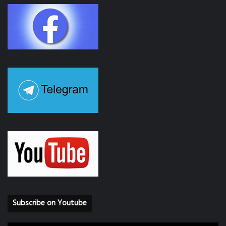
Subscribe on Youtube