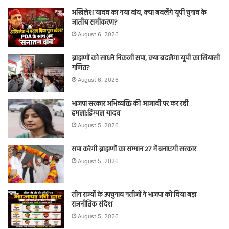
अखिलेश यादव का नया दांव, क्या बदलेंगे यूपी चुनाव के
जातीय समीकरण?
August 6, 2026
ब्राह्मणों को साधने निकली सपा, क्या बदलेगा यूपी का सियासी
गणित?
August 6, 2026
भाजपा सरकार अभिव्यक्ति की आजादी पर कर रही
हमला:डिम्पल यादव
August 5, 2026
सपा करेगी ब्राह्मणों का सम्मान 27 में बनाएगी सरकार
August 5, 2026
तीन राज्यों के उपचुनाव नतीजों ने भाजपा को दिया बड़ा
राजनीतिक संदेश
August 5, 2026