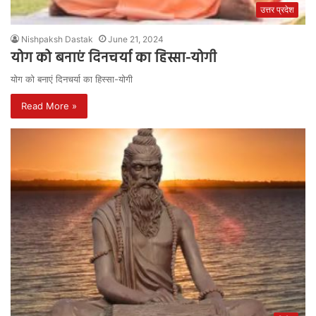
उत्तर प्रदेश
Nishpaksh Dastak
June 21, 2024
योग को बनाएं दिनचर्या का हिस्सा-योगी
योग को बनाएं दिनचर्या का हिस्सा-योगी
Read More »