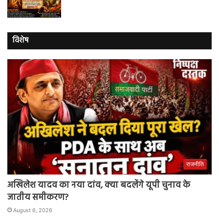
विशेष
राजनीति
अखिलेश यादव का नया दांव, क्या बदलेंगे यूपी चुनाव के
जातीय समीकरण?
August 6, 2026