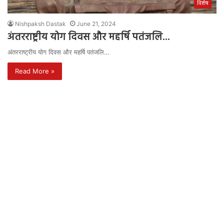
विशेष
Nishpaksh Dastak
June 21, 2024
अंतरराष्ट्रीय योग दिवस और महर्षि पतंजलि…
अंतरराष्ट्रीय योग दिवस और महर्षि पतंजलि…
Read More »