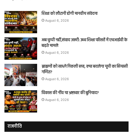
शिक्षा को लौटानी होगी मानवीय संवेदना
August 6, 2026
अब चुप्पी नहीं,संवाद ज़रूरी: उच्च शिक्षा परिसरों में एचआईवी के
बढ़ते मामले
August 6, 2026
ब्राह्मणों को साधने निकली सपा, क्या बदलेगा यूपी का सियासी
गणित?
August 6, 2026
विकास की नींव या भ्रष्टाचार की बुनियाद?
August 6, 2026
राजनीति