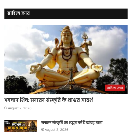
साहित्य जगत
साहित्य जगत
भगवान शिव: सनातन संस्कृति के शाश्वत आदर्श
August 2, 2026
सनातन संस्कृति का अद्भुत मर्म है कांवड़ यात्रा
August 2, 2026