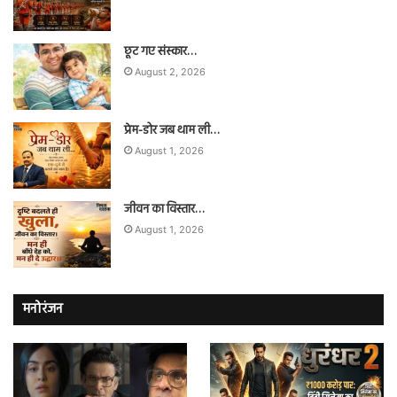
छूट गए संस्कार…
August 2, 2026
प्रेम-डोर जब थाम ली…
August 1, 2026
जीवन का विस्तार…
August 1, 2026
मनोरंजन