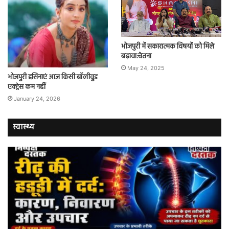
भोजपुरी में सकारात्मक विषयों को मिले
बढ़ावा:चेतना
May 24, 2025
भोजपुरी हसिनाएं आज किसी बॉलीवुड
एक्ट्रेस कम नहीं
January 24, 2026
स्वास्थ्य