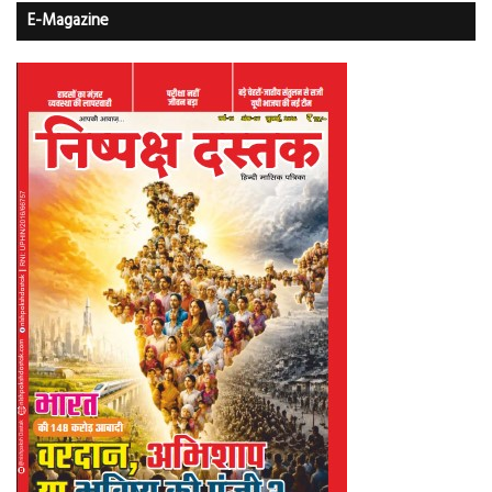
E-Magazine