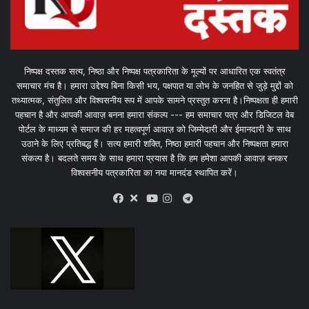
निष्पक्ष दस्तक सत्य, निष्ठा और निष्पक्ष पत्रकारिता के मूल्यों पर आधारित एक स्वतंत्र
समाचार मंच है। हमारा उद्देश्य बिना किसी भय, पक्षपात या लोभ के जनहित से जुड़े मुद्दों को
तथ्यात्मक, संतुलित और विश्वसनीय रूप में आपके सामने प्रस्तुत करना है।निष्पक्षता ही हमारी
पहचान है और आपकी आवाज़ बनना हमारा संकल्प --- हम समाचार पत्र और डिजिटल वेब
पोर्टल के माध्यम से समाज की हर महत्वपूर्ण आवाज़ को जिम्मेदारी और ईमानदारी के साथ
उठाने के लिए प्रतिबद्ध हैं। सत्य हमारी शक्ति, निष्ठा हमारी पहचान और निष्पक्षता हमारा
संकल्प है। बदलते समय के साथ हमारा प्रयास है कि हम हमेशा आपकी आवाज़ बनकर
विश्वसनीय पत्रकारिता का नया मानदंड स्थापित करें।
X
Telegram
Facebook
Youtube
Instagram