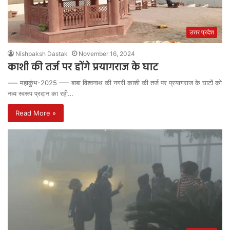
उत्तर प्रदेश
Nishpaksh Dastak
November 16, 2024
काशी की तर्ज पर होंगे प्रयागराज के घाट
—– महाकुंभ-2025 —– बाबा विश्वनाथ की नगरी काशी की तर्ज पर प्रयागराज के घाटों को
नव्य स्वरूप प्रदान का रही…
Read More »