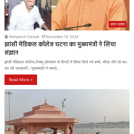
उत्तर प्रदेश
Nishpaksh Dastak
November 16, 2024
झांसी मेडिकल कॉलेज घटना का मुख्यमंत्री ने लिया
संज्ञान
झांसी मेडिकल कॉलेज,रेस्क्यू ऑपरेशन से मिनटों में शिफ्ट किये गये बच्चे, सीएम लेते रहे पल-
पल की जानकारी। मुख्यमंत्री ने मामले…
Read More »