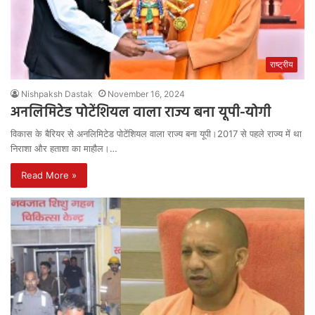
राष्ट्रीय
Nishpaksh Dastak
November 16, 2024
अनलिमिटेड पोटेंशियल वाला राज्य बना यूपी-योगी
विकास के बैरियर से अनलिमिटेड पोटेंशियल वाला राज्य बना यूपी।2017 से पहले राज्य में था
निराशा और हताशा का माहौल।…
Read More »