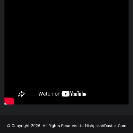
© Copyright 2026, All Rights Reserved to NishpakshDastak.Com