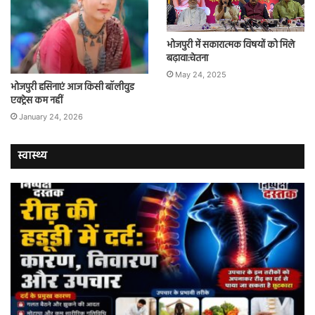
भोजपुरी में सकारात्मक विषयों को मिले
बढ़ावा:चेतना
May 24, 2025
भोजपुरी हसिनाएं आज किसी बॉलीवुड
एक्ट्रेस कम नहीं
January 24, 2026
स्वास्थ्य