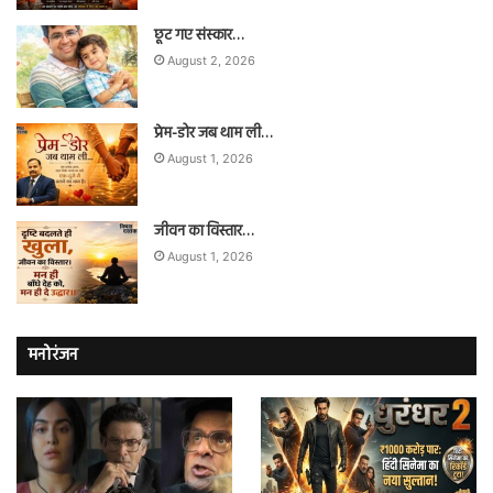
छूट गए संस्कार…
August 2, 2026
प्रेम-डोर जब थाम ली…
August 1, 2026
जीवन का विस्तार…
August 1, 2026
मनोरंजन