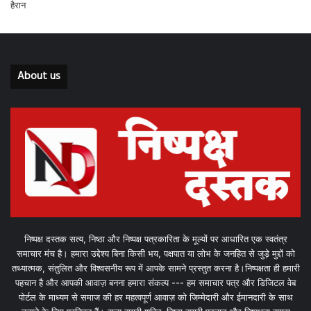
About us
निष्पक्ष दस्तक सत्य, निष्ठा और निष्पक्ष पत्रकारिता के मूल्यों पर आधारित एक स्वतंत्र
समाचार मंच है। हमारा उद्देश्य बिना किसी भय, पक्षपात या लोभ के जनहित से जुड़े मुद्दों को
तथ्यात्मक, संतुलित और विश्वसनीय रूप में आपके सामने प्रस्तुत करना है।निष्पक्षता ही हमारी
पहचान है और आपकी आवाज़ बनना हमारा संकल्प --- हम समाचार पत्र और डिजिटल वेब
पोर्टल के माध्यम से समाज की हर महत्वपूर्ण आवाज़ को जिम्मेदारी और ईमानदारी के साथ