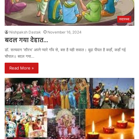
स्वास्थ्य
Nishpaksh Dastak
November 16, 2024
बदल गया देहात…
डॉ. सत्यवान ‘सौरभ’ अपने प्यारे गाँव से, बस है यही सवाल। बूढा पीपल है कहाँ, कहाँ गई
चौपाल॥ बदल गया…
Read More »