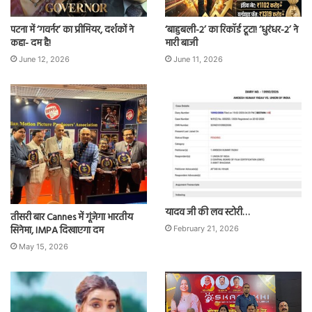
पटना में ‘गवर्नर’ का प्रीमियर, दर्शकों ने
‘बाहुबली-2’ का रिकॉर्ड टूटा! ‘धुरंधर-2’ ने
कहा- दम है!
मारी बाजी
June 12, 2026
June 11, 2026
यादव जी की लव स्टोरी…
तीसरी बार Cannes में गूंजेगा भारतीय
सिनेमा, IMPA दिखाएगा दम
February 21, 2026
May 15, 2026