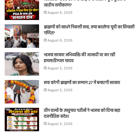
जातीय समीकरण?
August 6, 2026
ब्राह्मणों को साधने निकली सपा, क्या बदलेगा यूपी का सियासी
गणित?
August 6, 2026
भाजपा सरकार अभिव्यक्ति की आजादी पर कर रही
हमला:डिम्पल यादव
August 5, 2026
सपा करेगी ब्राह्मणों का सम्मान 27 में बनाएगी सरकार
August 5, 2026
तीन राज्यों के उपचुनाव नतीजों ने भाजपा को दिया बड़ा
राजनीतिक संदेश
August 5, 2026