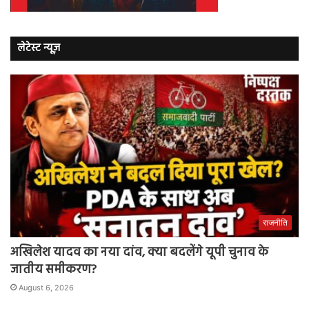
लेटेस्ट न्यूज़
राजनीति
अखिलेश यादव का नया दांव, क्या बदलेंगे यूपी चुनाव के
जातीय समीकरण?
August 6, 2026