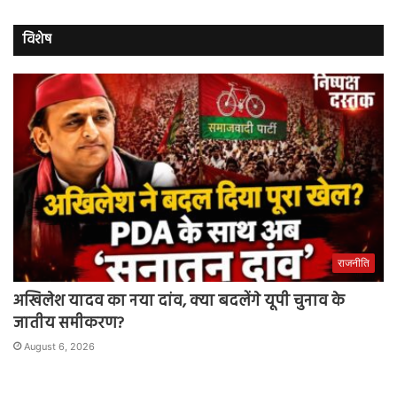
विशेष
राजनीति
अखिलेश यादव का नया दांव, क्या बदलेंगे यूपी चुनाव के
जातीय समीकरण?
August 6, 2026