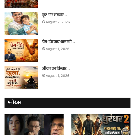
छूट गए संस्कार…
August 2, 2026
प्रेम-डोर जब थाम ली…
August 1, 2026
जीवन का विस्तार…
August 1, 2026
मनोरंजन