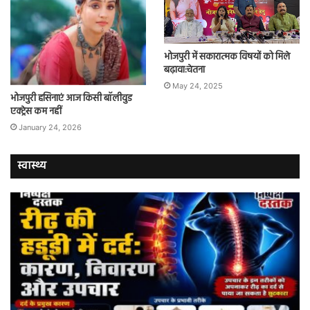
भोजपुरी में सकारात्मक विषयों को मिले
बढ़ावा:चेतना
May 24, 2025
भोजपुरी हसिनाएं आज किसी बॉलीवुड
एक्ट्रेस कम नहीं
January 24, 2026
स्वास्थ्य