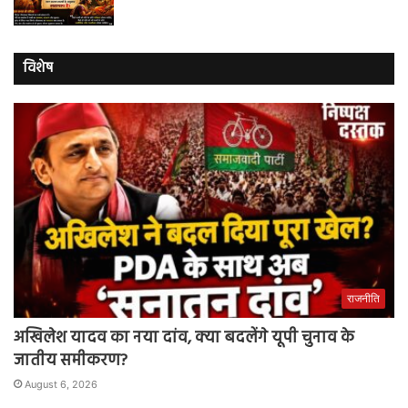
विशेष
राजनीति
अखिलेश यादव का नया दांव, क्या बदलेंगे यूपी चुनाव के
जातीय समीकरण?
August 6, 2026