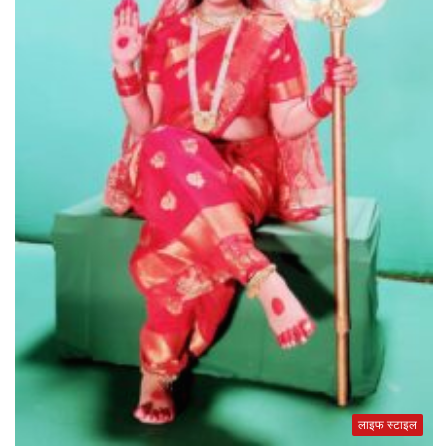
लाइफ स्टाइल