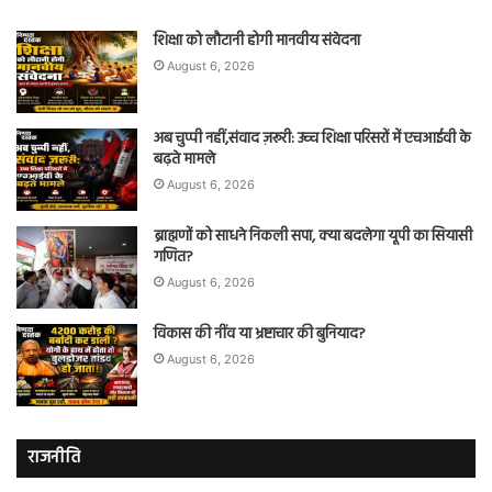
शिक्षा को लौटानी होगी मानवीय संवेदना
August 6, 2026
अब चुप्पी नहीं,संवाद ज़रूरी: उच्च शिक्षा परिसरों में एचआईवी के
बढ़ते मामले
August 6, 2026
ब्राह्मणों को साधने निकली सपा, क्या बदलेगा यूपी का सियासी
गणित?
August 6, 2026
विकास की नींव या भ्रष्टाचार की बुनियाद?
August 6, 2026
राजनीति