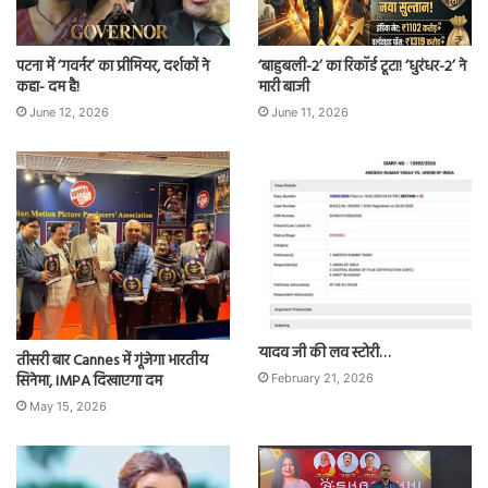
पटना में ‘गवर्नर’ का प्रीमियर, दर्शकों ने
‘बाहुबली-2’ का रिकॉर्ड टूटा! ‘धुरंधर-2’ ने
कहा- दम है!
मारी बाजी
June 12, 2026
June 11, 2026
यादव जी की लव स्टोरी…
तीसरी बार Cannes में गूंजेगा भारतीय
सिनेमा, IMPA दिखाएगा दम
February 21, 2026
May 15, 2026