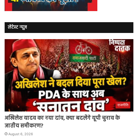
लेटेस्ट न्यूज़
राजनीति
अखिलेश यादव का नया दांव, क्या बदलेंगे यूपी चुनाव के
जातीय समीकरण?
August 6, 2026