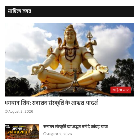
साहित्य जगत
साहित्य जगत
भगवान शिव: सनातन संस्कृति के शाश्वत आदर्श
August 2, 2026
सनातन संस्कृति का अद्भुत मर्म है कांवड़ यात्रा
August 2, 2026