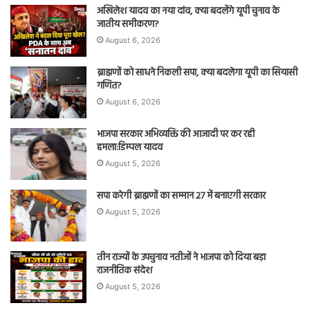
अखिलेश यादव का नया दांव, क्या बदलेंगे यूपी चुनाव के
जातीय समीकरण?
August 6, 2026
ब्राह्मणों को साधने निकली सपा, क्या बदलेगा यूपी का सियासी
गणित?
August 6, 2026
भाजपा सरकार अभिव्यक्ति की आजादी पर कर रही
हमला:डिम्पल यादव
August 5, 2026
सपा करेगी ब्राह्मणों का सम्मान 27 में बनाएगी सरकार
August 5, 2026
तीन राज्यों के उपचुनाव नतीजों ने भाजपा को दिया बड़ा
राजनीतिक संदेश
August 5, 2026