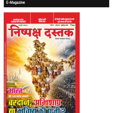
E-Magazine