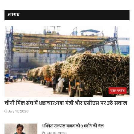
अपराध
उत्तर प्रदेश
चीनी मिल संघ में भ्रष्टाचार:गन्ना मंत्री और एसीएस पर उठे सवाल
July 17, 2026
अभिनेता राजपाल यादव को 3 महीने की जेल
July 10, 2026