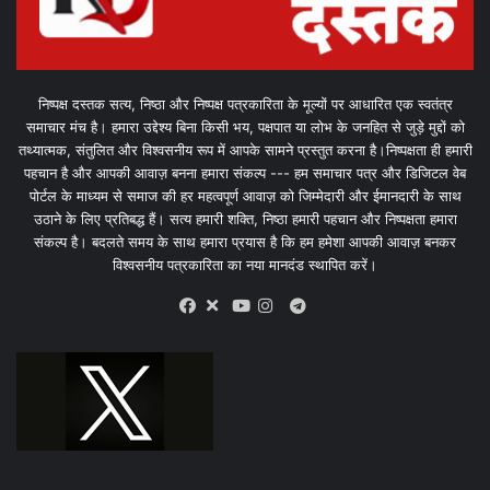
निष्पक्ष दस्तक सत्य, निष्ठा और निष्पक्ष पत्रकारिता के मूल्यों पर आधारित एक स्वतंत्र
समाचार मंच है। हमारा उद्देश्य बिना किसी भय, पक्षपात या लोभ के जनहित से जुड़े मुद्दों को
तथ्यात्मक, संतुलित और विश्वसनीय रूप में आपके सामने प्रस्तुत करना है।निष्पक्षता ही हमारी
पहचान है और आपकी आवाज़ बनना हमारा संकल्प --- हम समाचार पत्र और डिजिटल वेब
पोर्टल के माध्यम से समाज की हर महत्वपूर्ण आवाज़ को जिम्मेदारी और ईमानदारी के साथ
उठाने के लिए प्रतिबद्ध हैं। सत्य हमारी शक्ति, निष्ठा हमारी पहचान और निष्पक्षता हमारा
संकल्प है। बदलते समय के साथ हमारा प्रयास है कि हम हमेशा आपकी आवाज़ बनकर
विश्वसनीय पत्रकारिता का नया मानदंड स्थापित करें।
X
Telegram
Facebook
Youtube
Instagram