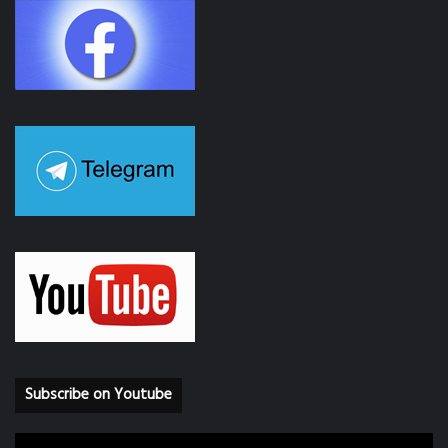
Subscribe on Youtube