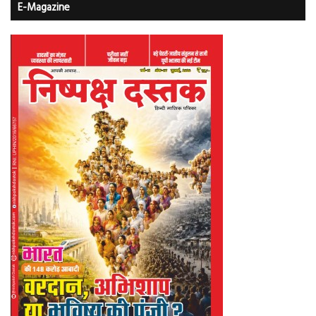
E-Magazine