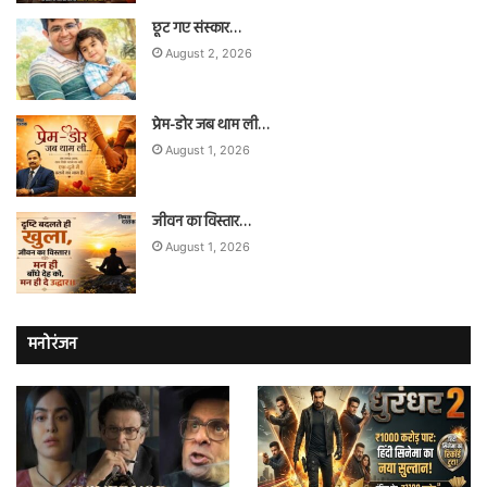
छूट गए संस्कार…
August 2, 2026
प्रेम-डोर जब थाम ली…
August 1, 2026
जीवन का विस्तार…
August 1, 2026
मनोरंजन