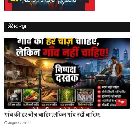
लेटेस्ट न्यूज़
विशेष
गाँव की हर चीज़ चाहिए,लेकिन गाँव नहीं चाहिए!
August 7, 2026