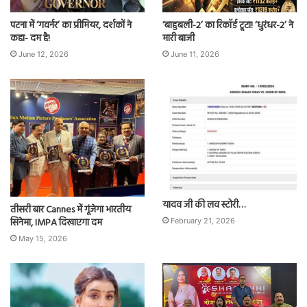
पटना में ‘गवर्नर’ का प्रीमियर, दर्शकों ने
‘बाहुबली-2’ का रिकॉर्ड टूटा! ‘धुरंधर-2’ ने
कहा- दम है!
मारी बाजी
June 12, 2026
June 11, 2026
यादव जी की लव स्टोरी…
तीसरी बार Cannes में गूंजेगा भारतीय
सिनेमा, IMPA दिखाएगा दम
February 21, 2026
May 15, 2026