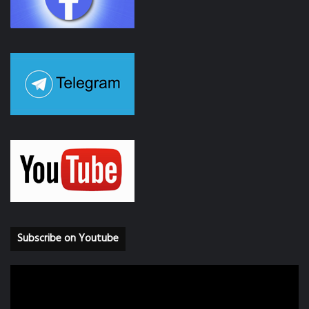
Subscribe on Youtube