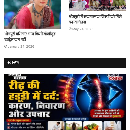
भोजपुरी में सकारात्मक विषयों को मिले
बढ़ावा:चेतना
May 24, 2025
भोजपुरी हसिनाएं आज किसी बॉलीवुड
एक्ट्रेस कम नहीं
January 24, 2026
स्वास्थ्य