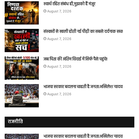
स्वार्थ रहित संबंध ही,मुझको हैं मंज़ूर
August 7, 2026
संस्कारों से खाली होती नई पीढ़ी का सबसे दर्दनाक सच!
August 7, 2026
जब पिता की अंतिम विदाई में सिर्फ पैसे पहुंचे!
August 7, 2026
भाजपा सरकार बदलना चाहती है जनता:अखिलेश यादव
August 7, 2026
राजनीति
भाजपा सरकार बदलना चाहती है जनता:अखिलेश यादव