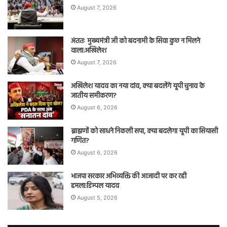
August 7, 2026
अंततः मुख्यमंत्री जी को बदनामी के सिवा कुछ न मिलने
वाला:अखिलेश
August 7, 2026
अखिलेश यादव का नया दांव, क्या बदलेंगे यूपी चुनाव के
जातीय समीकरण?
August 6, 2026
ब्राह्मणों को साधने निकली सपा, क्या बदलेगा यूपी का सियासी
गणित?
August 6, 2026
भाजपा सरकार अभिव्यक्ति की आजादी पर कर रही
हमला:डिम्पल यादव
August 5, 2026