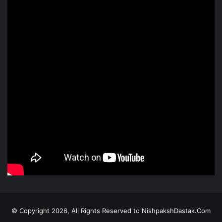
© Copyright 2026, All Rights Reserved to NishpakshDastak.Com