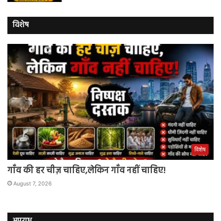
विशेष
विशेष
गाँव की हर चीज़ चाहिए,लेकिन गाँव नहीं चाहिए!
August 7, 2026