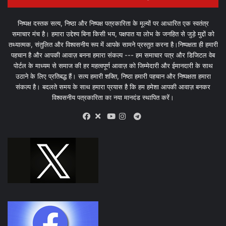
निष्पक्ष दस्तक सत्य, निष्ठा और निष्पक्ष पत्रकारिता के मूल्यों पर आधारित एक स्वतंत्र
समाचार मंच है। हमारा उद्देश्य बिना किसी भय, पक्षपात या लोभ के जनहित से जुड़े मुद्दों को
तथ्यात्मक, संतुलित और विश्वसनीय रूप में आपके सामने प्रस्तुत करना है।निष्पक्षता ही हमारी
पहचान है और आपकी आवाज़ बनना हमारा संकल्प --- हम समाचार पत्र और डिजिटल वेब
पोर्टल के माध्यम से समाज की हर महत्वपूर्ण आवाज़ को जिम्मेदारी और ईमानदारी के साथ
उठाने के लिए प्रतिबद्ध हैं। सत्य हमारी शक्ति, निष्ठा हमारी पहचान और निष्पक्षता हमारा
संकल्प है। बदलते समय के साथ हमारा प्रयास है कि हम हमेशा आपकी आवाज़ बनकर
विश्वसनीय पत्रकारिता का नया मानदंड स्थापित करें।
X
Telegram
Facebook
Youtube
Instagram