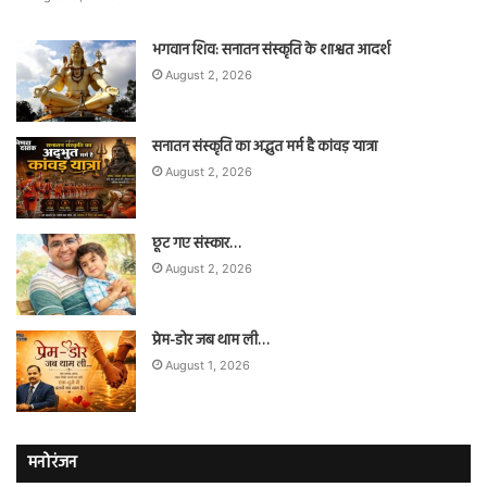
भगवान शिव: सनातन संस्कृति के शाश्वत आदर्श
August 2, 2026
सनातन संस्कृति का अद्भुत मर्म है कांवड़ यात्रा
August 2, 2026
छूट गए संस्कार…
August 2, 2026
प्रेम-डोर जब थाम ली…
August 1, 2026
मनोरंजन