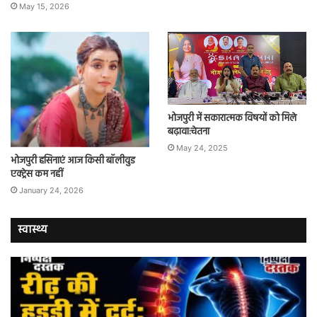
May 15, 2026
भोजपुरी में सकारात्मक विषयों को मिले
बढ़ावा:चेतना
May 24, 2025
भोजपुरी हसिनाएं आज किसी बॉलीवुड
एक्ट्रेस कम नहीं
January 24, 2026
स्वास्थ्य