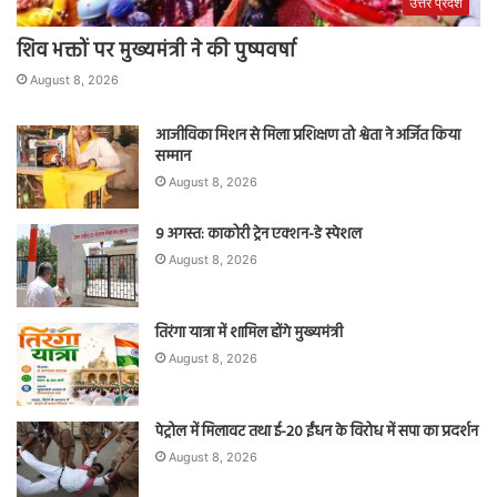
उत्तर प्रदेश
शिव भक्तों पर मुख्यमंत्री ने की पुष्पवर्षा
August 8, 2026
आजीविका मिशन से मिला प्रशिक्षण तो श्वेता ने अर्जित किया
सम्मान
August 8, 2026
9 अगस्त: काकोरी ट्रेन एक्शन-डे स्पेशल
August 8, 2026
तिरंगा यात्रा में शामिल होंगे मुख्यमंत्री
August 8, 2026
पेट्रोल में मिलावट तथा ई-20 ईंधन के विरोध में सपा का प्रदर्शन
August 8, 2026