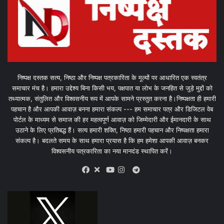
निष्पक्ष दस्तक सत्य, निष्ठा और निष्पक्ष पत्रकारिता के मूल्यों पर आधारित एक स्वतंत्र
समाचार मंच है। हमारा उद्देश्य बिना किसी भय, पक्षपात या लोभ के जनहित से जुड़े मुद्दों को
तथ्यात्मक, संतुलित और विश्वसनीय रूप में आपके सामने प्रस्तुत करना है।निष्पक्षता ही हमारी
पहचान है और आपकी आवाज़ बनना हमारा संकल्प --- हम समाचार पत्र और डिजिटल वेब
पोर्टल के माध्यम से समाज की हर महत्वपूर्ण आवाज़ को जिम्मेदारी और ईमानदारी के साथ
उठाने के लिए प्रतिबद्ध हैं। सत्य हमारी शक्ति, निष्ठा हमारी पहचान और निष्पक्षता हमारा
संकल्प है। बदलते समय के साथ हमारा प्रयास है कि हम हमेशा आपकी आवाज़ बनकर
विश्वसनीय पत्रकारिता का नया मानदंड स्थापित करें।
X
Telegram
Facebook
Youtube
Instagram