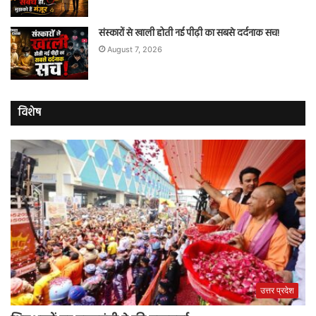
संस्कारों से खाली होती नई पीढ़ी का सबसे दर्दनाक सच!
August 7, 2026
विशेष
उत्तर प्रदेश