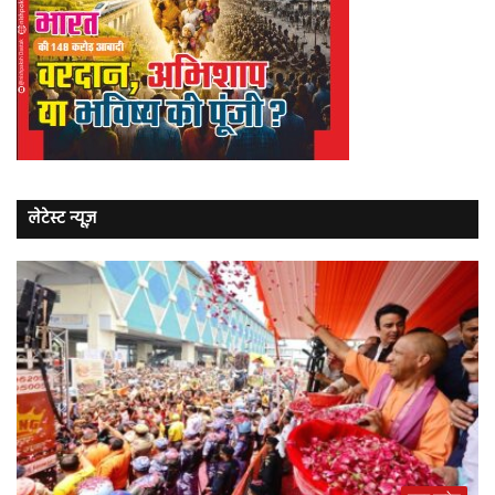
लेटेस्ट न्यूज़