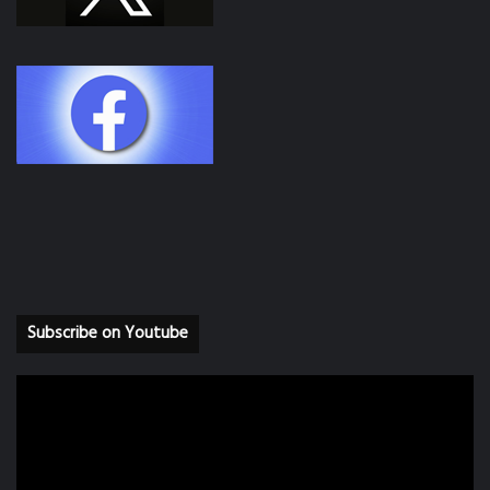
Subscribe on Youtube