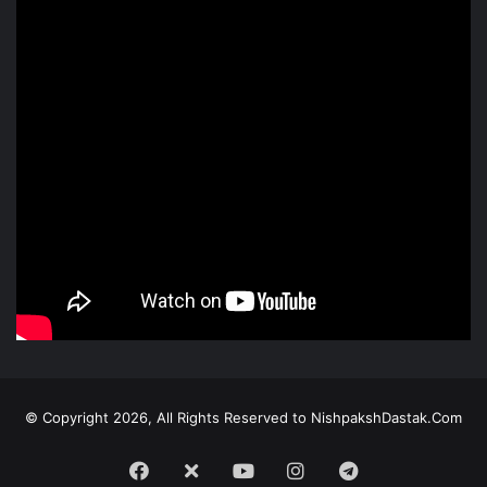
© Copyright 2026, All Rights Reserved to NishpakshDastak.Com
Facebook
X
Youtube
Instagram
Telegram