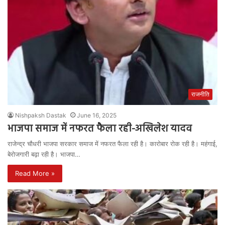
राजनीति
Nishpaksh Dastak
June 16, 2025
भाजपा समाज में नफरत फैला रही-अखिलेश यादव
राजेन्द्र चौधरी भाजपा सरकार समाज में नफरत फैला रही है। कारोबार रोक रही है। महंगाई,
बेरोजगारी बढ़ा रही है। भाजपा…
Read More »