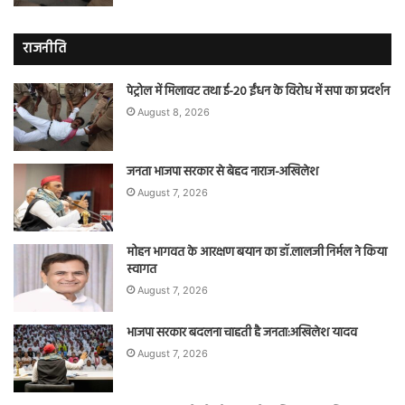
राजनीति
पेट्रोल में मिलावट तथा ई-20 ईंधन के विरोध में सपा का प्रदर्शन
August 8, 2026
जनता भाजपा सरकार से बेहद नाराज-अखिलेश
August 7, 2026
मोहन भागवत के आरक्षण बयान का डॉ.लालजी निर्मल ने किया
स्वागत
August 7, 2026
भाजपा सरकार बदलना चाहती है जनता:अखिलेश यादव
August 7, 2026