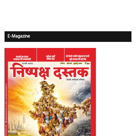
E-Magazine