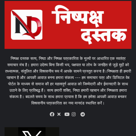
निष्पक्ष दस्तक सत्य, निष्ठा और निष्पक्ष पत्रकारिता के मूल्यों पर आधारित एक स्वतंत्र
समाचार मंच है। हमारा उद्देश्य बिना किसी भय, पक्षपात या लोभ के जनहित से जुड़े मुद्दों को
तथ्यात्मक, संतुलित और विश्वसनीय रूप में आपके सामने प्रस्तुत करना है।निष्पक्षता ही हमारी
पहचान है और आपकी आवाज़ बनना हमारा संकल्प --- हम समाचार पत्र और डिजिटल वेब
पोर्टल के माध्यम से समाज की हर महत्वपूर्ण आवाज़ को जिम्मेदारी और ईमानदारी के साथ
उठाने के लिए प्रतिबद्ध हैं। सत्य हमारी शक्ति, निष्ठा हमारी पहचान और निष्पक्षता हमारा
संकल्प है। बदलते समय के साथ हमारा प्रयास है कि हम हमेशा आपकी आवाज़ बनकर
विश्वसनीय पत्रकारिता का नया मानदंड स्थापित करें।
X
Telegram
Facebook
Youtube
Instagram