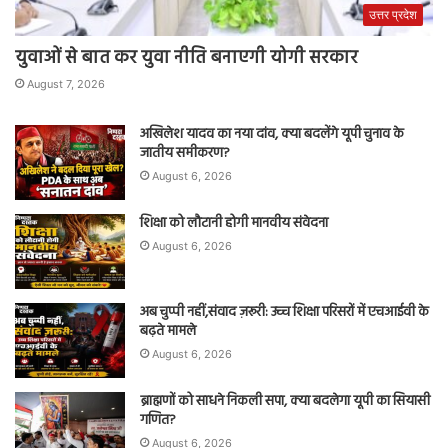
उत्तर प्रदेश
युवाओं से बात कर युवा नीति बनाएगी योगी सरकार
August 7, 2026
अखिलेश यादव का नया दांव, क्या बदलेंगे यूपी चुनाव के
जातीय समीकरण?
August 6, 2026
शिक्षा को लौटानी होगी मानवीय संवेदना
August 6, 2026
अब चुप्पी नहीं,संवाद ज़रूरी: उच्च शिक्षा परिसरों में एचआईवी के
बढ़ते मामले
August 6, 2026
ब्राह्मणों को साधने निकली सपा, क्या बदलेगा यूपी का सियासी
गणित?
August 6, 2026