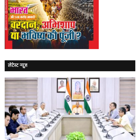
लेटेस्ट न्यूज़