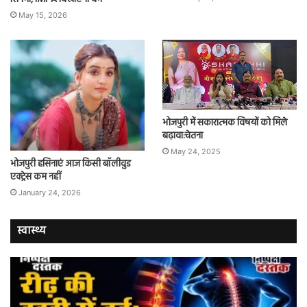
May 15, 2026
भोजपुरी में सकारात्मक विषयों को मिले
बढ़ावा:चेतना
May 24, 2025
भोजपुरी हसिनाएं आज किसी बॉलीवुड
एक्ट्रेस कम नहीं
January 24, 2026
स्वास्थ्य