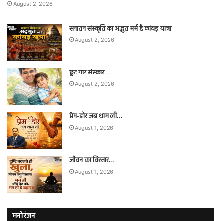
August 2, 2026
सनातन संस्कृति का अद्भुत मर्म है कांवड़ यात्रा
August 2, 2026
छूट गए संस्कार…
August 2, 2026
प्रेम-डोर जब थाम ली…
August 1, 2026
जीवन का विस्तार…
August 1, 2026
मनोरंजन