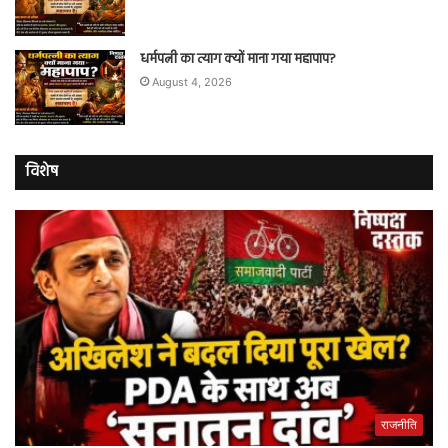
धर्मपत्नी का त्याग क्यों माना गया महापाप?
August 4, 2026
विशेष
राजनीति