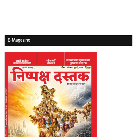
E-Magazine