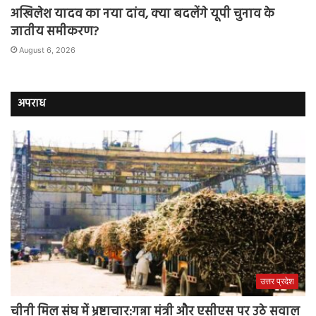
अखिलेश यादव का नया दांव, क्या बदलेंगे यूपी चुनाव के
जातीय समीकरण?
August 6, 2026
अपराध
उत्तर प्रदेश
चीनी मिल संघ में भ्रष्टाचार:गन्ना मंत्री और एसीएस पर उठे सवाल