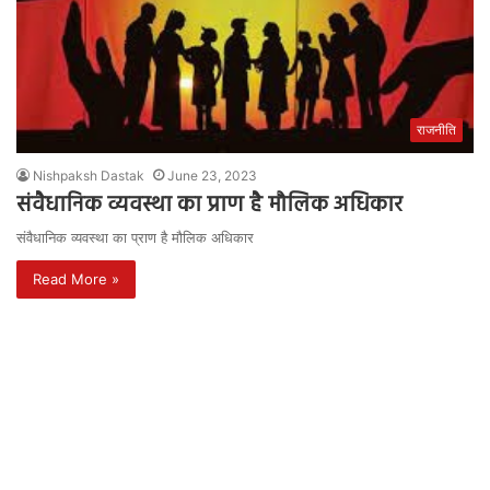
राजनीति
Nishpaksh Dastak
June 23, 2023
संवैधानिक व्यवस्था का प्राण है मौलिक अधिकार
संवैधानिक व्यवस्था का प्राण है मौलिक अधिकार
Read More »