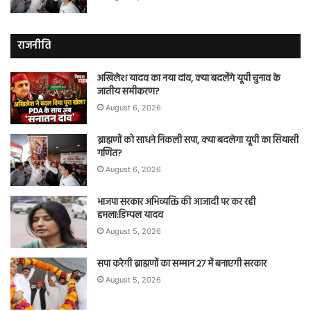
राजनीति
अखिलेश यादव का नया दांव, क्या बदलेंगे यूपी चुनाव के
जातीय समीकरण?
August 6, 2026
ब्राह्मणों को साधने निकली सपा, क्या बदलेगा यूपी का सियासी
गणित?
August 6, 2026
भाजपा सरकार अभिव्यक्ति की आजादी पर कर रही
हमला:डिम्पल यादव
August 5, 2026
सपा करेगी ब्राह्मणों का सम्मान 27 में बनाएगी सरकार
August 5, 2026