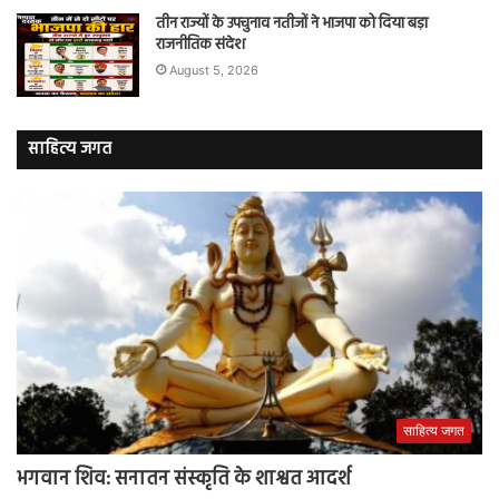
तीन राज्यों के उपचुनाव नतीजों ने भाजपा को दिया बड़ा
राजनीतिक संदेश
August 5, 2026
साहित्य जगत
साहित्य जगत
भगवान शिव: सनातन संस्कृति के शाश्वत आदर्श