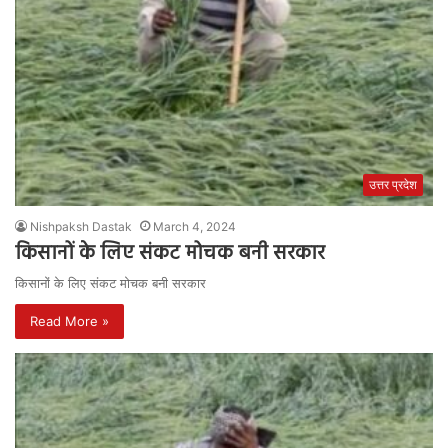
उत्तर प्रदेश
Nishpaksh Dastak
March 4, 2024
किसानों के लिए संकट मोचक बनी सरकार
किसानों के लिए संकट मोचक बनी सरकार
Read More »