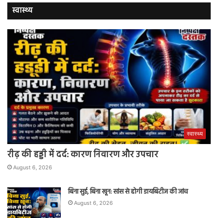
स्वास्थ्य
स्वास्थ्य
रीढ़ की हड्डी में दर्द: कारण निवारण और उपचार
August 6, 2026
बिना सुई, बिना खून: सांस से होगी डायबिटीज की जांच
August 6, 2026