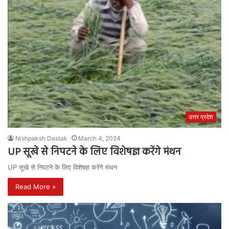
उत्तर प्रदेश
Nishpaksh Dastak
March 4, 2024
UP सूखे से निपटने के लिए विशेषज्ञ करेंगे मंथन
UP सूखे से निपटने के लिए विशेषज्ञ करेंगे मंथन
Read More »