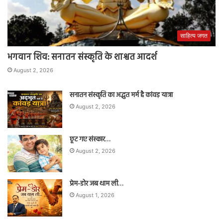
साहित्य जगत
भगवान शिव: सनातन संस्कृति के शाश्वत आदर्श
August 2, 2026
सनातन संस्कृति का अद्भुत मर्म है कांवड़ यात्रा
August 2, 2026
छूट गए संस्कार…
August 2, 2026
प्रेम-डोर जब थाम ली…
August 1, 2026