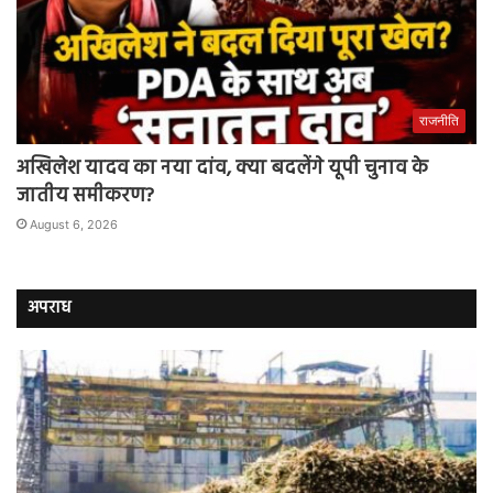
राजनीति
अखिलेश यादव का नया दांव, क्या बदलेंगे यूपी चुनाव के
जातीय समीकरण?
August 6, 2026
अपराध