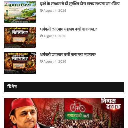
वृक्षों के संरक्षण से ही सुरक्षित होगा मानव सभ्यता का भविष्य
August 4, 2026
धर्मपत्नी का त्याग महापाप क्यों माना गया..?
August 4, 2026
धर्मपत्नी का त्याग क्यों माना गया महापाप?
August 4, 2026
विशेष