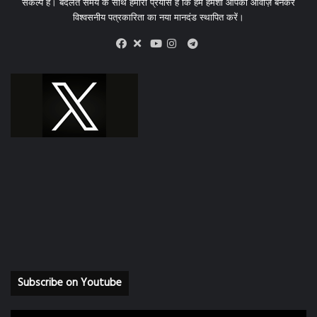
संकल्प है। बदलते समय के साथ हमारा प्रयास है कि हम हमेशा आपकी आवाज़ बनकर
विश्वसनीय पत्रकारिता का नया मानदंड स्थापित करें।
X
Telegram
Facebook
Youtube
Instagram
Subscribe on Youtube