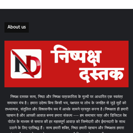
About us
निष्पक्ष दस्तक सत्य, निष्ठा और निष्पक्ष पत्रकारिता के मूल्यों पर आधारित एक स्वतंत्र
समाचार मंच है। हमारा उद्देश्य बिना किसी भय, पक्षपात या लोभ के जनहित से जुड़े मुद्दों को
तथ्यात्मक, संतुलित और विश्वसनीय रूप में आपके सामने प्रस्तुत करना है।निष्पक्षता ही हमारी
पहचान है और आपकी आवाज़ बनना हमारा संकल्प --- हम समाचार पत्र और डिजिटल वेब
पोर्टल के माध्यम से समाज की हर महत्वपूर्ण आवाज़ को जिम्मेदारी और ईमानदारी के साथ
उठाने के लिए प्रतिबद्ध हैं। सत्य हमारी शक्ति, निष्ठा हमारी पहचान और निष्पक्षता हमारा