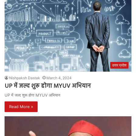
उत्तर प्रदेश
Nishpaksh Dastak
March 4, 2024
UP में जल्द शुरू होगा MYUV अभियान
UP में जल्द शुरू होगा MYUV अभियान
Read More »