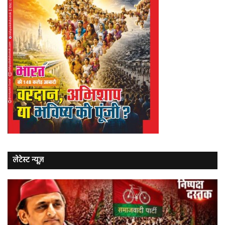
लेटेस्ट न्यूज़