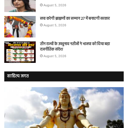
August 5, 2026
सपा करेगी ब्राह्मणों का सम्मान 27 में बनाएगी सरकार
August 5, 2026
तीन राज्यों के उपचुनाव नतीजों ने भाजपा को दिया बड़ा
राजनीतिक संदेश
August 5, 2026
साहित्य जगत