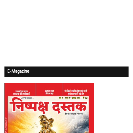
E-Magazine