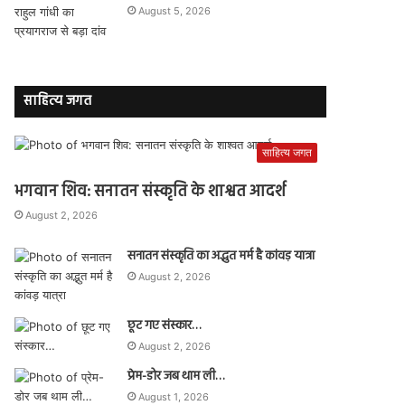
August 5, 2026
साहित्य जगत
साहित्य जगत
भगवान शिव: सनातन संस्कृति के शाश्वत आदर्श
August 2, 2026
सनातन संस्कृति का अद्भुत मर्म है कांवड़ यात्रा
August 2, 2026
छूट गए संस्कार…
August 2, 2026
प्रेम-डोर जब थाम ली…
August 1, 2026