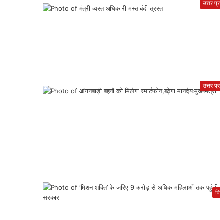
उत्तर प्
उत्तर प्
वि