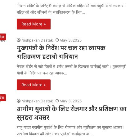
‘मिशन शक्ति’ के जरिए 9 करोड़ से अधिक महिलाओं तक पहुंची योगी सरकार।
महिलाओं और बच्चियों के सशक्तिकरण के लिए…
Read More »
रदेश
Nishpaksh Dastak
May 3, 2025
मुख्यमंत्री के निर्देश पर चल रहा व्यापक
अतिक्रमण हटाओ अभियान
नेपाल बॉर्डर से सटे जिलों में अवैध कब्जों के खिलाफ कार्रवाई जारी। मुख्यमंत्री
योगी के निर्देश पर चल रहा व्यापक…
Read More »
रदेश
Nishpaksh Dastak
May 3, 2025
ग्रामीण युवाओं के लिए रोजगार और प्रशिक्षण का
सुनहरा अवसर
राजू यादव ग्रामीण युवाओं के लिए रोजगार और प्रशिक्षण का सुनहरा अवसर।
उद्यमिता विकास की ओर उत्तर प्रदेश” कार्यक्रम का…