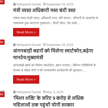
रदेश
Nishpaksh Dastak
September 18, 2025
मंत्री व्यस्त अधिकारी मस्त बंदी त्रस्त
राकेश यादव मंत्री व्यस्त, अधिकारी मस्त, बंदी त्रस्त। परिजनों के आक्रोश से
नतमस्तक हुआ कारागार मुख्यालय। डिप्टी जेलर, हेड वार्डर…
Read More »
रदेश
Nishpaksh Dastak
September 18, 2025
आंगनबाड़ी बहनों को मिलेगा स्मार्टफोन,बढ़ेगा
मानदेय:मुख्यमंत्री
आंगनबाड़ी बहनों को मिलेगा स्मार्टफोन, बढ़ेगा मानदेय। विभिन्न गतिविधियों के
माध्यम से सीएम योगी ने की राज्यस्तरीय कार्यक्रमों की शुरुआत।…
Read More »
Nishpaksh Dastak
May 3, 2025
शेष
‘मिशन शक्ति’ के जरिए 9 करोड़ से अधिक
महिलाओं तक पहुंची योगी सरकार