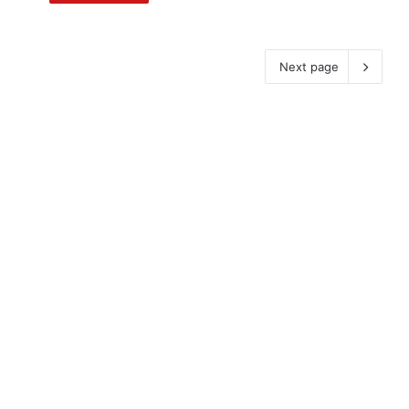
Next page