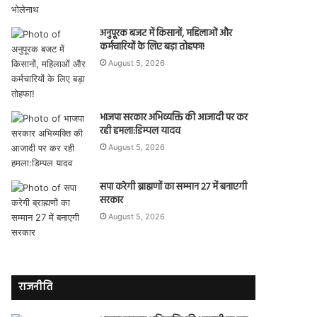
अनुपूरक बजट में किसानों, महिलाओं और
कर्मचारियों के लिए बड़ा तोहफा!
August 5, 2026
भाजपा सरकार अभिव्यक्ति की आजादी पर कर
रही हमला:डिम्पल यादव
August 5, 2026
सपा करेगी ब्राह्मणों का सम्मान 27 में बनाएगी
सरकार
August 5, 2026
राजनीति