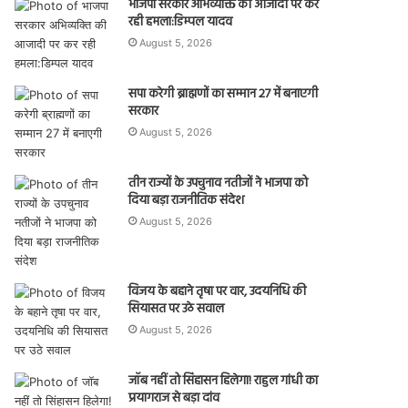
भाजपा सरकार अभिव्यक्ति की आजादी पर कर
रही हमला:डिम्पल यादव
August 5, 2026
सपा करेगी ब्राह्मणों का सम्मान 27 में बनाएगी
सरकार
August 5, 2026
तीन राज्यों के उपचुनाव नतीजों ने भाजपा को
दिया बड़ा राजनीतिक संदेश
August 5, 2026
विजय के बहाने तृषा पर वार, उदयनिधि की
सियासत पर उठे सवाल
August 5, 2026
जॉब नहीं तो सिंहासन हिलेगा! राहुल गांधी का
प्रयागराज से बड़ा दांव