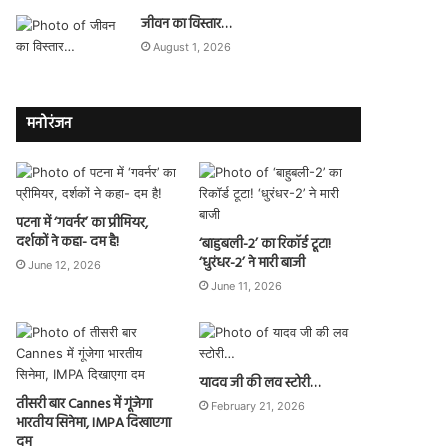
जीवन का विस्तार…
August 1, 2026
मनोरंजन
पटना में ‘गवर्नर’ का प्रीमियर,
दर्शकों ने कहा- दम है!
‘बाहुबली-2’ का रिकॉर्ड टूटा!
‘धुरंधर-2’ ने मारी बाजी
June 12, 2026
June 11, 2026
यादव जी की लव स्टोरी…
तीसरी बार Cannes में गूंजेगा
February 21, 2026
भारतीय सिनेमा, IMPA दिखाएगा
दम