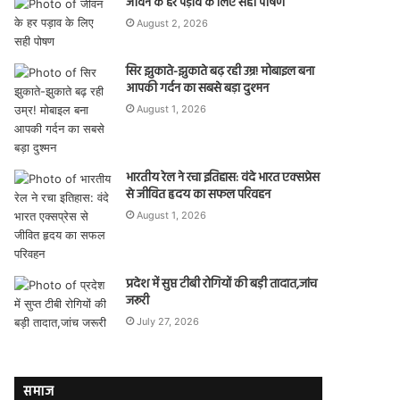
जीवन के हर पड़ाव के लिए सही पोषण
August 2, 2026
सिर झुकाते-झुकाते बढ़ रही उम्र! मोबाइल बना
आपकी गर्दन का सबसे बड़ा दुश्मन
August 1, 2026
भारतीय रेल ने रचा इतिहास: वंदे भारत एक्सप्रेस
से जीवित हृदय का सफल परिवहन
August 1, 2026
प्रदेश में सुप्त टीबी रोगियों की बड़ी तादात,जांच
जरूरी
July 27, 2026
समाज