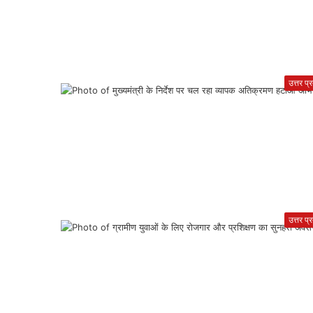
उत्तर प्
उत्तर प्