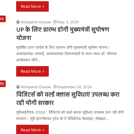
Read More »
नऊ
Nishpaksh Dastak
May 3, 2025
UP के लिए प्रारम्भ होगी मुख्यमंत्री सुपोषण
योजना
सुपोषित उत्तर प्रदेश के लिए प्रारम्भ होगी मुख्यमंत्री सुपोषण योजना।
आकांक्षात्मक जनपदों, आकांक्षात्मक विकासखंडों के साथ-साथ डॉ. भीमराव
आम्बेडकर जीरो…
Read More »
रदेश
Nishpaksh Dastak
September 24, 2024
विजिटर्स को वर्ल्ड क्लास सुविधाएं उपलब्ध करा
रही योगी सरकार
यूपीआईटीएस-2024 : विजिटर्स को वर्ल्ड क्लास सुविधाएं उपलब्ध करा रही योगी
सरकार। यूपी इंटरनेशनल ट्रेड शो में डेडिकेटेड वेबसाइट, मोबाइल…
Read More »