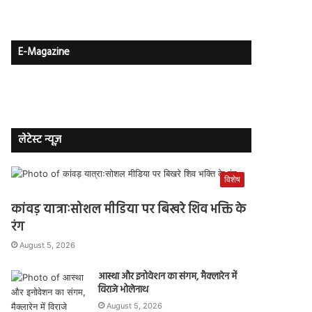
E-Magazine
लेटेस्ट न्यूज़
विशेष
कांवड़ यात्राःसोशल मीडिया पर बिखरे शिव भक्ति के
रंग
August 5, 2026
आस्था और इनोवेशन का संगम, मैक्लारेन में
विराजे भोलेनाथ
August 5, 2026