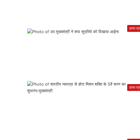
उत्तर प्
उत्तर प्