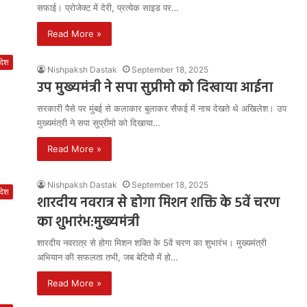
सफाई। प्रोजेक्ट में देरी, प्रत्येक साइड पर…
Read More »
रदेश
Nishpaksh Dastak
September 18, 2025
उप मुख्यमंत्री ने सपा सुप्रीमो को दिखाया आईना
सरकारी पैसे पर मुंबई से कलाकार बुलाकर सैफई में नाच देखते थे अखिलेश। उप
मुख्यमंत्री ने सपा सुप्रीमो को दिखाया…
Read More »
Nishpaksh Dastak
September 18, 2025
रदेश
शारदीय नवरात्र से होगा मिशन शक्ति के 5वें चरण
का शुभारंभ:मुख्यमंत्री
शारदीय नवरात्र से होगा मिशन शक्ति के 5वें चरण का शुभारंभ। मुख्यमंत्री
अभियान की सफलता तभी, जब बेटियों में हो…
Read More »