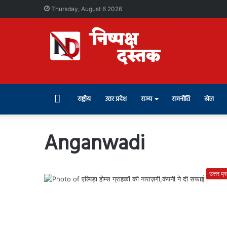
Thursday, August 6 2026
Home
राष्ट्रीय
उत्तर प्रदेश
राज्य
राजनीति
खेल
Anganwadi
उत्तर प्