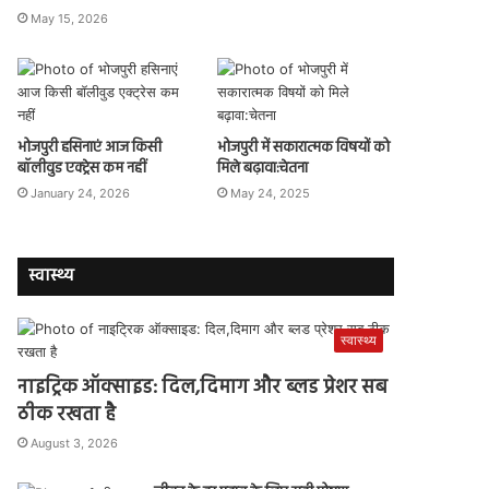
May 15, 2026
भोजपुरी हसिनाएं आज किसी
भोजपुरी में सकारात्मक विषयों को
बॉलीवुड एक्ट्रेस कम नहीं
मिले बढ़ावा:चेतना
January 24, 2026
May 24, 2025
स्वास्थ्य
स्वास्थ्य
नाइट्रिक ऑक्साइड: दिल,दिमाग और ब्लड प्रेशर सब
ठीक रखता है
August 3, 2026