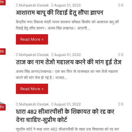
रदेश
Nishpaksh Dastak
August 31, 2022
0
आशाराम बापू की रिहाई हेतु सौंपा ज्ञापन
केंद्रीय नगर विकास मंत्री भारत सरकार कौशल किशोर को आशाराम बापू की
रिहाई हेतु सौंपा ज्ञापन। अजय सिंह लखनऊ। अग्रणी…
Read More »
रदेश
Nishpaksh Dastak
August 31, 2022
0
ताज का नाम तेजो महालय करने की मांग हुई तेज
अजय सिंह आगरा/लखनऊ। एक बार फिर से ताजमहल का नाम तेजो महालय
करने की मांग तेज हो गई है। भाजपा…
Read More »
Nishpaksh Dastak
August 31, 2022
0
्रीय
धारा 482 सीआरपीसी के शिकायत को रद्द कर
देना चाहिए-सुप्रीम कोर्ट
सुप्रीम कोर्ट ने कहा धारा 482 सीआरपीसी के तहत उस शिकायत को रद्द कर