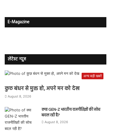
E-Magazine
लेटेस्ट न्यूज़
अन्य बड़ी खबरें
कुछ बंधन से मुक्त हो, अपने मन को देख
August 8, 2026
क्या GEN-Z भारतीय राजनीतिज्ञों की सोच
बदल रही है?
August 8, 2026