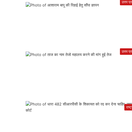
उत्तर प्
उत्तर प्
राष्ट