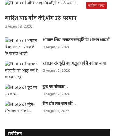
साहित्य जगत
बारिश आई गाँव की,भीग उठे अरमान
August 8, 2026
भगवान शिव: सनातन संस्कृति के शाश्वत आदर्श
August 2, 2026
सनातन संस्कृति का अद्भुत मर्म है कांवड़ यात्रा
August 2, 2026
छूट गए संस्कार…
August 2, 2026
प्रेम-डोर जब थाम ली…
August 1, 2026
मनोरंजन