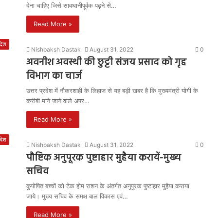
देना चाहिए जिसे सावधानीपूर्वक पढ़ने से…
Read More »
रदेश
Nishpaksh Dastak
August 31, 2022
0
अवनीश अवस्थी की छुट्टी संजय प्रसाद को गृह
विभाग का चार्ज
उत्तर प्रदेश में नौकरशाही के लिहाज से यह बड़ी खबर है कि मुख्यमंत्री योगी के
करीबी माने जाने वाले अपर…
Read More »
रदेश
Nishpaksh Dastak
August 31, 2022
0
पौष्टिक अनुपूरक पुष्टाहार मुहैया करायें-मुख्य
सचिव
कुपोषित बच्चों को टेक होम राशन के अंतर्गत अनुपूरक पुष्टाहार मुहैया कराया
जाये। मुख्य सचिव के समक्ष बाल विकास एवं…
Read More »