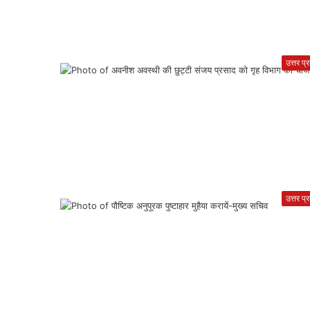
उत्तर प्
उत्तर प्