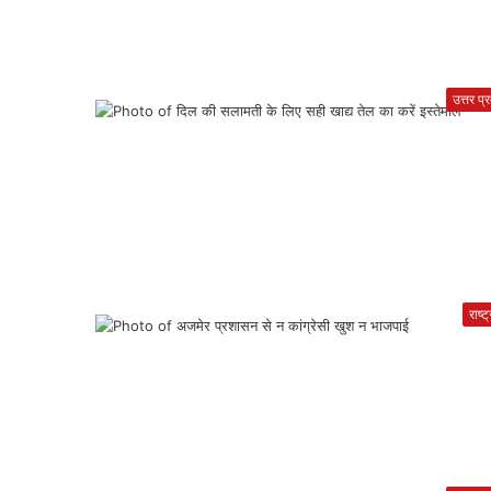
उत्तर प्
राष्ट