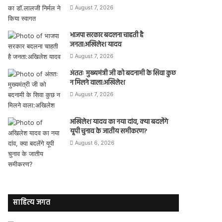
August 7, 2026
भाजपा सरकार बदलना चाहती है
जनता:अखिलेश यादव
August 7, 2026
अंततः मुख्यमंत्री जी को बदनामी के सिवा कुछ
न मिलने वाला:अखिलेश
August 7, 2026
अखिलेश यादव का नया दांव, क्या बदलेंगे
यूपी चुनाव के जातीय समीकरण?
August 6, 2026
साहित्य जगत