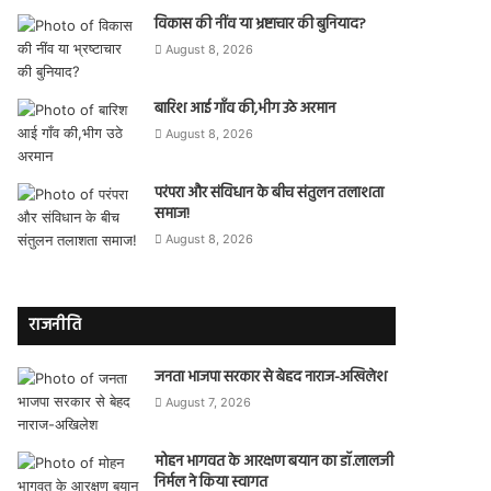
विकास की नींव या भ्रष्टाचार की बुनियाद?
August 8, 2026
बारिश आई गाँव की,भीग उठे अरमान
August 8, 2026
परंपरा और संविधान के बीच संतुलन तलाशता
समाज!
August 8, 2026
राजनीति
जनता भाजपा सरकार से बेहद नाराज-अखिलेश
August 7, 2026
मोहन भागवत के आरक्षण बयान का डॉ.लालजी
निर्मल ने किया स्वागत