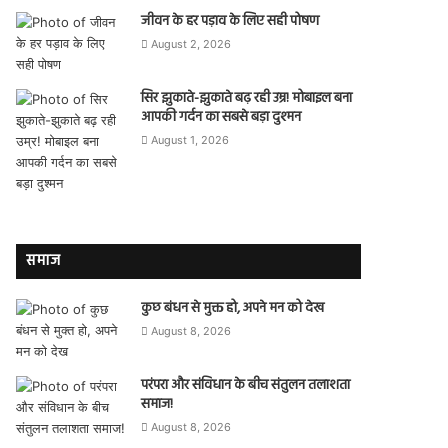
जीवन के हर पड़ाव के लिए सही पोषण
August 2, 2026
सिर झुकाते-झुकाते बढ़ रही उम्र! मोबाइल बना
आपकी गर्दन का सबसे बड़ा दुश्मन
August 1, 2026
समाज
कुछ बंधन से मुक्त हो, अपने मन को देख
August 8, 2026
परंपरा और संविधान के बीच संतुलन तलाशता
समाज!
August 8, 2026