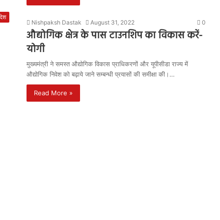
रदेश
Nishpaksh Dastak
August 31, 2022
0
औद्योगिक क्षेत्र के पास टाउनशिप का विकास करें-
योगी
मुख्यमंत्री ने समस्त औद्योगिक विकास प्राधिकरणों और यूपीसीडा राज्य में
औद्योगिक निवेश को बढ़ाये जाने सम्बन्धी प्रयासों की समीक्षा की।…
Read More »