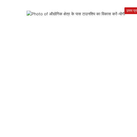
उत्तर प्