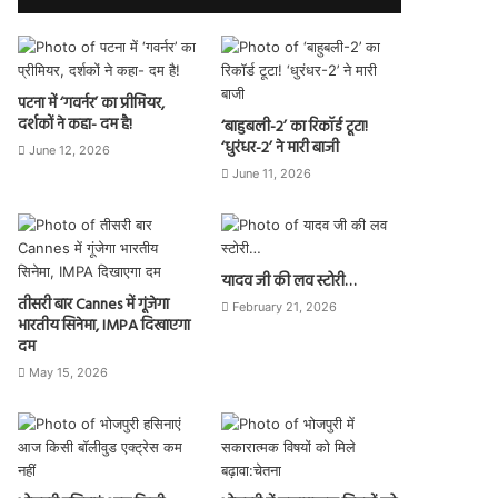
पटना में ‘गवर्नर’ का प्रीमियर,
दर्शकों ने कहा- दम है!
‘बाहुबली-2’ का रिकॉर्ड टूटा!
‘धुरंधर-2’ ने मारी बाजी
June 12, 2026
June 11, 2026
यादव जी की लव स्टोरी…
तीसरी बार Cannes में गूंजेगा
February 21, 2026
भारतीय सिनेमा, IMPA दिखाएगा
दम
May 15, 2026