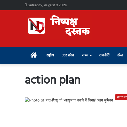
Saturday, August 8 2026
Home
राष्ट्रीय
उत्तर प्रदेश
राज्य
राजनीति
खेल
action plan
उत्तर प्