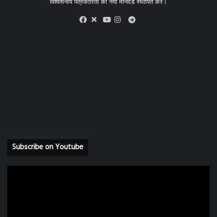
विश्वसनीय पत्रकारिता का नया मानदंड स्थापित करें।
X
Telegram
Facebook
Youtube
Instagram
Subscribe on Youtube