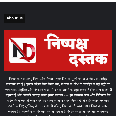
About us
निष्पक्ष दस्तक सत्य, निष्ठा और निष्पक्ष पत्रकारिता के मूल्यों पर आधारित एक स्वतंत्र
समाचार मंच है। हमारा उद्देश्य बिना किसी भय, पक्षपात या लोभ के जनहित से जुड़े मुद्दों को
तथ्यात्मक, संतुलित और विश्वसनीय रूप में आपके सामने प्रस्तुत करना है।निष्पक्षता ही हमारी
पहचान है और आपकी आवाज़ बनना हमारा संकल्प --- हम समाचार पत्र और डिजिटल वेब
पोर्टल के माध्यम से समाज की हर महत्वपूर्ण आवाज़ को जिम्मेदारी और ईमानदारी के साथ
उठाने के लिए प्रतिबद्ध हैं। सत्य हमारी शक्ति, निष्ठा हमारी पहचान और निष्पक्षता हमारा
संकल्प है। बदलते समय के साथ हमारा प्रयास है कि हम हमेशा आपकी आवाज़ बनकर