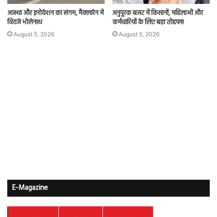
आस्था और इनोवेशन का संगम, मैक्लारेन में
अनुपूरक बजट में किसानों, महिलाओं और
विराजे भोलेनाथ
कर्मचारियों के लिए बड़ा तोहफा!
August 5, 2026
August 5, 2026
E-Magazine