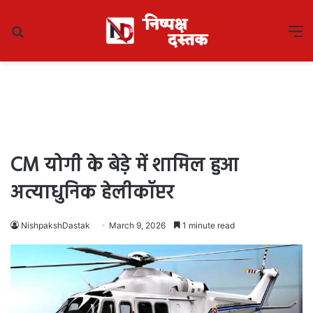
Search
M
for
CM योगी के बेड़े में शामिल हुआ
अत्याधुनिक हेलीकॉप्टर
NishpakshDastak
March 9, 2026
1 minute read