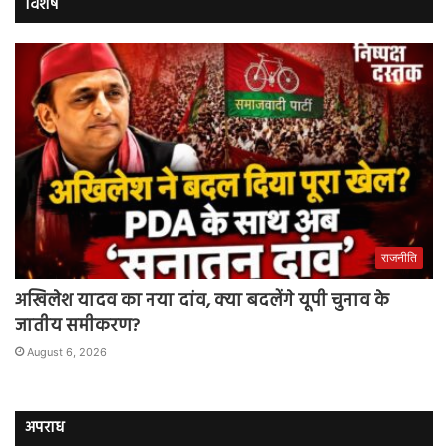
विशेष
राजनीति
अखिलेश यादव का नया दांव, क्या बदलेंगे यूपी चुनाव के
जातीय समीकरण?
August 6, 2026
अपराध