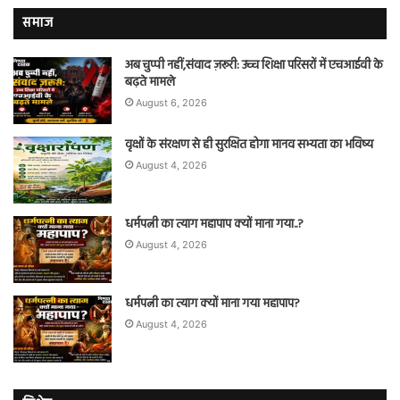
समाज
अब चुप्पी नहीं,संवाद ज़रूरी: उच्च शिक्षा परिसरों में एचआईवी के
बढ़ते मामले
August 6, 2026
वृक्षों के संरक्षण से ही सुरक्षित होगा मानव सभ्यता का भविष्य
August 4, 2026
धर्मपत्नी का त्याग महापाप क्यों माना गया..?
August 4, 2026
धर्मपत्नी का त्याग क्यों माना गया महापाप?
August 4, 2026