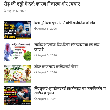
रीढ़ की हड्डी में दर्द: कारण निवारण और उपचार
August 6, 2026
बिना सुई, बिना खून: सांस से होगी डायबिटीज की जांच
August 6, 2026
नाइट्रिक ऑक्साइड: दिल,दिमाग और ब्लड प्रेशर सब ठीक
रखता है
August 3, 2026
जीवन के हर पड़ाव के लिए सही पोषण
August 2, 2026
सिर झुकाते-झुकाते बढ़ रही उम्र! मोबाइल बना आपकी गर्दन का
सबसे बड़ा दुश्मन
August 1, 2026