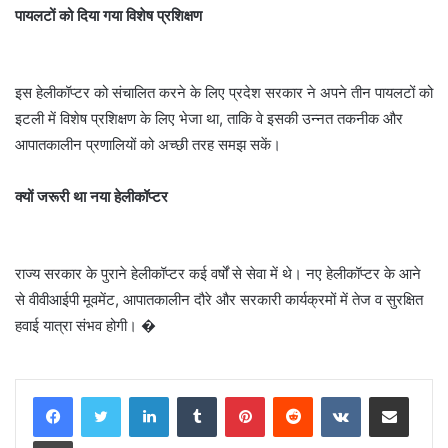
पायलटों को दिया गया विशेष प्रशिक्षण
इस हेलीकॉप्टर को संचालित करने के लिए प्रदेश सरकार ने अपने तीन पायलटों को
इटली में विशेष प्रशिक्षण के लिए भेजा था, ताकि वे इसकी उन्नत तकनीक और
आपातकालीन प्रणालियों को अच्छी तरह समझ सकें।
क्यों जरूरी था नया हेलीकॉप्टर
राज्य सरकार के पुराने हेलीकॉप्टर कई वर्षों से सेवा में थे। नए हेलीकॉप्टर के आने
से वीवीआईपी मूवमेंट, आपातकालीन दौरे और सरकारी कार्यक्रमों में तेज व सुरक्षित
हवाई यात्रा संभव होगी। �
LinkedIn
Tumblr
Pinterest
Reddit
VKontakte
Share via Email
Print