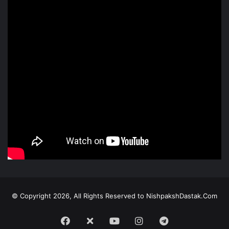
© Copyright 2026, All Rights Reserved to NishpakshDastak.Com
Facebook
X
Youtube
Instagram
Telegram