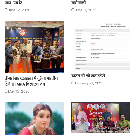
कहा- दम है!
मारी बाजी
June 12, 2026
June 11, 2026
यादव जी की लव स्टोरी…
तीसरी बार Cannes में गूंजेगा भारतीय
सिनेमा, IMPA दिखाएगा दम
February 21, 2026
May 15, 2026