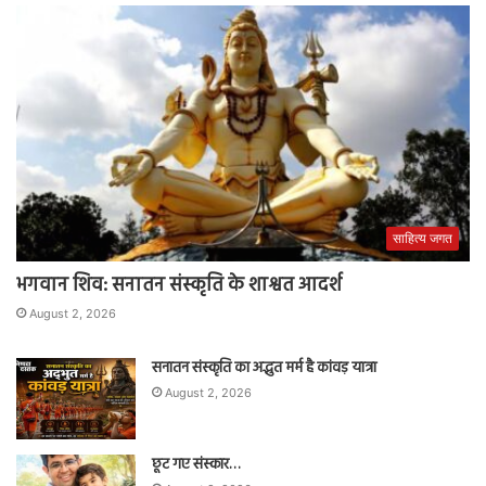
साहित्य जगत
भगवान शिव: सनातन संस्कृति के शाश्वत आदर्श
August 2, 2026
सनातन संस्कृति का अद्भुत मर्म है कांवड़ यात्रा
August 2, 2026
छूट गए संस्कार…