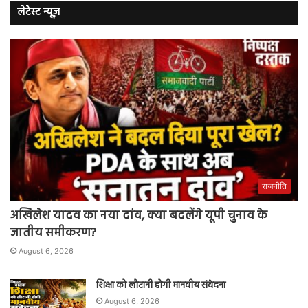
लेटेस्ट न्यूज़
राजनीति
अखिलेश यादव का नया दांव, क्या बदलेंगे यूपी चुनाव के
जातीय समीकरण?
August 6, 2026
शिक्षा को लौटानी होगी मानवीय संवेदना
August 6, 2026