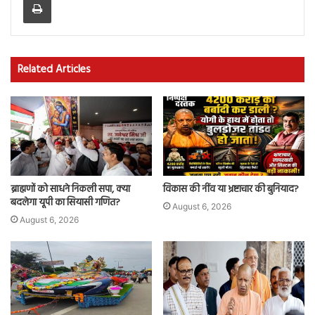
Related Articles
ब्राह्मणों को साधने निकली सपा, क्या
विकास की नींव या भ्रष्टाचार की बुनियाद?
बदलेगा यूपी का सियासी गणित?
August 6, 2026
August 6, 2026