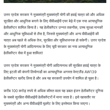
उत्तर प्रदेश सरकार ने मुख्यमंत्री मुख्यमंत्री योगी की हवाई यात्रा को और अधिक
सुरक्षित और आधुनिक बनाने के लिए वीवीआईपी एयर बेड़े में एक नया अत्याधुनिक
हेलीकॉप्टर शामिल किया है। यह हेलीकॉप्टर उन्नत तकनीक, उच्च सुरक्षा मानकों
और आधुनिक सुविधाओं से लैस है, जिससे मुख्यमंत्री और अन्य वीवीआईपी की
यात्रा अब पहले से अधिक तेज, सुरक्षित और सुविधाजनक हो सकेगी। उत्तर प्रदेश
के मुख्यमंत्री योगी आदित्यनाथ के लिए यूपी सरकार का नया अत्याधुनिक
हेलीकॉप्टर सेवा में हुआ शामिल!!
उत्तर प्रदेश सरकार ने मुख्यमंत्री योगी आदित्यनाथ की सुरक्षित हवाई यात्रा के
लिए इटली की कंपनी लियोनार्डो का अत्याधुनिक अगस्ता वेस्टलैंड AW139
हेलीकॉप्टर खरीद लिया है और अब यह सरकारी उपयोग में शामिल हो चुका है।
करीब 100 करोड़ रुपये से अधिक कीमत वाला यह डबल इंजन हेलीकॉप्टर दुनिया
के सबसे सुरक्षित वीवीआईपी हेलीकॉप्टरों में माना जाता है। इसे खासतौर पर
मुख्यमंत्री और अन्य वीवीआईपी मूवमेंट के लिए इस्तेमाल किया जाएगा।