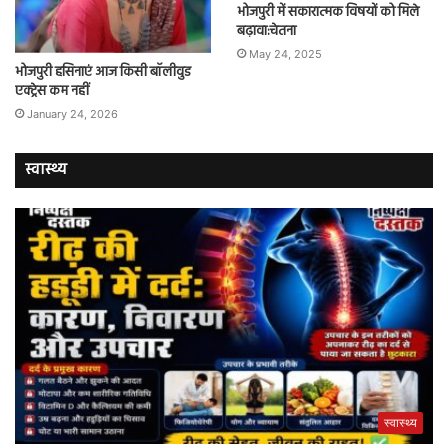
भोजपुरी में सकारात्मक विषयों को मिले
बढ़ावा:चेतना
May 24, 2025
भोजपुरी हसिनाएं आज किसी बॉलीवुड
एक्ट्रेस कम नहीं
January 24, 2026
स्वास्थ्य
स्वास्थ्य