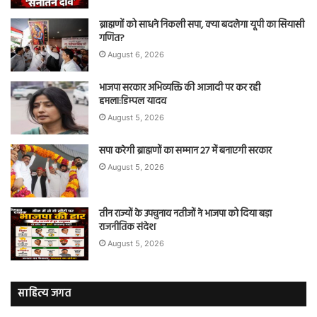
ब्राह्मणों को साधने निकली सपा, क्या बदलेगा यूपी का सियासी
गणित?
August 6, 2026
भाजपा सरकार अभिव्यक्ति की आजादी पर कर रही
हमला:डिम्पल यादव
August 5, 2026
सपा करेगी ब्राह्मणों का सम्मान 27 में बनाएगी सरकार
August 5, 2026
तीन राज्यों के उपचुनाव नतीजों ने भाजपा को दिया बड़ा
राजनीतिक संदेश
August 5, 2026
साहित्य जगत