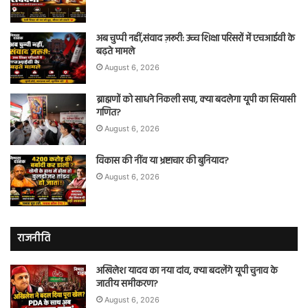
अब चुप्पी नहीं,संवाद ज़रूरी: उच्च शिक्षा परिसरों में एचआईवी के
बढ़ते मामले
August 6, 2026
ब्राह्मणों को साधने निकली सपा, क्या बदलेगा यूपी का सियासी
गणित?
August 6, 2026
विकास की नींव या भ्रष्टाचार की बुनियाद?
August 6, 2026
राजनीति
अखिलेश यादव का नया दांव, क्या बदलेंगे यूपी चुनाव के
जातीय समीकरण?
August 6, 2026