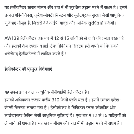
यह हेलीकॉप्टर खराब मौसम और रात में भी सुरक्षित उड़ान भरने में सक्षम है। इसमें
उन्नत एवियोनिक्स, क्रैश-सेफ्टी सिस्टम और बुलेटप्रूफ सुरक्षा जैसी आधुनिक
सुविधाएं मौजूद हैं, जिससे वीवीआईपी यात्रा और अधिक सुरक्षित हो सकेगी।
AW139 हेलीकॉप्टर एक बार में 12 से 15 लोगों को ले जाने की क्षमता रखता है
और इसकी तेज रफ्तार व हाई-टेक नेविगेशन सिस्टम इसे अपने वर्ग के सबसे
भरोसेमंद हेलीकॉप्टरों में शामिल करते हैं!!
हेलीकॉप्टर की प्रमुख विशेषताएं
यह डबल इंजन वाला आधुनिक वीवीआईपी हेलीकॉप्टर है।
इसकी अधिकतम रफ्तार करीब 310 किमी प्रति घंटा है। इसमें उन्नत क्रैश-
सेफ्टी सिस्टम लगाया गया है। हेलीकॉप्टर में डिजिटल ग्लास कॉकपिट और
साउंडप्रूफ केबिन जैसी आधुनिक सुविधाएं हैं। एक बार में 12 से 15 यात्रियों को
ले जाने की क्षमता है। यह खराब मौसम और रात में भी उड़ान भरने में सक्षम है।