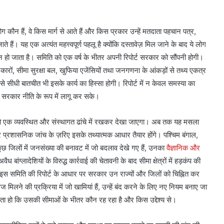
 कौन हैं, वे किस मार्ग से आते हैं और किस प्रकार उन्हें मतदाता पहचान पत्र,
ैं। यह एक अत्यंत महत्त्वपूर्ण पहलू है क्योंकि दस्तावेज़ मिल जाने के बाद ये लोग
िन हो जाता है। समिति को एक वर्ष के भीतर अपनी रिपोर्ट सरकार को सौंपनी होगी।
रों, सीमा सुरक्षा बल, खुफिया एजेंसियों तथा जनगणना के आंकड़ों से तथ्य एकत्र
े सीधी बातचीत भी इसके कार्य का हिस्सा होगी। रिपोर्ट में न केवल समस्या का
ें सरकार नीति के रूप में लागू कर सके।
ो एक व्यवस्थित और संस्थागत ढांचे में रखकर देखा जाएगा। अब तक यह मसला
्रशासनिक जांच के ज़रिए इसके तथ्यात्मक आधार तैयार होंगे। पश्चिम बंगाल,
ुछ जिलों में जनसंख्या की बनावट में जो बदलाव देखे गए हैं, उनका
वैज्ञानिक और
बांग्लादेशियों के विरुद्ध कार्रवाई की चेतावनी के बाद सीमा क्षेत्रों में हड़कंप की
। इस समिति की रिपोर्ट के आधार पर सरकार उन राज्यों और जिलों को चिह्नित कर
 मिलने की प्रक्रिया में जो खामियां हैं, उन्हें बंद करने के लिए नए नियम बनाए जा
ो पता हो कि उसकी सीमाओं के भीतर कौन रह रहा है और किस उद्देश्य से।