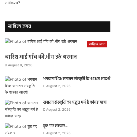
साहित्य जगत
साहित्य जगत
बारिश आई गाँव की,भीग उठे अरमान
August 8, 2026
भगवान शिव: सनातन संस्कृति के शाश्वत आदर्श
August 2, 2026
सनातन संस्कृति का अद्भुत मर्म है कांवड़ यात्रा
August 2, 2026
छूट गए संस्कार…
August 2, 2026