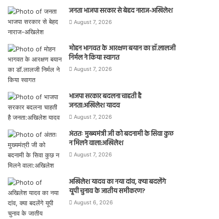
जनता भाजपा सरकार से बेहद नाराज-अखिलेश
August 7, 2026
मोहन भागवत के आरक्षण बयान का डॉ.लालजी
निर्मल ने किया स्वागत
August 7, 2026
भाजपा सरकार बदलना चाहती है
जनता:अखिलेश यादव
August 7, 2026
अंततः मुख्यमंत्री जी को बदनामी के सिवा कुछ
न मिलने वाला:अखिलेश
August 7, 2026
अखिलेश यादव का नया दांव, क्या बदलेंगे
यूपी चुनाव के जातीय समीकरण?
August 6, 2026