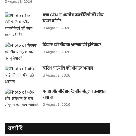
August 8, 2026
क्या GEN-Z भारतीय राजनीतिज्ञों की सोच
बदल रही है?
August 8, 2026
विकास की नींव या भ्रष्टाचार की बुनियाद?
August 8, 2026
बारिश आई गाँव की,भीग उठे अरमान
August 8, 2026
परंपरा और संविधान के बीच संतुलन तलाशता
समाज!
August 8, 2026
राजनीति