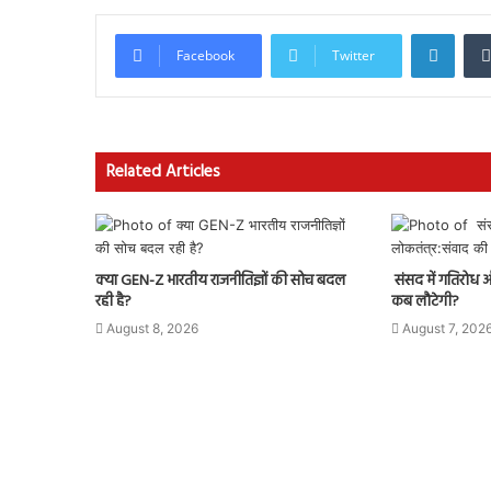
Linke
Facebook
Twitter
Related Articles
क्या GEN-Z भारतीय राजनीतिज्ञों की सोच बदल
संसद में गतिरोध औ
रही है?
कब लौटेगी?
August 8, 2026
August 7, 202