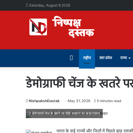
Saturday, August 8 2026
Home
राष्ट्रीय
उत्तर प्रदेश
राज्य
डेमोग्राफी चेंज के खतरे 
NishpakshDastak
May 31, 2026
5 minutes read
डेमोग्राफी चेंज के खतरे पर मोदी सरकार का कड़ा प्रहार
भारत के कई राज्यों और जिलों में पिछले कुछ दशकों