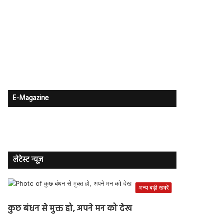
E-Magazine
लेटेस्ट न्यूज़
अन्य बड़ी खबरें
कुछ बंधन से मुक्त हो, अपने मन को देख