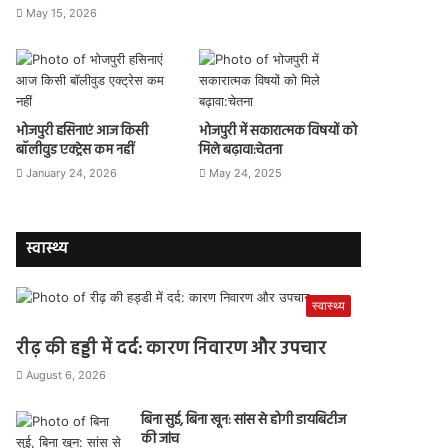
May 15, 2026
भोजपुरी हसिनाएं आज किसी
भोजपुरी में सकारात्मक विषयों को
बॉलीवुड एक्ट्रेस कम नहीं
मिले बढ़ावा:चेतना
January 24, 2026
May 24, 2025
स्वास्थ्य
स्वास्थ्य
रीढ़ की हड्डी में दर्द: कारण निवारण और उपचार
August 6, 2026
बिना सुई, बिना खून: सांस से होगी डायबिटीज
की जांच