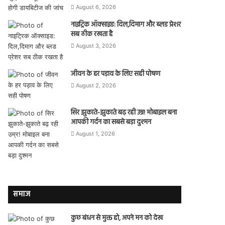
August 6, 2026
नाइट्रिक ऑक्साइड: दिल,दिमाग और ब्लड प्रेशर
सब ठीक रखता है
August 3, 2026
जीवन के हर पड़ाव के लिए सही पोषण
August 2, 2026
सिर झुकाते-झुकाते बढ़ रही उम्र! मोबाइल बना
आपकी गर्दन का सबसे बड़ा दुश्मन
August 1, 2026
समाज
कुछ बंधन से मुक्त हो, अपने मन को देख