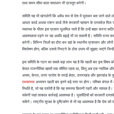
तथा समय सीमा वाला समाधान भी प्रस्तुत करेगी।
समिति यह भी खंगालेगी कि अवैध रूप से देश में घुसकर बस जाने वाले लोग
आधार कार्ड अथवा राशन कार्ड जैसे सरकारी पहचान के दस्तावेज़ मिल जाते ह
व्यवस्था के भीतर इस प्रकार घुलमिल जाते हैं कि उन्हें बाहर करना कठ
आवश्यकता पड़ने पर यह अवधि बढ़ाई भी जा सकती है। समिति राज्य सरका
करेगी। विभिन्न जिलों का दौरा कर वहां के स्थानीय प्रशासन और लोगों स
विश्लेषण होगा, बल्कि उससे निपटने के ठोस उपाय भी सुझाए जाएंगे जिन्ह
इस समिति के गठन का सबसे बड़ा लाभ यह है कि पहली बार इस विषय क
केवल राजनीतिक बहसों तक सीमित रहता था, किंतु अब एक न्यायिक और प
असम, केरल, उत्तर प्रदेश के तराई क्षेत्र, उत्तराखंड और झारखंड के क
तथ्यात्मक
अध्ययन पहली बार इतने बड़े स्तर पर होगा। पश्चिम बंगाल में अवैध 
स्थिति है, जो यह दर्शाती है कि यह समस्या कितनी गहरी और व्यापक है
सकेगी जहां तत्काल कार्रवाई आवश्यक है। घुसपैठियों को सरकारी दस्तावेज
सकेंगे। राष्ट्रीय सुरक्षा के दृष्टिकोण से भी यह आवश्यक है कि देश क