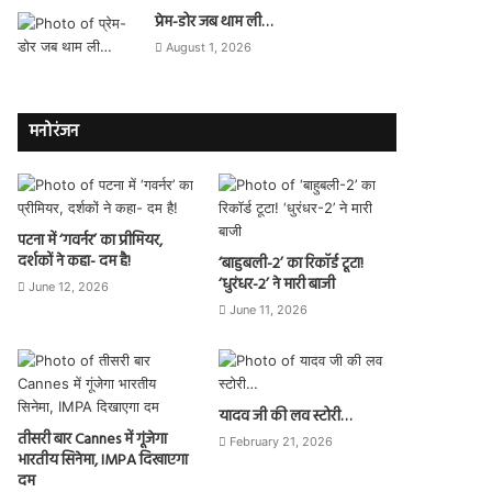
प्रेम-डोर जब थाम ली…
August 1, 2026
मनोरंजन
पटना में ‘गवर्नर’ का प्रीमियर,
दर्शकों ने कहा- दम है!
‘बाहुबली-2’ का रिकॉर्ड टूटा!
‘धुरंधर-2’ ने मारी बाजी
June 12, 2026
June 11, 2026
यादव जी की लव स्टोरी…
तीसरी बार Cannes में गूंजेगा
February 21, 2026
भारतीय सिनेमा, IMPA दिखाएगा
दम