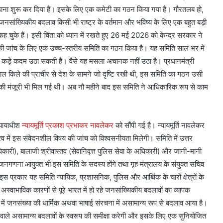
ाना शुरू कर दिया हैं। इसके लिए एक कमेटी का गठन किया गया है। गौरतलब हो,
जनसांख्यिकीय बदलाव किसी भी राष्ट्र के वर्तमान और भविष्य के लिए एक बहुत बड़ी
 कह चुके हैं। इसी चिंता को ध्यान में रखते हुए 26 मई 2026 को केन्द्र सरकार ने
की जांच के लिए एक उच्च-स्तरीय समिति का गठन किया है। यह समिति साल भर में
कई कड़े कदम उठा सकती है। वैसे यह मसला अचानक नहीं उठा है। प्रधानमंत्री
ाल किले की प्राचीर से देश के सामने जो दृष्टि रखी थी, इस समिति का गठन उसी
 की मंजूरी भी मिल गई थी। अब नौ महीने बाद इस समिति ने आधिकारिक रूप से काम
न्यायाधीश
न्यायमूर्ति प्रकाश प्रभाकर नावलेकर
को सौंपी गई है। न्यायमूर्ति नावलेकर
त्व में इस संवेदनशील विषय की जांच को विश्वसनीयता मिलेगी। समिति में उत्तर
 अधिकारी), बालाजी श्रीवास्तव (सेवानिवृत्त पुलिस सेवा के अधिकारी) और जानी-मानी
 जनगणना आयुक्त भी इस समिति के सदस्य होंगे तथा गृह मंत्रालय के संयुक्त सचिव
 इस प्रकार यह समिति न्यायिक, प्रशासनिक, पुलिस और आर्थिक के चारों क्षेत्रों के
स्वाभाविक कारणों से पूरे भारत में हो रहे जनसांख्यिकीय बदलावों का व्यापक
 में जनसंख्या की धार्मिक अथवा भाषाई संरचना में असामान्य रूप से बदलाव आया है।
े वाले असामान्य बदलावों के स्वरूप की समीक्षा करेगी और इसके लिए एक सुनियोजित