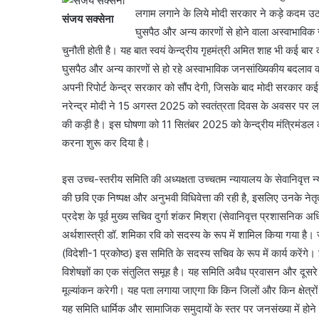
लगाम लगाने के लिये मोदी सरकार ने कड़े कदम उठ
संजय सक्सेना
घुसपैठ और अन्य कारणों से होने वाला अस्वाभाविक 
चुनौती होती है। यह बात स्वयं केन्द्रीय गृहमंत्री अमित शाह भी कई बार
घुसपैठ और अन्य कारणों से हो रहे अस्वाभाविक जनसांख्यिकीय बदलाव 
अपनी रिपोर्ट केन्द्र सरकार को सौंप देगी, जिसके बाद मोदी सरकार 
नरेन्द्र मोदी ने 15 अगस्त 2025 को स्वतंत्रता दिवस के अवसर पर ल
की कड़ी है। इस घोषणा को 11 सितंबर 2025 को केन्द्रीय मंत्रिमंडल
करना शुरू कर दिया है।
इस उच्च-स्तरीय समिति की अध्यक्षता उच्चतम न्यायालय के सेवानिवृत्त 
की छवि एक निष्पक्ष और अनुभवी विधिवेत्ता की रही है, इसलिए उनके नेतृ
प्रदेश के पूर्व मुख्य सचिव दुर्गा शंकर मिश्रा (सेवानिवृत्त प्रशासनिक
अर्थशास्त्री डॉ. शमिका रवि को सदस्य के रूप में शामिल किया गया है।
(विदेशी-1 प्रकोष्ठ) इस समिति के सदस्य सचिव के रूप में कार्य करेंगे।
विशेषज्ञों का एक संतुलित समूह है। यह समिति अवैध प्रवासन और दूसरे अ
मूल्यांकन करेगी। यह पता लगाया जाएगा कि किन जिलों और किन क्षेत्रों
यह समिति धार्मिक और सामाजिक समुदायों के स्तर पर जनसंख्या में होन